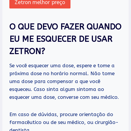
Zetron melhor preço
O QUE DEVO FAZER QUANDO
EU ME ESQUECER DE USAR
ZETRON?
Se você esquecer uma dose, espere e tome a
próxima dose no horário normal. Não tome
uma dose para compensar a que você
esqueceu. Caso sinta algum sintoma ao
esquecer uma dose, converse com seu médico.
Em caso de dúvidas, procure orientação do
farmacêutico ou de seu médico, ou cirurgião-
dentista.