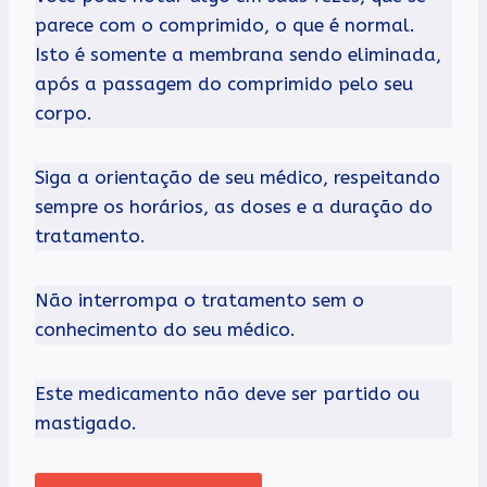
parece com o comprimido, o que é normal.
Isto é somente a membrana sendo eliminada,
após a passagem do comprimido pelo seu
corpo.
Siga a orientação de seu médico, respeitando
sempre os horários, as doses e a duração do
tratamento.
Não interrompa o tratamento sem o
conhecimento do seu médico.
Este medicamento não deve ser partido ou
mastigado.