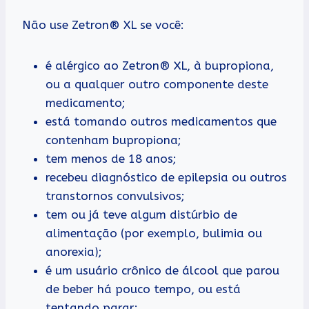
Não use Zetron® XL se você:
é alérgico ao Zetron® XL, à bupropiona,
ou a qualquer outro componente deste
medicamento;
está tomando outros medicamentos que
contenham bupropiona;
tem menos de 18 anos;
recebeu diagnóstico de epilepsia ou outros
transtornos convulsivos;
tem ou já teve algum distúrbio de
alimentação (por exemplo, bulimia ou
anorexia);
é um usuário crônico de álcool que parou
de beber há pouco tempo, ou está
tentando parar;