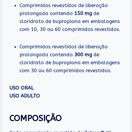
Comprimidos revestidos de liberação
prolongada contendo
150 mg
de
cloridrato de bupropiona em embalagens
com 10, 30 ou 60 comprimidos revestidos.
Comprimidos revestidos de liberação
prolongada contendo
300 mg
de
cloridrato de bupropiona em embalagens
com 30 ou 60 comprimidos revestidos.
USO ORAL
USO ADULTO
COMPOSIÇÃO