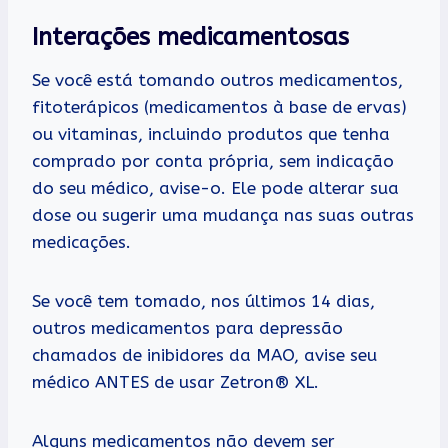
Interações medicamentosas
Se você está tomando outros medicamentos,
fitoterápicos (medicamentos à base de ervas)
ou vitaminas, incluindo produtos que tenha
comprado por conta própria, sem indicação
do seu médico, avise-o. Ele pode alterar sua
dose ou sugerir uma mudança nas suas outras
medicações.
Se você tem tomado, nos últimos 14 dias,
outros medicamentos para depressão
chamados de inibidores da MAO, avise seu
médico ANTES de usar Zetron® XL.
Alguns medicamentos não devem ser