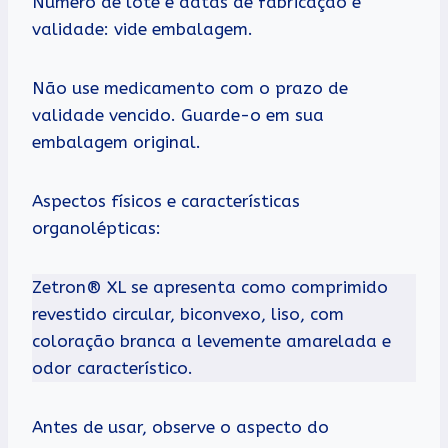
Número de lote e datas de fabricação e
validade: vide embalagem.
Não use medicamento com o prazo de
validade vencido. Guarde-o em sua
embalagem original.
Aspectos físicos e características
organolépticas:
Zetron® XL se apresenta como comprimido
revestido circular, biconvexo, liso, com
coloração branca a levemente amarelada e
odor característico.
Antes de usar, observe o aspecto do