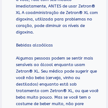
imediatamente, ANTES de usar Zetron®
XL A coadministração de Zetron® XL com
digoxina, utilizada para problemas no
coração, pode diminuir os níveis de
digoxina.
Bebidas alcoólicas
Algumas pessoas podem se sentir mais
sensíveis ao álcool enquanto usam
Zetron® XL. Seu médico pode sugerir que
você não beba (cerveja, vinho ou
destilados) enquanto está sob
tratamento com Zetron® XL, ou que você
beba muito pouco. Mas se você tem o
costume de beber muito, não pare