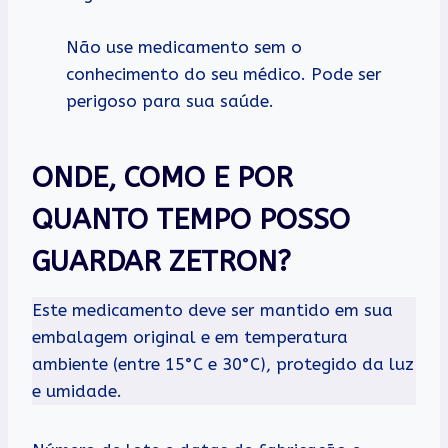
Não use medicamento sem o
conhecimento do seu médico. Pode ser
perigoso para sua saúde.
ONDE, COMO E POR
QUANTO TEMPO POSSO
GUARDAR ZETRON?
Este medicamento deve ser mantido em sua
embalagem original e em temperatura
ambiente (entre 15°C e 30°C), protegido da luz
e umidade.