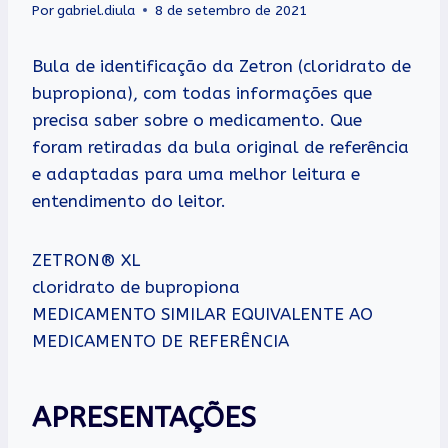
Por
gabriel.diula
8 de setembro de 2021
Bula de identificação da Zetron (cloridrato de
bupropiona), com todas informações que
precisa saber sobre o medicamento. Que
foram retiradas da bula original de referência
e adaptadas para uma melhor leitura e
entendimento do leitor.
ZETRON® XL
cloridrato de bupropiona
MEDICAMENTO SIMILAR EQUIVALENTE AO
MEDICAMENTO DE REFERÊNCIA
APRESENTAÇÕES