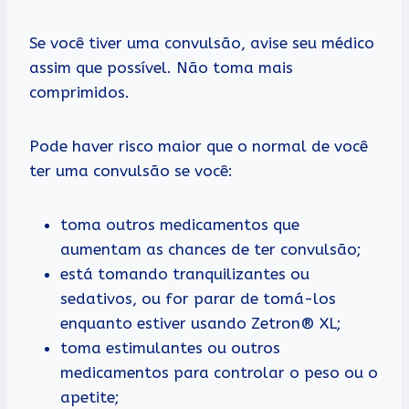
Se você tiver uma convulsão, avise seu médico
assim que possível. Não toma mais
comprimidos.
Pode haver risco maior que o normal de você
ter uma convulsão se você:
toma outros medicamentos que
aumentam as chances de ter convulsão;
está tomando tranquilizantes ou
sedativos, ou for parar de tomá-los
enquanto estiver usando Zetron® XL;
toma estimulantes ou outros
medicamentos para controlar o peso ou o
apetite;