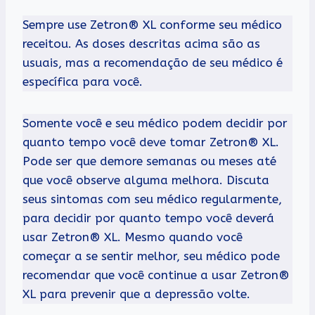
Sempre use Zetron® XL conforme seu médico
receitou. As doses descritas acima são as
usuais, mas a recomendação de seu médico é
específica para você.
Somente você e seu médico podem decidir por
quanto tempo você deve tomar Zetron® XL.
Pode ser que demore semanas ou meses até
que você observe alguma melhora. Discuta
seus sintomas com seu médico regularmente,
para decidir por quanto tempo você deverá
usar Zetron® XL. Mesmo quando você
começar a se sentir melhor, seu médico pode
recomendar que você continue a usar Zetron®
XL para prevenir que a depressão volte.