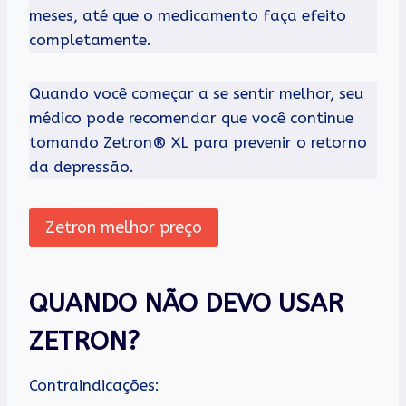
meses, até que o medicamento faça efeito
completamente.
Quando você começar a se sentir melhor, seu
médico pode recomendar que você continue
tomando Zetron® XL para prevenir o retorno
da depressão.
Zetron melhor preço
QUANDO NÃO DEVO USAR
ZETRON?
Contraindicações: