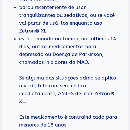
parou recentemente de usar
tranquilizantes ou sedativos, ou se você
vai parar de usá-los enquanto usa
Zetron® XL;
está tomando ou tomou, nos últimos 14
dias, outros medicamentos para
depressão ou Doença de Parkinson,
chamados inibidores da MAO.
Se alguma das situações acima se aplica
a você, fale com seu médico
imediatamente, ANTES de usar Zetron®
XL.
Este medicamento é contraindicado para
menores de 18 anos.