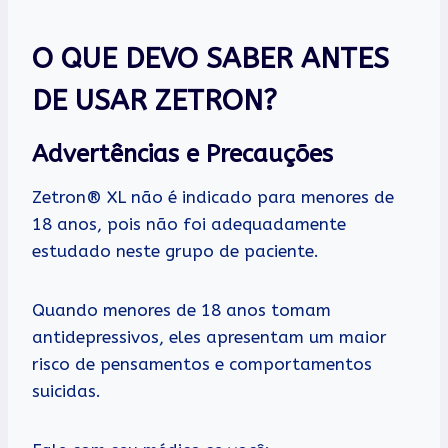
O QUE DEVO SABER ANTES
DE USAR ZETRON?
Advertências e Precauções
Zetron® XL não é indicado para menores de
18 anos, pois não foi adequadamente
estudado neste grupo de paciente.
Quando menores de 18 anos tomam
antidepressivos, eles apresentam um maior
risco de pensamentos e comportamentos
suicidas.