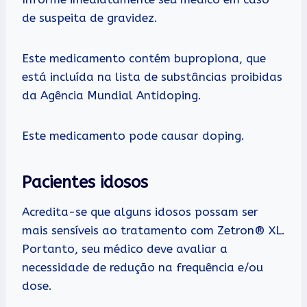
de suspeita de gravidez.
Este medicamento contém bupropiona, que
está incluída na lista de substâncias proibidas
da Agência Mundial Antidoping.
Este medicamento pode causar doping.
Pacientes idosos
Acredita-se que alguns idosos possam ser
mais sensíveis ao tratamento com Zetron® XL.
Portanto, seu médico deve avaliar a
necessidade de redução na frequência e/ou
dose.