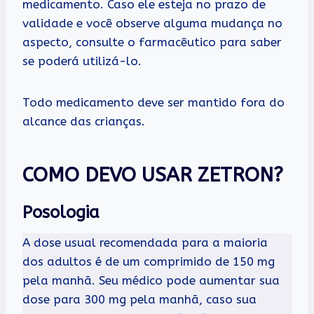
medicamento. Caso ele esteja no prazo de
validade e você observe alguma mudança no
aspecto, consulte o farmacêutico para saber
se poderá utilizá-lo.
Todo medicamento deve ser mantido fora do
alcance das crianças.
COMO DEVO USAR ZETRON?
Posologia
A dose usual recomendada para a maioria
dos adultos é de um comprimido de 150 mg
pela manhã. Seu médico pode aumentar sua
dose para 300 mg pela manhã, caso sua