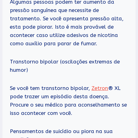
Algumas pessoas podem ter aumento da
pressão sanguínea que necessite de
tratamento. Se você apresenta pressão alta,
esta pode piorar. Isto é mais provável de
acontecer caso utilize adesivos de nicotina
como auxílio para parar de fumar.
Transtorno bipolar (oscilações extremas de
humor)
Se você tem transtorno bipolar,
Zetron
® XL
pode trazer um episódio desta doença.
Procure o seu médico para aconselhamento se
isso acontecer com você.
Pensamentos de suicídio ou piora na sua