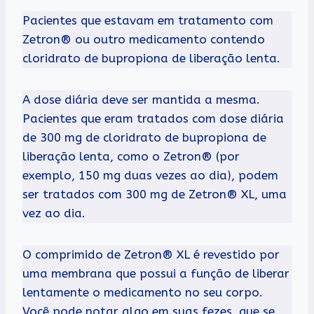
Pacientes que estavam em tratamento com
Zetron® ou outro medicamento contendo
cloridrato de bupropiona de liberação lenta.
A dose diária deve ser mantida a mesma.
Pacientes que eram tratados com dose diária
de 300 mg de cloridrato de bupropiona de
liberação lenta, como o Zetron® (por
exemplo, 150 mg duas vezes ao dia), podem
ser tratados com 300 mg de Zetron® XL, uma
vez ao dia.
O comprimido de Zetron® XL é revestido por
uma membrana que possui a função de liberar
lentamente o medicamento no seu corpo.
Você pode notar algo em suas fezes, que se