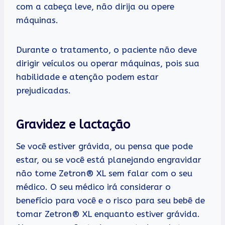
com a cabeça leve, não dirija ou opere
máquinas.
Durante o tratamento, o paciente não deve
dirigir veículos ou operar máquinas, pois sua
habilidade e atenção podem estar
prejudicadas.
Gravidez e lactação
Se você estiver grávida, ou pensa que pode
estar, ou se você está planejando engravidar
não tome Zetron® XL sem falar com o seu
médico. O seu médico irá considerar o
benefício para você e o risco para seu bebê de
tomar Zetron® XL enquanto estiver grávida.