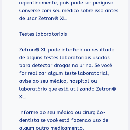
repentinamente, pois pode ser perigoso.
Converse com seu médico sobre isso antes
de usar Zetron® XL.
Testes laboratoriais
Zetron® XL pode interferir no resultado
de alguns testes laboratoriais usados
para detectar drogas na urina. Se você
for realizar algum teste laboratorial,
avise ao seu médico, hospital ou
laboratório que está utilizando Zetron®
XL.
Informe ao seu médico ou cirurgião-
dentista se você está fazendo uso de
algum outro medicamento.