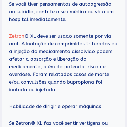
Se você tiver pensamentos de autoagressão
ou suicídio, contate o seu médico ou vá a um
hospital imediatamente.
Zetron
® XL deve ser usado somente por via
oral. A inalação de comprimidos triturados ou
a injeção do medicamento dissolvido podem
afetar a absorção e liberação do
medicamento, além do potencial risco de
overdose. Foram relatados casos de morte
e/ou convulsões quando bupropiona foi
inalada ou injetada.
Habilidade de dirigir e operar máquinas
Se Zetron® XL faz você sentir vertigens ou