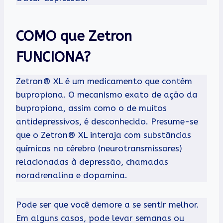
COMO que Zetron
FUNCIONA?
Zetron® XL é um medicamento que contém
bupropiona. O mecanismo exato de ação da
bupropiona, assim como o de muitos
antidepressivos, é desconhecido. Presume-se
que o Zetron® XL interaja com substâncias
químicas no cérebro (neurotransmissores)
relacionadas à depressão, chamadas
noradrenalina e dopamina.
Pode ser que você demore a se sentir melhor.
Em alguns casos, pode levar semanas ou