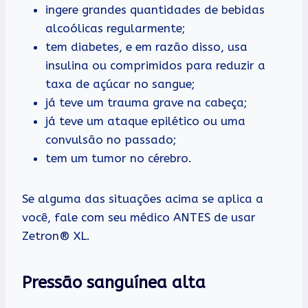
ingere grandes quantidades de bebidas
alcoólicas regularmente;
tem diabetes, e em razão disso, usa
insulina ou comprimidos para reduzir a
taxa de açúcar no sangue;
já teve um trauma grave na cabeça;
já teve um ataque epilético ou uma
convulsão no passado;
tem um tumor no cérebro.
Se alguma das situações acima se aplica a
você, fale com seu médico ANTES de usar
Zetron® XL.
Pressão sanguínea alta