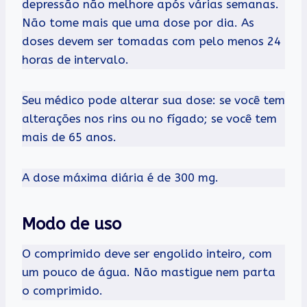
depressão não melhore após várias semanas.
Não tome mais que uma dose por dia. As
doses devem ser tomadas com pelo menos 24
horas de intervalo.
Seu médico pode alterar sua dose: se você tem
alterações nos rins ou no fígado; se você tem
mais de 65 anos.
A dose máxima diária é de 300 mg.
Modo de uso
O comprimido deve ser engolido inteiro, com
um pouco de água. Não mastigue nem parta
o comprimido.