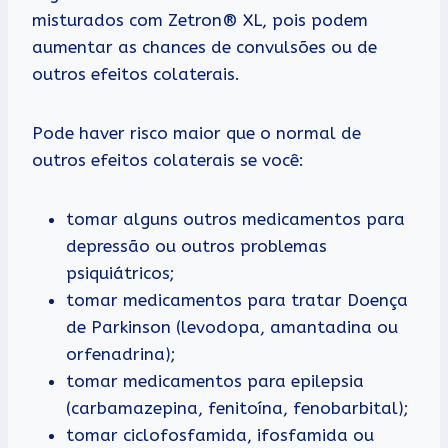
misturados com Zetron® XL, pois podem
aumentar as chances de convulsões ou de
outros efeitos colaterais.
Pode haver risco maior que o normal de
outros efeitos colaterais se você:
tomar alguns outros medicamentos para
depressão ou outros problemas
psiquiátricos;
tomar medicamentos para tratar Doença
de Parkinson (levodopa, amantadina ou
orfenadrina);
tomar medicamentos para epilepsia
(carbamazepina, fenitoína, fenobarbital);
tomar ciclofosfamida, ifosfamida ou