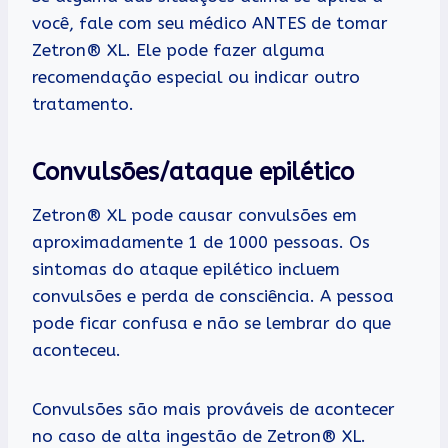
você, fale com seu médico ANTES de tomar
Zetron® XL. Ele pode fazer alguma
recomendação especial ou indicar outro
tratamento.
Convulsões/ataque epilético
Zetron® XL pode causar convulsões em
aproximadamente 1 de 1000 pessoas. Os
sintomas do ataque epilético incluem
convulsões e perda de consciência. A pessoa
pode ficar confusa e não se lembrar do que
aconteceu.
Convulsões são mais prováveis de acontecer
no caso de alta ingestão de Zetron® XL.