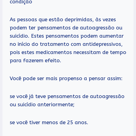
condição
As pessoas que estão deprimidas, às vezes
podem ter pensamentos de autoagressão ou
suicídio. Estes pensamentos podem aumentar
no início do tratamento com antidepressivos,
pois estes medicamentos necessitam de tempo
para fazerem efeito.
Você pode ser mais propenso a pensar assim:
se você já teve pensamentos de autoagressão
ou suicídio anteriormente;
se você tiver menos de 25 anos.