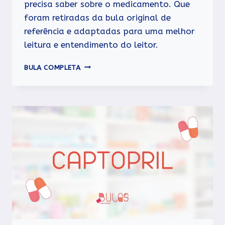
precisa saber sobre o medicamento. Que
foram retiradas da bula original de
referência e adaptadas para uma melhor
leitura e entendimento do leitor.
ATENOLOL
BULA COMPLETA
+
CLORTALIDONA