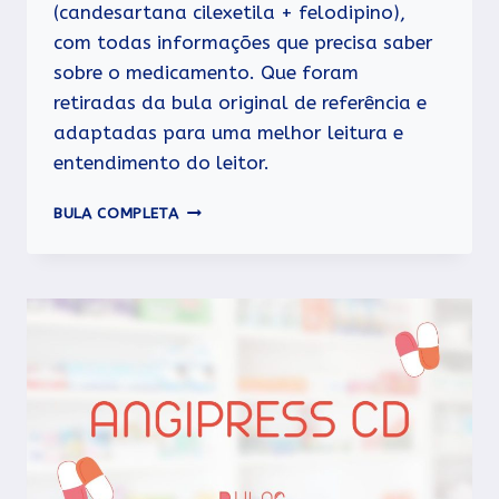
(candesartana cilexetila + felodipino),
com todas informações que precisa saber
sobre o medicamento. Que foram
retiradas da bula original de referência e
adaptadas para uma melhor leitura e
entendimento do leitor.
ATACAND
BULA COMPLETA
COMB