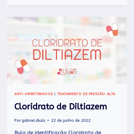
ANTI-HIPERTENSIVOS
|
TRATAMENTO DE PRESSÃO ALTA
Cloridrato de Diltiazem
Por
gabriel.diula
22 de junho de 2022
Bula de identificação Cloridrato de