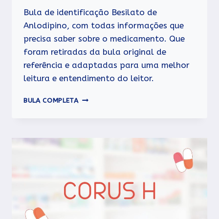
Bula de identificação Besilato de
Anlodipino, com todas informações que
precisa saber sobre o medicamento. Que
foram retiradas da bula original de
referência e adaptadas para uma melhor
leitura e entendimento do leitor.
BESILATO
BULA COMPLETA
DE
ANLODIPINO