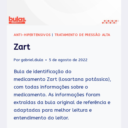
ANTI-HIPERTENSIVOS
|
TRATAMENTO DE PRESSÃO ALTA
Zart
Por
gabriel.diula
5 de agosto de 2022
Bula de identificação do
medicamento Zart (losartana potássica),
com todas informações sobre o
medicamento. As informações foram
extraídas da bula original de referência e
adaptadas para melhor leitura e
entendimento do leitor.