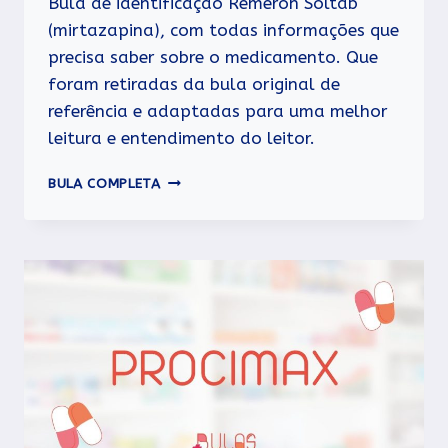
Bula de identificação Remeron Soltab
(mirtazapina), com todas informações que
precisa saber sobre o medicamento. Que
foram retiradas da bula original de
referência e adaptadas para uma melhor
leitura e entendimento do leitor.
REMERON
BULA COMPLETA
SOLTAB