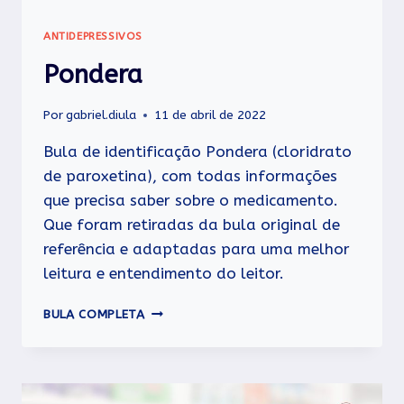
ANTIDEPRESSIVOS
Pondera
Por
gabriel.diula
11 de abril de 2022
Bula de identificação Pondera (cloridrato
de paroxetina), com todas informações
que precisa saber sobre o medicamento.
Que foram retiradas da bula original de
referência e adaptadas para uma melhor
leitura e entendimento do leitor.
PONDERA
BULA COMPLETA