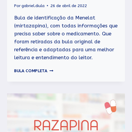
Por
gabriel.diula
26 de abril de 2022
Bula de identificação da Menelat
(mirtazapina), com todas informações que
precisa saber sobre o medicamento. Que
foram retiradas da bula original de
referência e adaptadas para uma melhor
leitura e entendimento do leitor.
MENELAT
BULA COMPLETA