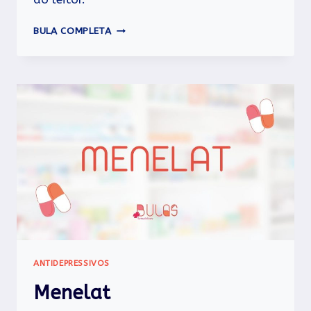
SEROQUEL
BULA COMPLETA
ANTIDEPRESSIVOS
Menelat