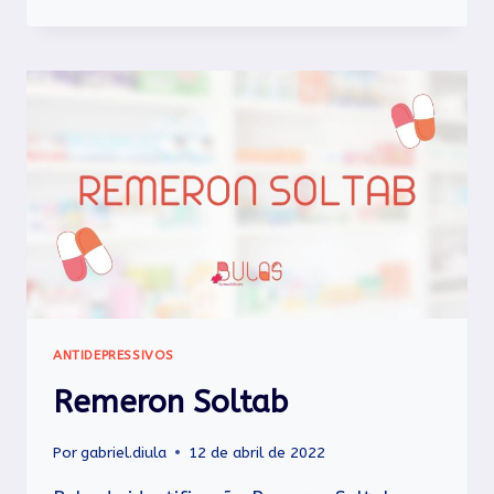
ANTIDEPRESSIVOS
Remeron Soltab
Por
gabriel.diula
12 de abril de 2022