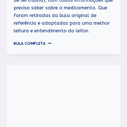
precisa saber sobre o medicamento. Que
foram retiradas da bula original de
referência e adaptadas para uma melhor
leitura e entendimento do leitor.
TOLREST
BULA COMPLETA