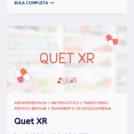
PAXIL
BULA COMPLETA
CR
ANTIDEPRESSIVOS
|
ANTIPSICÓTICO
|
TRANSTORNO
AFETIVO BIPOLAR
|
TRATAMENTO DE ESQUIZOFRENIA
Quet XR