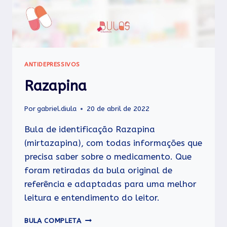
ANTIDEPRESSIVOS
Razapina
Por
gabriel.diula
20 de abril de 2022
Bula de identificação Razapina
(mirtazapina), com todas informações que
precisa saber sobre o medicamento. Que
foram retiradas da bula original de
referência e adaptadas para uma melhor
leitura e entendimento do leitor.
RAZAPINA
BULA COMPLETA