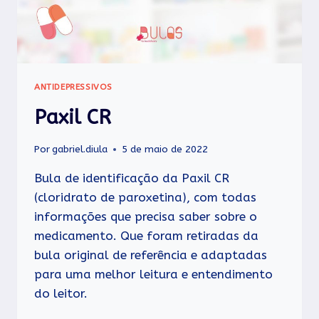
ANTIDEPRESSIVOS
Paxil CR
Por
gabriel.diula
5 de maio de 2022
Bula de identificação da Paxil CR
(cloridrato de paroxetina), com todas
informações que precisa saber sobre o
medicamento. Que foram retiradas da
bula original de referência e adaptadas
para uma melhor leitura e entendimento
do leitor.