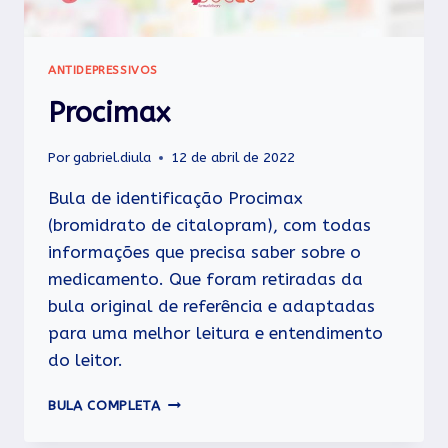
ANTIDEPRESSIVOS
Procimax
Por
gabriel.diula
12 de abril de 2022
Bula de identificação Procimax
(bromidrato de citalopram), com todas
informações que precisa saber sobre o
medicamento. Que foram retiradas da
bula original de referência e adaptadas
para uma melhor leitura e entendimento
do leitor.
PROCIMAX
BULA COMPLETA