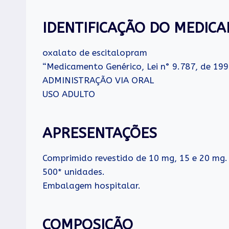
IDENTIFICAÇÃO DO MEDIC
oxalato de escitalopram
“Medicamento Genérico, Lei n° 9.787, de 199
ADMINISTRAÇÃO VIA ORAL
USO ADULTO
APRESENTAÇÕES
Comprimido revestido de 10 mg, 15 e 20 mg.
500* unidades.
Embalagem hospitalar.
COMPOSIÇÃO