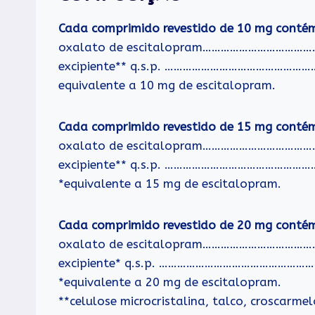
Cada comprimido revestido de 10 mg conté
oxalato de escitalopram…………………………
excipiente** q.s.p. ……………………………………
equivalente a 10 mg de escitalopram.
Cada comprimido revestido de 15 mg conté
oxalato de escitalopram…………………………
excipiente** q.s.p. …………………………………
*equivalente a 15 mg de escitalopram.
Cada comprimido revestido de 20 mg conté
oxalato de escitalopram…………………………
excipiente* q.s.p. ……………………………………
*equivalente a 20 mg de escitalopram.
**celulose microcristalina, talco, croscarmel