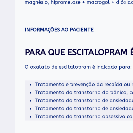
magnésio, hipromelose + macrogol + dióxido
INFORMAÇÕES AO PACIENTE
PARA QUE ESCITALOPRAM É
O oxalato de escitalopram é indicado para:
Tratamento e prevenção da recaída ou r
Tratamento do transtorno do pânico, 
Tratamento do transtorno de ansiedade
Tratamento do transtorno de ansiedade s
Tratamento do transtorno obsessivo co