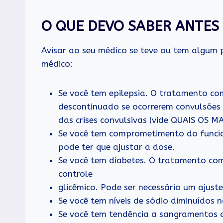
O QUE DEVO SABER ANTES
Avisar ao seu médico se teve ou tem algum 
médico:
Se você tem epilepsia. O tratamento co
descontinuado se ocorrerem convulsões 
das crises convulsivas (vide QUAIS O
Se você tem comprometimento do funcio
pode ter que ajustar a dose.
Se você tem diabetes. O tratamento com
controle
glicêmico. Pode ser necessário um ajust
Se você tem níveis de sódio diminuídos 
Se você tem tendência a sangramentos o