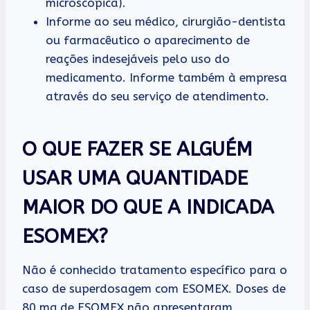
microscópica).
Informe ao seu médico, cirurgião-dentista
ou farmacêutico o aparecimento de
reações indesejáveis pelo uso do
medicamento. Informe também à empresa
através do seu serviço de atendimento.
O QUE FAZER SE ALGUÉM
USAR UMA QUANTIDADE
MAIOR DO QUE A INDICADA
ESOMEX?
Não é conhecido tratamento específico para o
caso de superdosagem com ESOMEX. Doses de
80 mg de ESOMEX não apresentaram