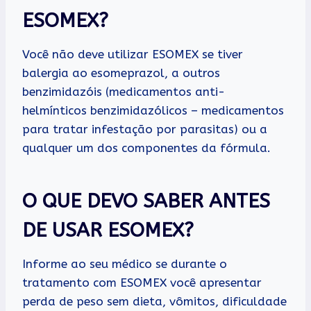
ESOMEX?
Você não deve utilizar ESOMEX se tiver
balergia ao esomeprazol, a outros
benzimidazóis (medicamentos anti-
helmínticos benzimidazólicos – medicamentos
para tratar infestação por parasitas) ou a
qualquer um dos componentes da fórmula.
O QUE DEVO SABER ANTES
DE USAR ESOMEX?
Informe ao seu médico se durante o
tratamento com ESOMEX você apresentar
perda de peso sem dieta, vômitos, dificuldade