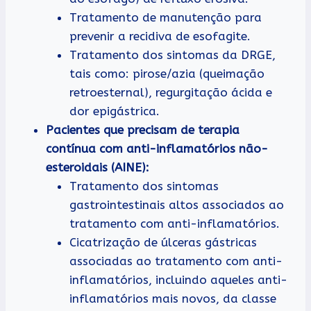
Tratamento de manutenção para
prevenir a recidiva de esofagite.
Tratamento dos sintomas da DRGE,
tais como: pirose/azia (queimação
retroesternal), regurgitação ácida e
dor epigástrica.
Pacientes que precisam de terapia
contínua com anti-inflamatórios não-
esteroidais (AINE):
Tratamento dos sintomas
gastrointestinais altos associados ao
tratamento com anti-inflamatórios.
Cicatrização de úlceras gástricas
associadas ao tratamento com anti-
inflamatórios, incluindo aqueles anti-
inflamatórios mais novos, da classe