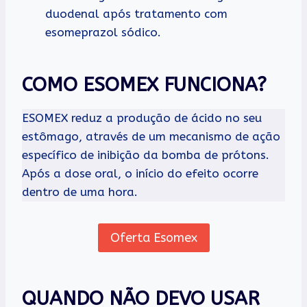
duodenal após tratamento com
esomeprazol sódico.
COMO ESOMEX FUNCIONA?
ESOMEX reduz a produção de ácido no seu
estômago, através de um mecanismo de ação
específico de inibição da bomba de prótons.
Após a dose oral, o início do efeito ocorre
dentro de uma hora.
Oferta Esomex
QUANDO NÃO DEVO USAR