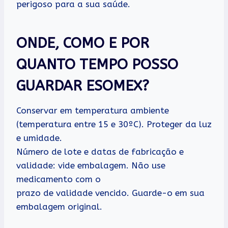
perigoso para a sua saúde.
ONDE, COMO E POR
QUANTO TEMPO POSSO
GUARDAR ESOMEX?
Conservar em temperatura ambiente
(temperatura entre 15 e 30ºC). Proteger da luz
e umidade.
Número de lote e datas de fabricação e
validade: vide embalagem. Não use
medicamento com o
prazo de validade vencido. Guarde-o em sua
embalagem original.