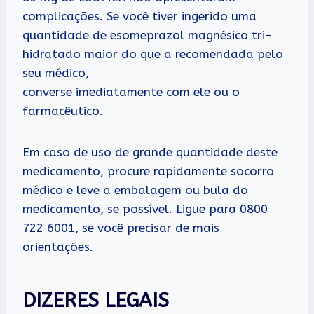
complicações. Se você tiver ingerido uma
quantidade de esomeprazol magnésico tri-
hidratado maior do que a recomendada pelo
seu médico,
converse imediatamente com ele ou o
farmacêutico.
Em caso de uso de grande quantidade deste
medicamento, procure rapidamente socorro
médico e leve a embalagem ou bula do
medicamento, se possível. Ligue para 0800
722 6001, se você precisar de mais
orientações.
DIZERES LEGAIS