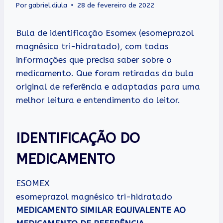
Por
gabriel.diula
28 de fevereiro de 2022
Bula de identificação Esomex (esomeprazol
magnésico tri-hidratado), com todas
informações que precisa saber sobre o
medicamento. Que foram retiradas da bula
original de referência e adaptadas para uma
melhor leitura e entendimento do leitor.
IDENTIFICAÇÃO DO
MEDICAMENTO
ESOMEX
esomeprazol magnésico tri-hidratado
MEDICAMENTO SIMILAR EQUIVALENTE AO