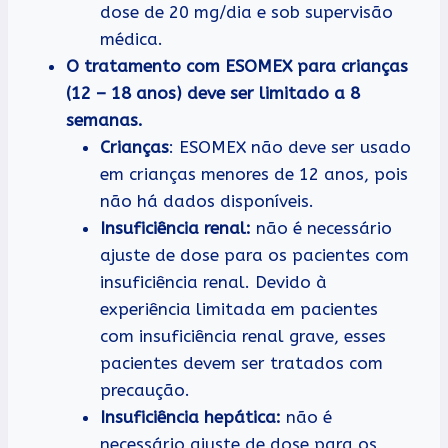
dose de 20 mg/dia e sob supervisão
médica.
O tratamento com ESOMEX para crianças
(12 – 18 anos) deve ser limitado a 8
semanas.
Crianças
: ESOMEX não deve ser usado
em crianças menores de 12 anos, pois
não há dados disponíveis.
Insuficiência renal:
não é necessário
ajuste de dose para os pacientes com
insuficiência renal. Devido à
experiência limitada em pacientes
com insuficiência renal grave, esses
pacientes devem ser tratados com
precaução.
Insuficiência hepática:
não é
necessário ajuste de dose para os