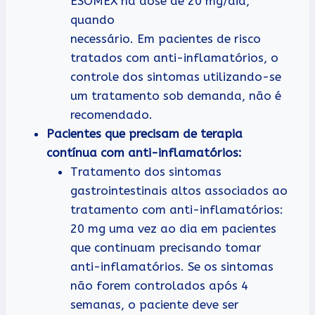
ESOMEX na dose de 20 mg/dia,
quando
necessário. Em pacientes de risco
tratados com anti-inflamatórios, o
controle dos sintomas utilizando-se
um tratamento sob demanda, não é
recomendado.
Pacientes que precisam de terapia
contínua com anti-inflamatórios:
Tratamento dos sintomas
gastrointestinais altos associados ao
tratamento com anti-inflamatórios:
20 mg uma vez ao dia em pacientes
que continuam precisando tomar
anti-inflamatórios. Se os sintomas
não forem controlados após 4
semanas, o paciente deve ser