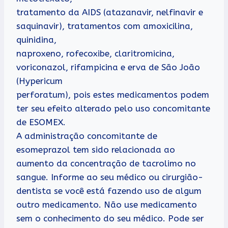
tratamento da AIDS (atazanavir, nelfinavir e
saquinavir), tratamentos com amoxicilina,
quinidina,
naproxeno, rofecoxibe, claritromicina,
voriconazol, rifampicina e erva de São João
(Hypericum
perforatum), pois estes medicamentos podem
ter seu efeito alterado pelo uso concomitante
de ESOMEX.
A administração concomitante de
esomeprazol tem sido relacionada ao
aumento da concentração de tacrolimo no
sangue. Informe ao seu médico ou cirurgião-
dentista se você está fazendo uso de algum
outro medicamento. Não use medicamento
sem o conhecimento do seu médico. Pode ser