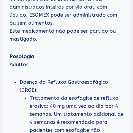
administrados inteiros por via oral, com
líquido. ESOMEX pode ser administrado com
ou sem alimentos.
Este medicamento não pode ser partido ou
mastigado.
Posologia
Adultos
Doença do Refluxo Gastroesofágico
(DRGE):
Tratamento da esofagite de refluxo
erosiva: 40 mg uma vez ao dia por 4
semanas. Um tratamento adicional de
4 semanas é recomendado para
pacientes com esofagite não