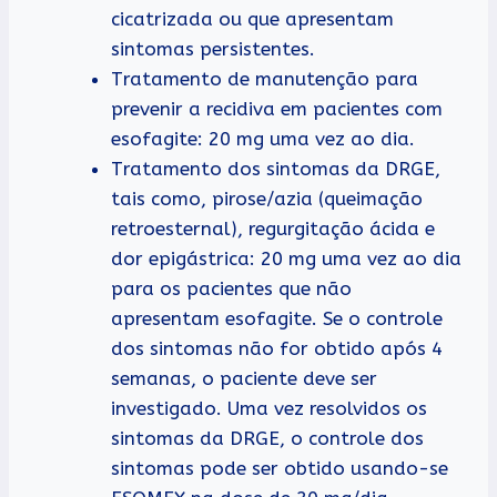
cicatrizada ou que apresentam
sintomas persistentes.
Tratamento de manutenção para
prevenir a recidiva em pacientes com
esofagite: 20 mg uma vez ao dia.
Tratamento dos sintomas da DRGE,
tais como, pirose/azia (queimação
retroesternal), regurgitação ácida e
dor epigástrica: 20 mg uma vez ao dia
para os pacientes que não
apresentam esofagite. Se o controle
dos sintomas não for obtido após 4
semanas, o paciente deve ser
investigado. Uma vez resolvidos os
sintomas da DRGE, o controle dos
sintomas pode ser obtido usando-se