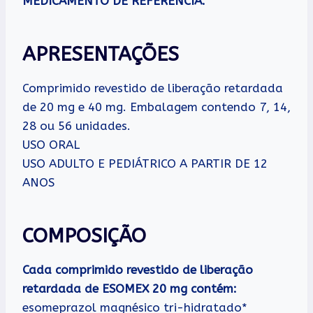
MEDICAMENTO DE REFERÊNCIA.
APRESENTAÇÕES
Comprimido revestido de liberação retardada
de 20 mg e 40 mg. Embalagem contendo 7, 14,
28 ou 56 unidades.
USO ORAL
USO ADULTO E PEDIÁTRICO A PARTIR DE 12
ANOS
COMPOSIÇÃO
Cada comprimido revestido de liberação
retardada de ESOMEX 20 mg contém:
esomeprazol magnésico tri-hidratado*