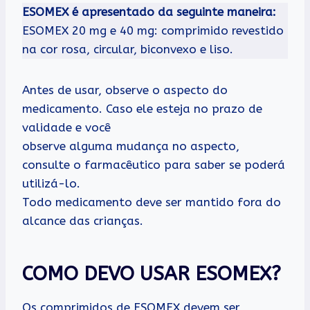
ESOMEX é apresentado da seguinte maneira:
ESOMEX 20 mg e 40 mg: comprimido revestido
na cor rosa, circular, biconvexo e liso.
Antes de usar, observe o aspecto do
medicamento. Caso ele esteja no prazo de
validade e você
observe alguma mudança no aspecto,
consulte o farmacêutico para saber se poderá
utilizá-lo.
Todo medicamento deve ser mantido fora do
alcance das crianças.
COMO DEVO USAR ESOMEX?
Os comprimidos de ESOMEX devem ser