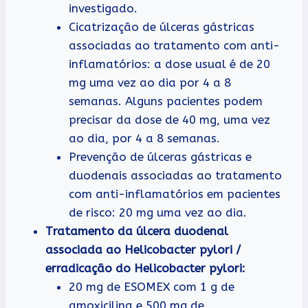
investigado.
Cicatrização de úlceras gástricas
associadas ao tratamento com anti-
inflamatórios: a dose usual é de 20
mg uma vez ao dia por 4 a 8
semanas. Alguns pacientes podem
precisar da dose de 40 mg, uma vez
ao dia, por 4 a 8 semanas.
Prevenção de úlceras gástricas e
duodenais associadas ao tratamento
com anti-inflamatórios em pacientes
de risco: 20 mg uma vez ao dia.
Tratamento da úlcera duodenal
associada ao Helicobacter pylori /
erradicação do Helicobacter pylori:
20 mg de ESOMEX com 1 g de
amoxicilina e 500 mg de