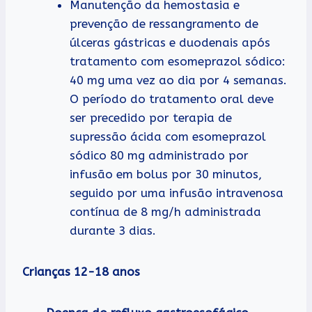
Manutenção da hemostasia e
prevenção de ressangramento de
úlceras gástricas e duodenais após
tratamento com esomeprazol sódico:
40 mg uma vez ao dia por 4 semanas.
O período do tratamento oral deve
ser precedido por terapia de
supressão ácida com esomeprazol
sódico 80 mg administrado por
infusão em bolus por 30 minutos,
seguido por uma infusão intravenosa
contínua de 8 mg/h administrada
durante 3 dias.
Crianças 12-18 anos