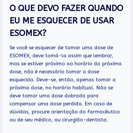
O QUE DEVO FAZER QUANDO
EU ME ESQUECER DE USAR
ESOMEX?
Se você se esquecer de tomar uma dose de
ESOMEX, deve tomá-la assim que lembrar,
mas se estiver próximo ao horário da próxima
dose, não é necessário tomar a dose
esquecida. Deve-se, então, apenas tomar a
próxima dose, no horário habitual. Não se
deve tomar uma dose dobrada para
compensar uma dose perdida. Em caso de
dúvidas, procure orientação do farmacêutico
ou de seu médico, ou cirurgião-dentista.