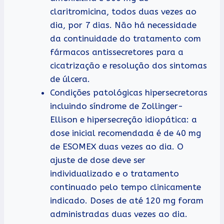
claritromicina, todos duas vezes ao
dia, por 7 dias. Não há necessidade
da continuidade do tratamento com
fármacos antissecretores para a
cicatrização e resolução dos sintomas
de úlcera.
Condições patológicas hipersecretoras
incluindo síndrome de Zollinger-
Ellison e hipersecreção idiopática: a
dose inicial recomendada é de 40 mg
de ESOMEX duas vezes ao dia. O
ajuste de dose deve ser
individualizado e o tratamento
continuado pelo tempo clinicamente
indicado. Doses de até 120 mg foram
administradas duas vezes ao dia.