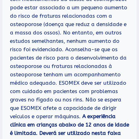
pode estar associado a um pequeno aumento
do risco de fraturas relacionadas com a
osteoporose (doença que reduz a densidade e
a massa dos ossos). No entanto, em outros
estudos semelhantes, nenhum aumento do
risco foi evidenciado. Aconselha-se que os
pacientes de risco para o desenvolvimento da
osteoporose ou fraturas relacionadas à
osteoporose tenham um acompanhamento
médico adequado. ESOMEX deve ser utilizado
com cuidado em pacientes com problemas
graves no fígado ou nos rins. Não se espera
que ESOMEX afete a capacidade de dirigir
veículos e operar máquinas.
A experiência
clínica em crianças abaixo de 12 anos de idade
é limitada. Deverá ser utilizado nesta faixa