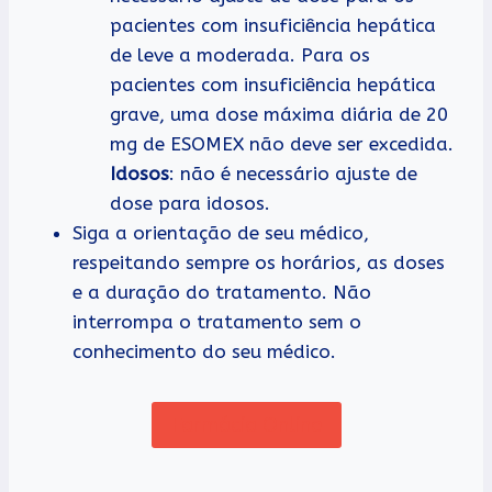
pacientes com insuficiência hepática
de leve a moderada. Para os
pacientes com insuficiência hepática
grave, uma dose máxima diária de 20
mg de ESOMEX não deve ser excedida.
Idosos
: não é necessário ajuste de
dose para idosos.
Siga a orientação de seu médico,
respeitando sempre os horários, as doses
e a duração do tratamento. Não
interrompa o tratamento sem o
conhecimento do seu médico.
Farmácia Online