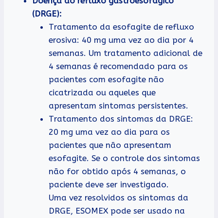
Doença do refluxo gastroesofágico
(DRGE):
Tratamento da esofagite de refluxo
erosiva: 40 mg uma vez ao dia por 4
semanas. Um tratamento adicional de
4 semanas é recomendado para os
pacientes com esofagite não
cicatrizada ou aqueles que
apresentam sintomas persistentes.
Tratamento dos sintomas da DRGE:
20 mg uma vez ao dia para os
pacientes que não apresentam
esofagite. Se o controle dos sintomas
não for obtido após 4 semanas, o
paciente deve ser investigado.
Uma vez resolvidos os sintomas da
DRGE, ESOMEX pode ser usado na