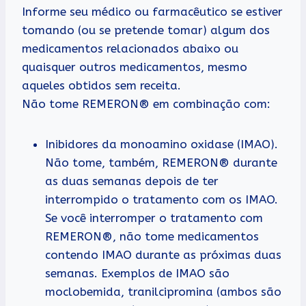
Informe seu médico ou farmacêutico se estiver
tomando (ou se pretende tomar) algum dos
medicamentos relacionados abaixo ou
quaisquer outros medicamentos, mesmo
aqueles obtidos sem receita.
Não tome REMERON® em combinação com:
Inibidores da monoamino oxidase (IMAO).
Não tome, também, REMERON® durante
as duas semanas depois de ter
interrompido o tratamento com os IMAO.
Se você interromper o tratamento com
REMERON®, não tome medicamentos
contendo IMAO durante as próximas duas
semanas. Exemplos de IMAO são
moclobemida, tranilcipromina (ambos são