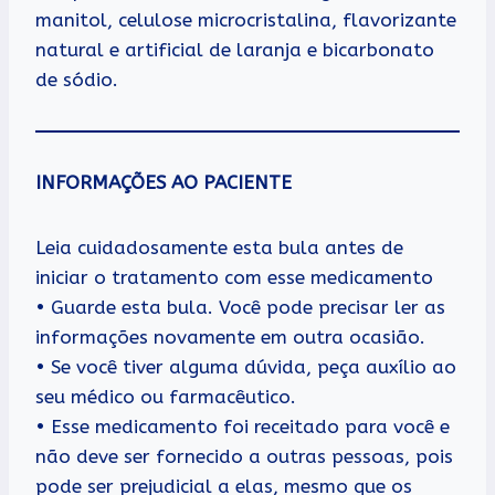
manitol, celulose microcristalina, flavorizante
natural e artificial de laranja e bicarbonato
de sódio.
INFORMAÇÕES AO PACIENTE
Leia cuidadosamente esta bula antes de
iniciar o tratamento com esse medicamento
• Guarde esta bula. Você pode precisar ler as
informações novamente em outra ocasião.
• Se você tiver alguma dúvida, peça auxílio ao
seu médico ou farmacêutico.
• Esse medicamento foi receitado para você e
não deve ser fornecido a outras pessoas, pois
pode ser prejudicial a elas, mesmo que os