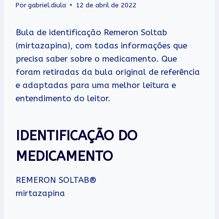
Por
gabriel.diula
12 de abril de 2022
Bula de identificação Remeron Soltab
(mirtazapina), com todas informações que
precisa saber sobre o medicamento. Que
foram retiradas da bula original de referência
e adaptadas para uma melhor leitura e
entendimento do leitor.
IDENTIFICAÇÃO DO
MEDICAMENTO
REMERON SOLTAB®
mirtazapina