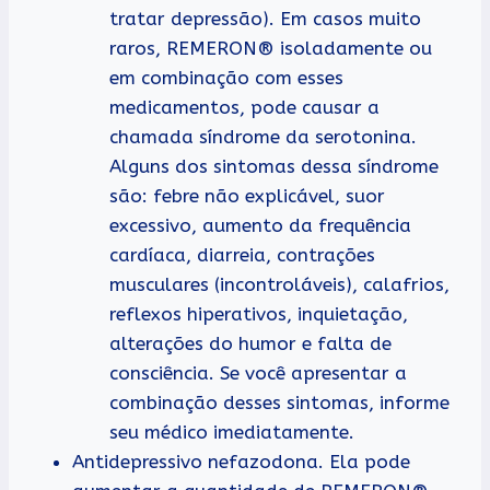
tratar depressão). Em casos muito
raros, REMERON® isoladamente ou
em combinação com esses
medicamentos, pode causar a
chamada síndrome da serotonina.
Alguns dos sintomas dessa síndrome
são: febre não explicável, suor
excessivo, aumento da frequência
cardíaca, diarreia, contrações
musculares (incontroláveis), calafrios,
reflexos hiperativos, inquietação,
alterações do humor e falta de
consciência. Se você apresentar a
combinação desses sintomas, informe
seu médico imediatamente.
Antidepressivo nefazodona. Ela pode