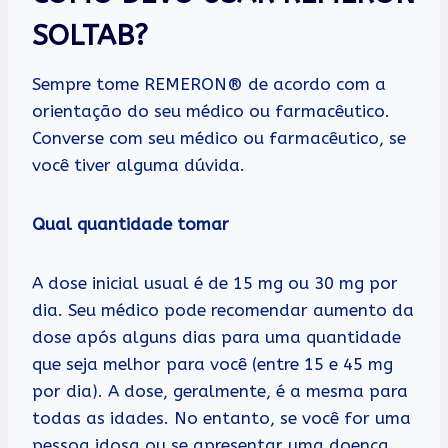
SOLTAB?
Sempre tome REMERON® de acordo com a
orientação do seu médico ou farmacêutico.
Converse com seu médico ou farmacêutico, se
você tiver alguma dúvida.
Qual quantidade tomar
A dose inicial usual é de 15 mg ou 30 mg por
dia. Seu médico pode recomendar aumento da
dose após alguns dias para uma quantidade
que seja melhor para você (entre 15 e 45 mg
por dia). A dose, geralmente, é a mesma para
todas as idades. No entanto, se você for uma
pessoa idosa ou se apresentar uma doença