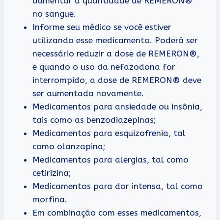
aumentar a quantidade de REMERON®
no sangue.
Informe seu médico se você estiver
utilizando esse medicamento. Poderá ser
necessário reduzir a dose de REMERON®,
e quando o uso da nefazodona for
interrompido, a dose de REMERON® deve
ser aumentada novamente.
Medicamentos para ansiedade ou insônia,
tais como as benzodiazepinas;
Medicamentos para esquizofrenia, tal
como olanzapina;
Medicamentos para alergias, tal como
cetirizina;
Medicamentos para dor intensa, tal como
morfina.
Em combinação com esses medicamentos,