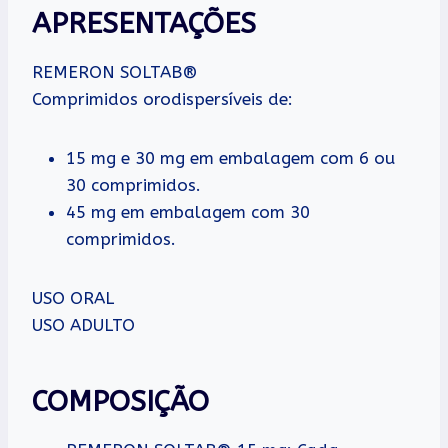
APRESENTAÇÕES
REMERON SOLTAB®
Comprimidos orodispersíveis de:
15 mg e 30 mg em embalagem com 6 ou
30 comprimidos.
45 mg em embalagem com 30
comprimidos.
USO ORAL
USO ADULTO
COMPOSIÇÃO