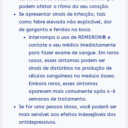
podem afetar o ritmo do seu coração.
Se apresentar sinais de infecção, tais
como febre elevada não explicável, dor
de garganta e feridas na boca.
Interrompa o uso de REMERON® e
contate o seu médico imediatamente
para fazer exame de sangue. Em raros
casos, esses sintomas podem ser
sinais de distúrbios na produção de
células sanguíneas na medula óssea.
Embora raros, esses sintomas
aparecem mais comumente após 4-6
semanas de tratamento.
Se for uma pessoa idosa, você poderá ser
mais sensível aos efeitos indesejáveis dos
antidepressivos.