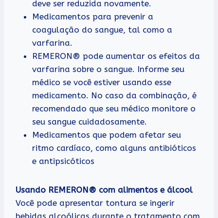
deve ser reduzida novamente.
Medicamentos para prevenir a
coagulação do sangue, tal como a
varfarina.
REMERON® pode aumentar os efeitos da
varfarina sobre o sangue. Informe seu
médico se você estiver usando esse
medicamento. No caso da combinação, é
recomendado que seu médico monitore o
seu sangue cuidadosamente.
Medicamentos que podem afetar seu
ritmo cardíaco, como alguns antibióticos
e antipsicóticos
Usando REMERON® com alimentos e álcool
Você pode apresentar tontura se ingerir
bebidas alcoólicas durante o tratamento com