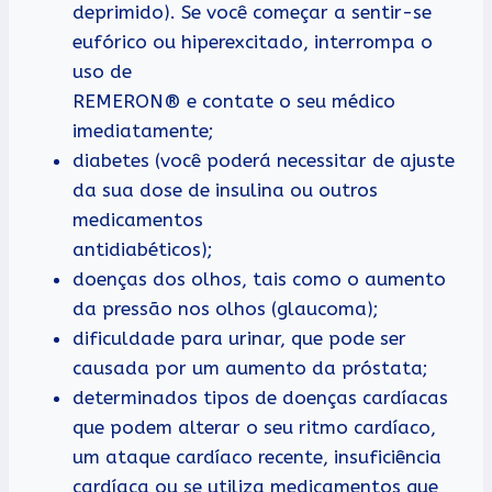
deprimido). Se você começar a sentir-se
eufórico ou hiperexcitado, interrompa o
uso de
REMERON® e contate o seu médico
imediatamente;
diabetes (você poderá necessitar de ajuste
da sua dose de insulina ou outros
medicamentos
antidiabéticos);
doenças dos olhos, tais como o aumento
da pressão nos olhos (glaucoma);
dificuldade para urinar, que pode ser
causada por um aumento da próstata;
determinados tipos de doenças cardíacas
que podem alterar o seu ritmo cardíaco,
um ataque cardíaco recente, insuficiência
cardíaca ou se utiliza medicamentos que