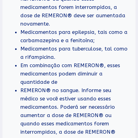
medicamentos forem interrompidos, a
dose de REMERON® deve ser aumentada
novamente.
Medicamentos para epilepsia, tais como a
carbamazepina e a fenitoína;
Medicamentos para tuberculose, tal como
a rifampicina.
Em combinação com REMERON®, esses
medicamentos podem diminuir a
quantidade de
REMERON® no sangue. Informe seu
médico se você estiver usando esses
medicamentos. Poderá ser necessário
aumentar a dose de REMERON® ou
quando esses medicamentos forem
interrompidos, a dose de REMERON®