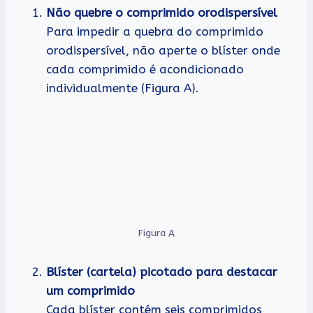
Não quebre o comprimido orodispersível
Para impedir a quebra do comprimido
orodispersível, não aperte o blíster onde
cada comprimido é acondicionado
individualmente (Figura A).
Figura A
Blíster (cartela) picotado para destacar
um comprimido
Cada blíster contém seis comprimidos