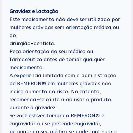
Gravidez e lactação
Este medicamento não deve ser utilizado por
mulheres grávidas sem orientação médica ou
do
cirurgião-dentista.
Peça orientação do seu médico ou
farmacêutico antes de tomar qualquer
medicamento.
A experiência limitada com a administração
de REMERON® em mulheres grávidas não
indica aumento do risco. No entanto,
recomenda-se cautela ao usar o produto
durante a gravidez.
Se você estiver tomando REMERON® e
engravidar ou se pretende engravidar,
pergunte ao seu médico se pode continuar o