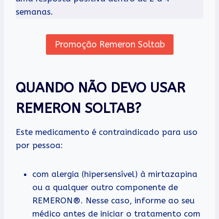
semanas.
Promoção Remeron Soltab
QUANDO NÃO DEVO USAR
REMERON SOLTAB?
Este medicamento é contraindicado para uso
por pessoa:
com alergia (hipersensível) à mirtazapina
ou a qualquer outro componente de
REMERON®. Nesse caso, informe ao seu
médico antes de iniciar o tratamento com