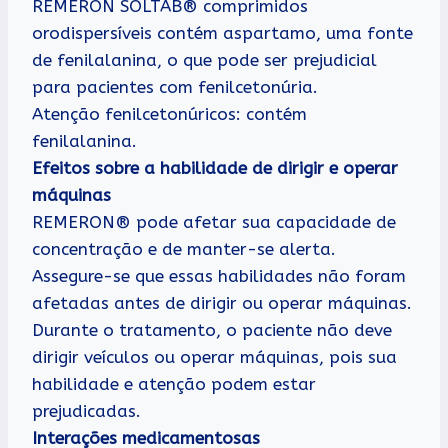
REMERON SOLTAB® comprimidos
orodispersíveis contém aspartamo, uma fonte
de fenilalanina, o que pode ser prejudicial
para pacientes com fenilcetonúria.
Atenção fenilcetonúricos: contém
fenilalanina.
Efeitos sobre a habilidade de dirigir e operar
máquinas
REMERON® pode afetar sua capacidade de
concentração e de manter-se alerta.
Assegure-se que essas habilidades não foram
afetadas antes de dirigir ou operar máquinas.
Durante o tratamento, o paciente não deve
dirigir veículos ou operar máquinas, pois sua
habilidade e atenção podem estar
prejudicadas.
Interações medicamentosas