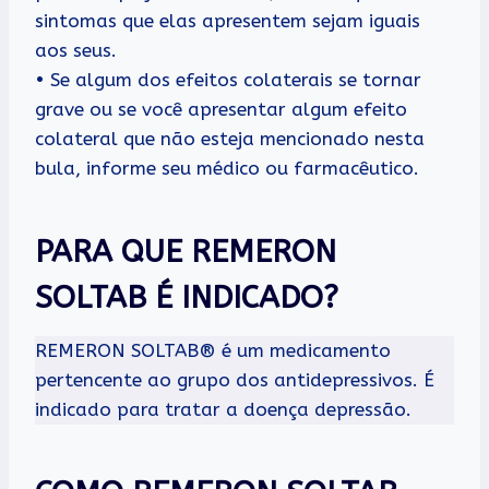
sintomas que elas apresentem sejam iguais
aos seus.
• Se algum dos efeitos colaterais se tornar
grave ou se você apresentar algum efeito
colateral que não esteja mencionado nesta
bula, informe seu médico ou farmacêutico.
PARA QUE REMERON
SOLTAB É INDICADO?
REMERON SOLTAB® é um medicamento
pertencente ao grupo dos antidepressivos. É
indicado para tratar a doença depressão.