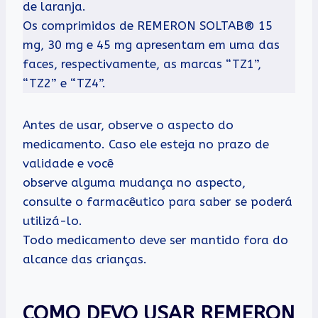
de laranja.
Os comprimidos de REMERON SOLTAB® 15
mg, 30 mg e 45 mg apresentam em uma das
faces, respectivamente, as marcas “TZ1”,
“TZ2” e “TZ4”.
Antes de usar, observe o aspecto do
medicamento. Caso ele esteja no prazo de
validade e você
observe alguma mudança no aspecto,
consulte o farmacêutico para saber se poderá
utilizá-lo.
Todo medicamento deve ser mantido fora do
alcance das crianças.
COMO DEVO USAR REMERON