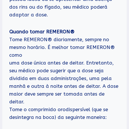
dos rins ou do fígado, seu médico poderá
adaptar a dose.
Quando tomar REMERON®
Tome REMERON® diariamente, sempre no
mesmo horário. É melhor tomar REMERON®
como
uma dose única antes de deitar. Entretanto,
seu médico pode sugerir que a dose seja
dividida em duas administrações, uma pela
manhã e outra à noite antes de deitar. A dose
maior deve sempre ser tomada antes de
deitar.
Tome o comprimido orodispersível (que se
desintegra na boca) da seguinte maneira: