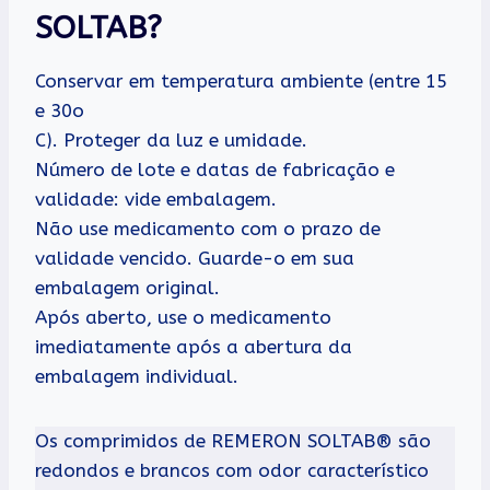
SOLTAB?
Conservar em temperatura ambiente (entre 15
e 30o
C). Proteger da luz e umidade.
Número de lote e datas de fabricação e
validade: vide embalagem.
Não use medicamento com o prazo de
validade vencido. Guarde-o em sua
embalagem original.
Após aberto, use o medicamento
imediatamente após a abertura da
embalagem individual.
Os comprimidos de REMERON SOLTAB® são
redondos e brancos com odor característico