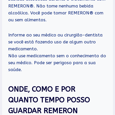
REMERON®. Não tome nenhuma bebida
alcoólica. Você pode tomar REMERON® com
ou sem alimentos.
Informe ao seu médico ou cirurgião-dentista
se você está fazendo uso de algum outro
medicamento.
Não use medicamento sem o conhecimento do
seu médico. Pode ser perigoso para a sua
saúde.
ONDE, COMO E POR
QUANTO TEMPO POSSO
GUARDAR REMERON