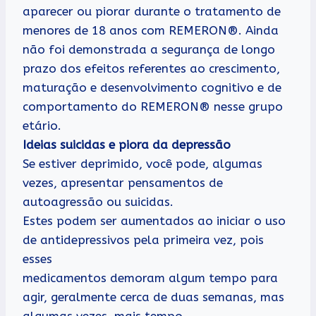
aparecer ou piorar durante o tratamento de
menores de 18 anos com REMERON®. Ainda
não foi demonstrada a segurança de longo
prazo dos efeitos referentes ao crescimento,
maturação e desenvolvimento cognitivo e de
comportamento do REMERON® nesse grupo
etário.
Ideias suicidas e piora da depressão
Se estiver deprimido, você pode, algumas
vezes, apresentar pensamentos de
autoagressão ou suicidas.
Estes podem ser aumentados ao iniciar o uso
de antidepressivos pela primeira vez, pois
esses
medicamentos demoram algum tempo para
agir, geralmente cerca de duas semanas, mas
algumas vezes, mais tempo.