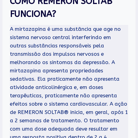
COMO REMERON SOLTAB
FUNCIONA?
A mirtazapina é uma substância que age no
sistema nervoso central interferindo em
outras substâncias responsáveis pela
transmissão dos impulsos nervosos e
melhorando os sintomas da depressão. A
mirtazapina apresenta propriedades
sedativas. Ela praticamente não apresenta
atividade anticolinérgica e, em doses
terapêuticas, praticamente não apresenta
efeitos sobre o sistema cardiovascular. A ação
de REMERON SOLTAB® inicia, em geral, após 1
a 2 semanas de tratamento. O tratamento
com uma dose adequada deve resultar em
uma resposta positiva dentro de 2 a 4