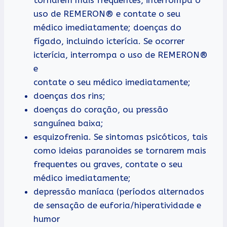
uso de REMERON® e contate o seu
médico imediatamente; doenças do
fígado, incluindo icterícia. Se ocorrer
icterícia, interrompa o uso de REMERON®
e
contate o seu médico imediatamente;
doenças dos rins;
doenças do coração, ou pressão
sanguínea baixa;
esquizofrenia. Se sintomas psicóticos, tais
como ideias paranoides se tornarem mais
frequentes ou graves, contate o seu
médico imediatamente;
depressão maníaca (períodos alternados
de sensação de euforia/hiperatividade e
humor