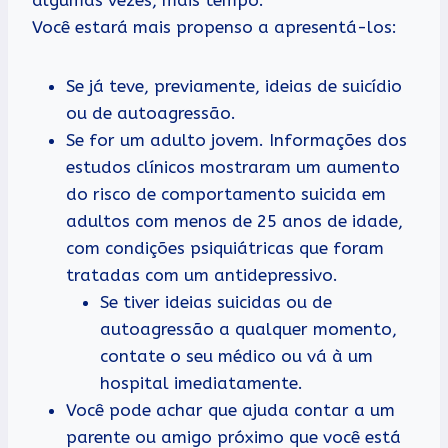
Você estará mais propenso a apresentá-los:
Se já teve, previamente, ideias de suicídio
ou de autoagressão.
Se for um adulto jovem. Informações dos
estudos clínicos mostraram um aumento
do risco de comportamento suicida em
adultos com menos de 25 anos de idade,
com condições psiquiátricas que foram
tratadas com um antidepressivo.
Se tiver ideias suicidas ou de
autoagressão a qualquer momento,
contate o seu médico ou vá à um
hospital imediatamente.
Você pode achar que ajuda contar a um
parente ou amigo próximo que você está