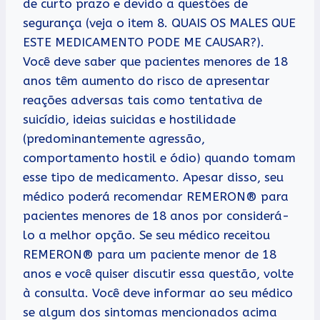
de curto prazo e devido a questões de
segurança (veja o item 8. QUAIS OS MALES QUE
ESTE MEDICAMENTO PODE ME CAUSAR?).
Você deve saber que pacientes menores de 18
anos têm aumento do risco de apresentar
reações adversas tais como tentativa de
suicídio, ideias suicidas e hostilidade
(predominantemente agressão,
comportamento hostil e ódio) quando tomam
esse tipo de medicamento. Apesar disso, seu
médico poderá recomendar REMERON® para
pacientes menores de 18 anos por considerá-
lo a melhor opção. Se seu médico receitou
REMERON® para um paciente menor de 18
anos e você quiser discutir essa questão, volte
à consulta. Você deve informar ao seu médico
se algum dos sintomas mencionados acima