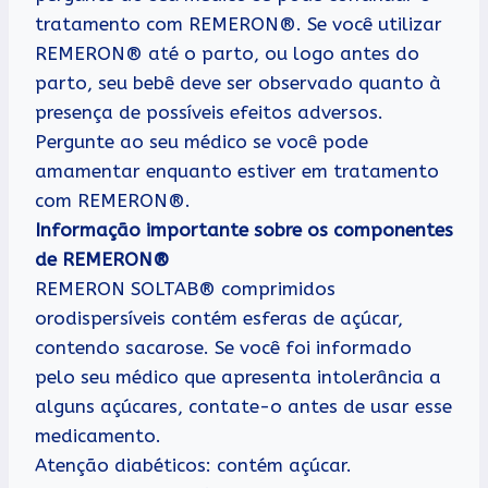
tratamento com REMERON®. Se você utilizar
REMERON® até o parto, ou logo antes do
parto, seu bebê deve ser observado quanto à
presença de possíveis efeitos adversos.
Pergunte ao seu médico se você pode
amamentar enquanto estiver em tratamento
com REMERON®.
Informação importante sobre os componentes
de REMERON®
REMERON SOLTAB® comprimidos
orodispersíveis contém esferas de açúcar,
contendo sacarose. Se você foi informado
pelo seu médico que apresenta intolerância a
alguns açúcares, contate-o antes de usar esse
medicamento.
Atenção diabéticos: contém açúcar.