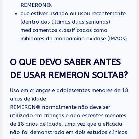
REMERON®.
que estiver usando ou usou recentemente
(dentro das últimas duas semanas)
medicamentos classificados como
inibidores da monoamino oxidase (IMAOs).
O QUE DEVO SABER ANTES
DE USAR REMERON SOLTAB?
Uso em crianças e adolescentes menores de 18
anos de idade
REMERON® normalmente não deve ser
utilizado em crianças e adolescentes menores
de 18 anos de idade, uma vez que a eficácia
não foi demonstrada em dois estudos clínicos