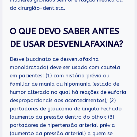
do cirurgião-dentista.
O QUE DEVO SABER ANTES
DE USAR DESVENLAFAXINA?
Desve (succinato de desvenlafaxina
monoidratado) deve ser usado com cautela
em pacientes: (1) com história prévia ou
familiar de mania ou hipomania (estado de
humor alterado no qual há reações de euforia
desproporcionais aos acontecimentos); (2)
portadores de glaucoma de ângulo fechado
(aumento da pressão dentro do olho); (3)
portadores de hipertensão arterial prévia
(aumento da pressão arterial) a quem se