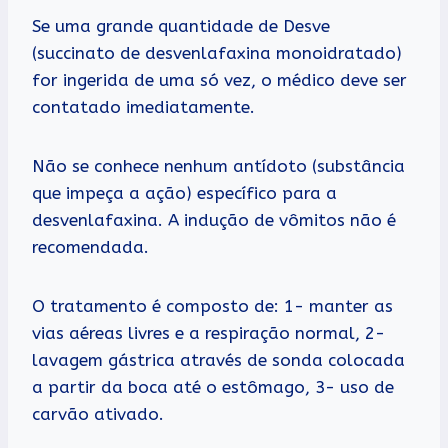
Se uma grande quantidade de Desve
(succinato de desvenlafaxina monoidratado)
for ingerida de uma só vez, o médico deve ser
contatado imediatamente.
Não se conhece nenhum antídoto (substância
que impeça a ação) específico para a
desvenlafaxina. A indução de vômitos não é
recomendada.
O tratamento é composto de: 1- manter as
vias aéreas livres e a respiração normal, 2-
lavagem gástrica através de sonda colocada
a partir da boca até o estômago, 3- uso de
carvão ativado.