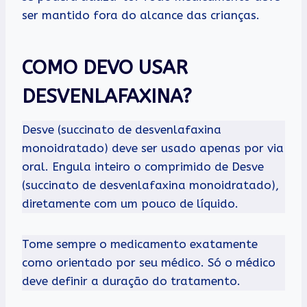
ser mantido fora do alcance das crianças.
COMO DEVO USAR
DESVENLAFAXINA?
Desve (succinato de desvenlafaxina
monoidratado) deve ser usado apenas por via
oral. Engula inteiro o comprimido de Desve
(succinato de desvenlafaxina monoidratado),
diretamente com um pouco de líquido.
Tome sempre o medicamento exatamente
como orientado por seu médico. Só o médico
deve definir a duração do tratamento.