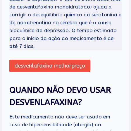
de desvenlafaxina monoidratado) ajuda a
corrigir o desequilíbrio químico da serotonina e
da noradrenalina no cérebro que é a causa
bioquímica da depressão. O tempo estimado
para o início da ação do medicamento é de
até 7 dias.
desvenlafaxina melhorpreço
QUANDO NÃO DEVO USAR
DESVENLAFAXINA?
Este medicamento não deve ser usado em
caso de hipersensibilidade (alergia) ao