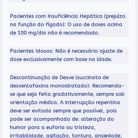
Pacientes com Insuficiência Hepática (prejuízo
na função do fígado): O uso de doses acima
de 100 mg/dia não é recomendado.
Pacientes Idosos: Não é necessário ajuste de
dose exclusivamente com base na idade.
Descontinuação de Desve (succinato de
desvenlafaxina monoidratado): Recomenda-
se que seja feita gradativamente, sempre sob
orientação médica. A interrupção repentina
deve ser evitada sempre que possível, pois
pode ser acompanhada de: alteração do
humor para a euforia ou tristeza,
irritabilidade, agitação, tontura, ansiedade,