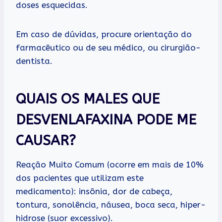
doses esquecidas.
Em caso de dúvidas, procure orientação do
farmacêutico ou de seu médico, ou cirurgião-
dentista.
QUAIS OS MALES QUE
DESVENLAFAXINA PODE ME
CAUSAR?
Reação Muito Comum (ocorre em mais de 10%
dos pacientes que utilizam este
medicamento): insônia, dor de cabeça,
tontura, sonolência, náusea, boca seca, hiper-
hidrose (suor excessivo).