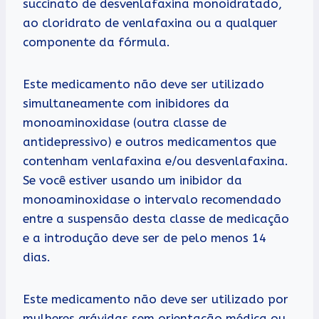
succinato de desvenlafaxina monoidratado,
ao cloridrato de venlafaxina ou a qualquer
componente da fórmula.
Este medicamento não deve ser utilizado
simultaneamente com inibidores da
monoaminoxidase (outra classe de
antidepressivo) e outros medicamentos que
contenham venlafaxina e/ou desvenlafaxina.
Se você estiver usando um inibidor da
monoaminoxidase o intervalo recomendado
entre a suspensão desta classe de medicação
e a introdução deve ser de pelo menos 14
dias.
Este medicamento não deve ser utilizado por
mulheres grávidas sem orientação médica ou