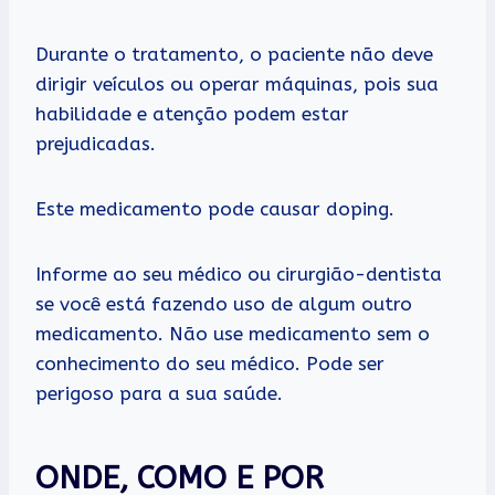
Durante o tratamento, o paciente não deve
dirigir veículos ou operar máquinas, pois sua
habilidade e atenção podem estar
prejudicadas.
Este medicamento pode causar doping.
Informe ao seu médico ou cirurgião-dentista
se você está fazendo uso de algum outro
medicamento. Não use medicamento sem o
conhecimento do seu médico. Pode ser
perigoso para a sua saúde.
ONDE, COMO E POR