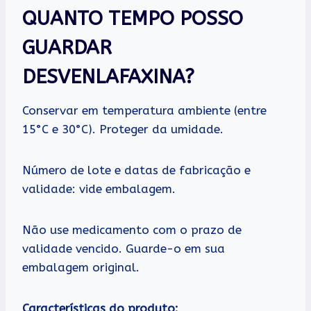
QUANTO TEMPO POSSO
GUARDAR
DESVENLAFAXINA?
Conservar em temperatura ambiente (entre
15°C e 30°C). Proteger da umidade.
Número de lote e datas de fabricação e
validade: vide embalagem.
Não use medicamento com o prazo de
validade vencido. Guarde-o em sua
embalagem original.
Características do produto: