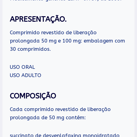
APRESENTAÇÃO.
Comprimido revestido de liberação
prolongada 50 mg e 100 mg: embalagem com
30 comprimidos.
USO ORAL
USO ADULTO
COMPOSIÇÃO
Cada comprimido revestido de liberação
prolongada de 50 mg contém:
succinato de desvenlafaxina monoidratado