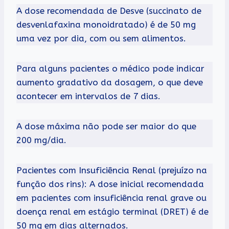
A dose recomendada de Desve (succinato de
desvenlafaxina monoidratado) é de 50 mg
uma vez por dia, com ou sem alimentos.
Para alguns pacientes o médico pode indicar
aumento gradativo da dosagem, o que deve
acontecer em intervalos de 7 dias.
A dose máxima não pode ser maior do que
200 mg/dia.
Pacientes com Insuficiência Renal (prejuízo na
função dos rins): A dose inicial recomendada
em pacientes com insuficiência renal grave ou
doença renal em estágio terminal (DRET) é de
50 mg em dias alternados.