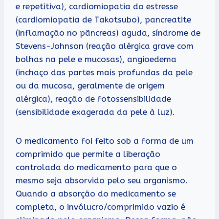
e repetitiva), cardiomiopatia do estresse
(cardiomiopatia de Takotsubo), pancreatite
(inflamação no pâncreas) aguda, síndrome de
Stevens-Johnson (reação alérgica grave com
bolhas na pele e mucosas), angioedema
(inchaço das partes mais profundas da pele
ou da mucosa, geralmente de origem
alérgica), reação de fotossensibilidade
(sensibilidade exagerada da pele à luz).
O medicamento foi feito sob a forma de um
comprimido que permite a liberação
controlada do medicamento para que o
mesmo seja absorvido pelo seu organismo.
Quando a absorção do medicamento se
completa, o invólucro/comprimido vazio é