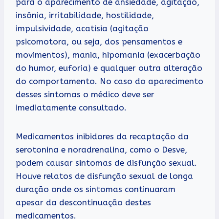
para o aparecimento de ansiedade, agitação,
insônia, irritabilidade, hostilidade,
impulsividade, acatisia (agitação
psicomotora, ou seja, dos pensamentos e
movimentos), mania, hipomania (exacerbação
do humor, euforia) e qualquer outra alteração
do comportamento. No caso do aparecimento
desses sintomas o médico deve ser
imediatamente consultado.
Medicamentos inibidores da recaptação da
serotonina e noradrenalina, como o Desve,
podem causar sintomas de disfunção sexual.
Houve relatos de disfunção sexual de longa
duração onde os sintomas continuaram
apesar da descontinuação destes
medicamentos.