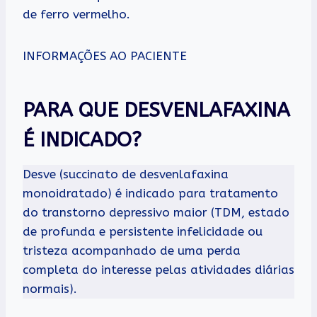
de ferro vermelho.
INFORMAÇÕES AO PACIENTE
PARA QUE DESVENLAFAXINA
É INDICADO?
Desve (succinato de desvenlafaxina
monoidratado) é indicado para tratamento
do transtorno depressivo maior (TDM, estado
de profunda e persistente infelicidade ou
tristeza acompanhado de uma perda
completa do interesse pelas atividades diárias
normais).