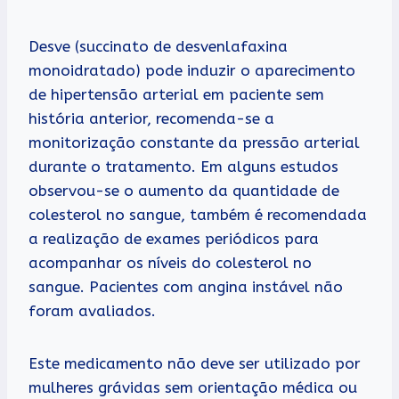
Desve (succinato de desvenlafaxina
monoidratado) pode induzir o aparecimento
de hipertensão arterial em paciente sem
história anterior, recomenda-se a
monitorização constante da pressão arterial
durante o tratamento. Em alguns estudos
observou-se o aumento da quantidade de
colesterol no sangue, também é recomendada
a realização de exames periódicos para
acompanhar os níveis do colesterol no
sangue. Pacientes com angina instável não
foram avaliados.
Este medicamento não deve ser utilizado por
mulheres grávidas sem orientação médica ou