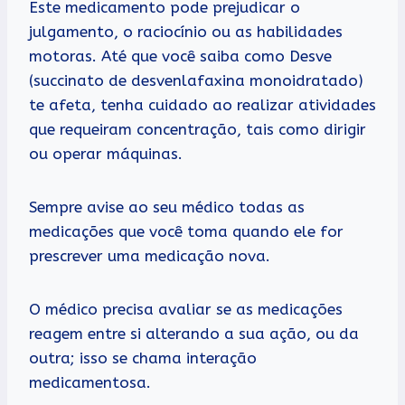
Este medicamento pode prejudicar o
julgamento, o raciocínio ou as habilidades
motoras. Até que você saiba como Desve
(succinato de desvenlafaxina monoidratado)
te afeta, tenha cuidado ao realizar atividades
que requeiram concentração, tais como dirigir
ou operar máquinas.
Sempre avise ao seu médico todas as
medicações que você toma quando ele for
prescrever uma medicação nova.
O médico precisa avaliar se as medicações
reagem entre si alterando a sua ação, ou da
outra; isso se chama interação
medicamentosa.