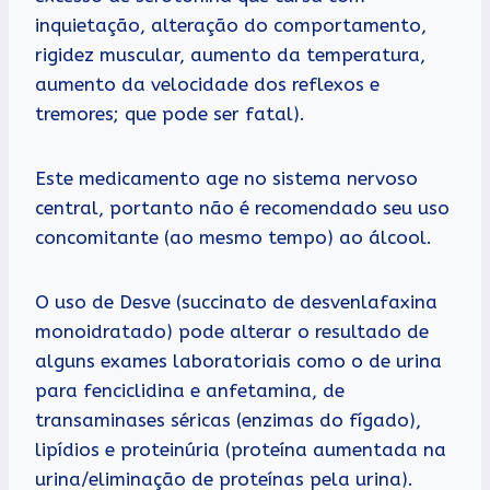
inquietação, alteração do comportamento,
rigidez muscular, aumento da temperatura,
aumento da velocidade dos reflexos e
tremores; que pode ser fatal).
Este medicamento age no sistema nervoso
central, portanto não é recomendado seu uso
concomitante (ao mesmo tempo) ao álcool.
O uso de Desve (succinato de desvenlafaxina
monoidratado) pode alterar o resultado de
alguns exames laboratoriais como o de urina
para fenciclidina e anfetamina, de
transaminases séricas (enzimas do fígado),
lipídios e proteinúria (proteína aumentada na
urina/eliminação de proteínas pela urina).