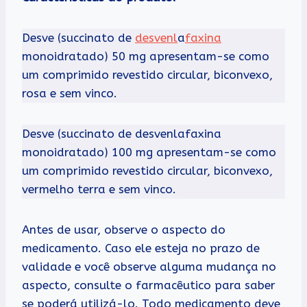
Desve (succinato de
desvenl
a
faxina
monoidratado) 50 mg apresentam-se como
um comprimido revestido circular, biconvexo,
rosa e sem vinco.
Desve (succinato de desvenlafaxina
monoidratado) 100 mg apresentam-se como
um comprimido revestido circular, biconvexo,
vermelho terra e sem vinco.
Antes de usar, observe o aspecto do
medicamento. Caso ele esteja no prazo de
validade e você observe alguma mudança no
aspecto, consulte o farmacêutico para saber
se poderá utilizá-lo. Todo medicamento deve