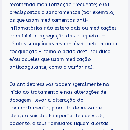
recomenda monitorização frequente; e (4)
predispostos a sangramentos (por exemplo,
os que usam medicamentos anti-
inflamatórios não esteroidais ou medicações
para inibir a agregação das plaquetas –
células sanguíneas responsáveis pelo início da
coagulação – como o ácido acetilsalicílico
e/ou aqueles que usam medicação
anticoagulante, como a varfarina).
Os antidepressivos podem (geralmente no
início do tratamento e nas alterações de
dosagem) levar a alteração do
comportamento, piora da depressão e
ideação suicida. É importante que você,
paciente, e seus familiares fiquem alertas