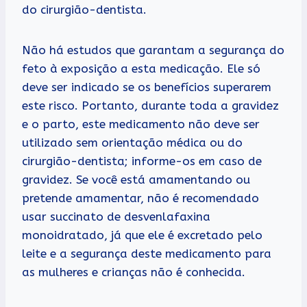
do cirurgião-dentista.
Não há estudos que garantam a segurança do
feto à exposição a esta medicação. Ele só
deve ser indicado se os benefícios superarem
este risco. Portanto, durante toda a gravidez
e o parto, este medicamento não deve ser
utilizado sem orientação médica ou do
cirurgião-dentista; informe-os em caso de
gravidez. Se você está amamentando ou
pretende amamentar, não é recomendado
usar succinato de desvenlafaxina
monoidratado, já que ele é excretado pelo
leite e a segurança deste medicamento para
as mulheres e crianças não é conhecida.