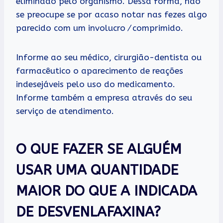
eliminado pelo organismo. Dessa forma, não
se preocupe se por acaso notar nas fezes algo
parecido com um involucro⁄comprimido.
Informe ao seu médico, cirurgião-dentista ou
farmacêutico o aparecimento de reações
indesejáveis pelo uso do medicamento.
Informe também a empresa através do seu
serviço de atendimento.
O QUE FAZER SE ALGUÉM
USAR UMA QUANTIDADE
MAIOR DO QUE A INDICADA
DE DESVENLAFAXINA?