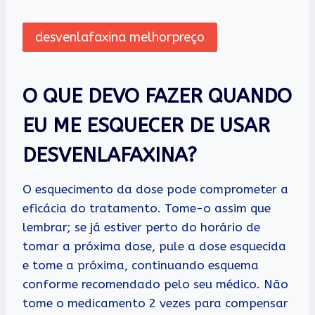
desvenlafaxina melhorpreço
O QUE DEVO FAZER QUANDO
EU ME ESQUECER DE USAR
DESVENLAFAXINA?
O esquecimento da dose pode comprometer a
eficácia do tratamento. Tome-o assim que
lembrar; se já estiver perto do horário de
tomar a próxima dose, pule a dose esquecida
e tome a próxima, continuando esquema
conforme recomendado pelo seu médico. Não
tome o medicamento 2 vezes para compensar