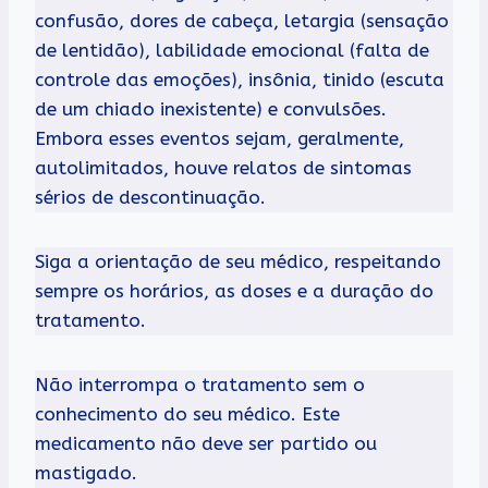
confusão, dores de cabeça, letargia (sensação
de lentidão), labilidade emocional (falta de
controle das emoções), insônia, tinido (escuta
de um chiado inexistente) e convulsões.
Embora esses eventos sejam, geralmente,
autolimitados, houve relatos de sintomas
sérios de descontinuação.
Siga a orientação de seu médico, respeitando
sempre os horários, as doses e a duração do
tratamento.
Não interrompa o tratamento sem o
conhecimento do seu médico. Este
medicamento não deve ser partido ou
mastigado.