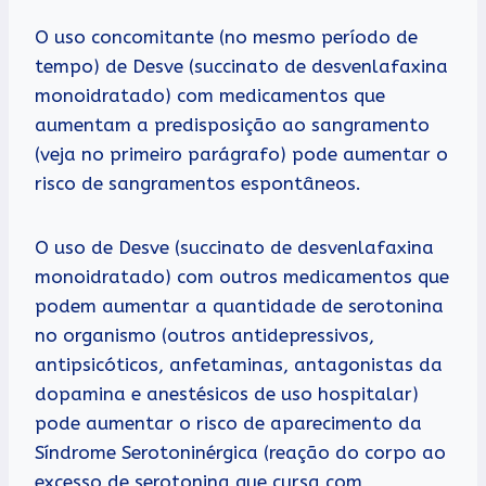
O uso concomitante (no mesmo período de
tempo) de Desve (succinato de desvenlafaxina
monoidratado) com medicamentos que
aumentam a predisposição ao sangramento
(veja no primeiro parágrafo) pode aumentar o
risco de sangramentos espontâneos.
O uso de Desve (succinato de desvenlafaxina
monoidratado) com outros medicamentos que
podem aumentar a quantidade de serotonina
no organismo (outros antidepressivos,
antipsicóticos, anfetaminas, antagonistas da
dopamina e anestésicos de uso hospitalar)
pode aumentar o risco de aparecimento da
Síndrome Serotoninérgica (reação do corpo ao
excesso de serotonina que cursa com