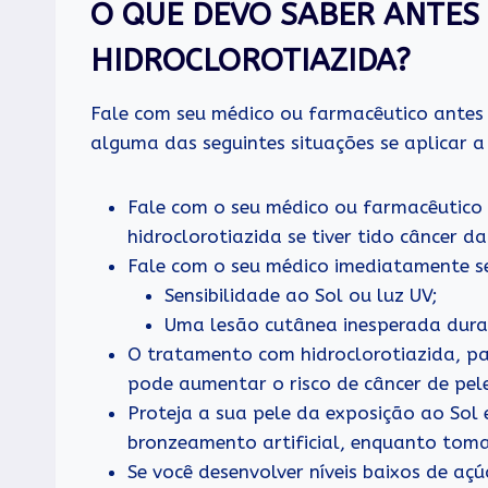
O QUE DEVO SABER ANTES 
HIDROCLOROTIAZIDA?
Fale com seu médico ou farmacêutico antes 
alguma das seguintes situações se aplicar a
Fale com o seu médico ou farmacêutico 
hidroclorotiazida se tiver tido câncer da
Fale com o seu médico imediatamente se
Sensibilidade ao Sol ou luz UV;
Uma lesão cutânea inesperada dura
O tratamento com hidroclorotiazida, p
pode aumentar o risco de câncer de pel
Proteja a sua pele da exposição ao Sol e
bronzeamento artificial, enquanto toma
Se você desenvolver níveis baixos de aç