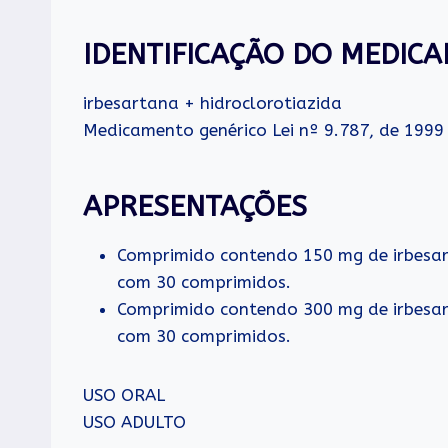
IDENTIFICAÇÃO DO MEDIC
irbesartana + hidroclorotiazida
Medicamento genérico Lei nº 9.787, de 1999
APRESENTAÇÕES
Comprimido contendo 150 mg de irbesar
com 30 comprimidos.
Comprimido contendo 300 mg de irbesar
com 30 comprimidos.
USO ORAL
USO ADULTO