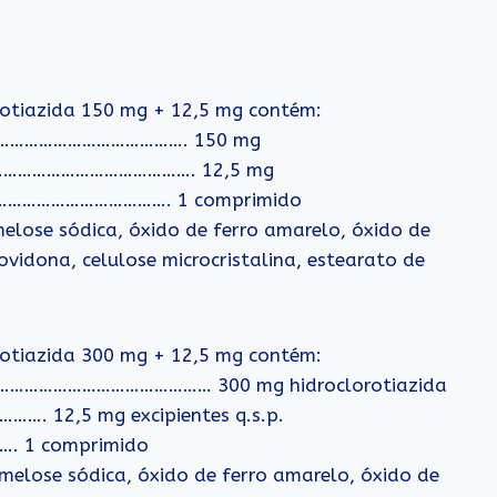
rotiazida 150 mg + 12,5 mg contém:
…………………………………. 150 mg
………………………………………. 12,5 mg
…………………………………. 1 comprimido
elose sódica, óxido de ferro amarelo, óxido de
vidona, celulose microcristalina, estearato de
rotiazida 300 mg + 12,5 mg contém:
………………………………… 300 mg hidroclorotiazida
2,5 mg excipientes q.s.p.
1 comprimido
melose sódica, óxido de ferro amarelo, óxido de