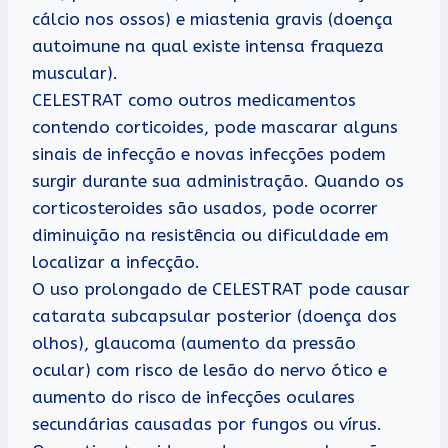
cálcio nos ossos) e miastenia gravis (doença
autoimune na qual existe intensa fraqueza
muscular).
CELESTRAT como outros medicamentos
contendo corticoides, pode mascarar alguns
sinais de infecção e novas infecções podem
surgir durante sua administração. Quando os
corticosteroides são usados, pode ocorrer
diminuição na resistência ou dificuldade em
localizar a infecção.
O uso prolongado de CELESTRAT pode causar
catarata subcapsular posterior (doença dos
olhos), glaucoma (aumento da pressão
ocular) com risco de lesão do nervo ótico e
aumento do risco de infecções oculares
secundárias causadas por fungos ou vírus.