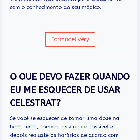
sem o conhecimento do seu médico.
Farmadelivery
O QUE DEVO FAZER QUANDO
EU ME ESQUECER DE USAR
CELESTRAT?
Se você se esquecer de tomar uma dose na
hora certa, tome-a assim que possível e
depois reajuste os horários de acordo com