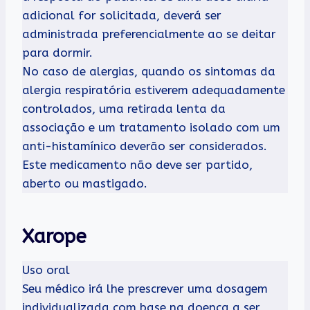
adicional for solicitada, deverá ser
administrada preferencialmente ao se deitar
para dormir.
No caso de alergias, quando os sintomas da
alergia respiratória estiverem adequadamente
controlados, uma retirada lenta da
associação e um tratamento isolado com um
anti-histamínico deverão ser considerados.
Este medicamento não deve ser partido,
aberto ou mastigado.
Xarope
Uso oral
Seu médico irá lhe prescrever uma dosagem
individualizada com base na doença a ser