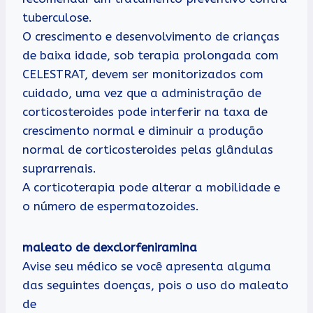
tuberculose.
O crescimento e desenvolvimento de crianças
de baixa idade, sob terapia prolongada com
CELESTRAT, devem ser monitorizados com
cuidado, uma vez que a administração de
corticosteroides pode interferir na taxa de
crescimento normal e diminuir a produção
normal de corticosteroides pelas glândulas
suprarrenais.
A corticoterapia pode alterar a mobilidade e
o número de espermatozoides.
maleato de dexclorfeniramina
Avise seu médico se você apresenta alguma
das seguintes doenças, pois o uso do maleato
de