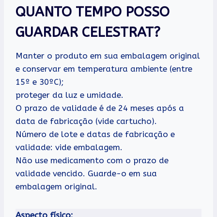
QUANTO TEMPO POSSO
GUARDAR CELESTRAT?
Manter o produto em sua embalagem original
e conservar em temperatura ambiente (entre
15º e 30ºC);
proteger da luz e umidade.
O prazo de validade é de 24 meses após a
data de fabricação (vide cartucho).
Número de lote e datas de fabricação e
validade: vide embalagem.
Não use medicamento com o prazo de
validade vencido. Guarde-o em sua
embalagem original.
Aspecto físico: