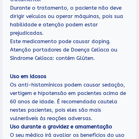
Durante o tratamento, o paciente não deve
dirigir veículos ou operar máquinas, pois sua
habilidade e atenção podem estar
prejudicadas.
Este medicamento pode causar doping.
Atenção portadores de Doença Celíaca ou
Síndrome Celíaca: contém Glúten.
Uso em idosos
Os anti-histamínicos podem causar sedação,
vertigem e hipotensão em pacientes acima de
60 anos de idade. É recomendada cautela
nestes pacientes, pois eles são mais
vulneráveis às reações adversas.
Uso durante a gravidez e amamentação
O seu médico irá avaliar os benefícios do uso