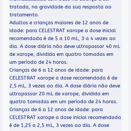
tratada, na gravidade da sua resposta ao
tratamento.
Adultos e crianças maiores de 12 anos de
idade: para CELESTRAT xarope a dose inicial
recomendada é de 5 a 10 mL, 3 a 4 vezes ao
dia. A dose diária não deve ultrapassar 40 mL
de xarope, dividida em quatro tomadas em
um período de 24 horas.
Crianças de 6 a 12 anos de idade: para
CELESTRAT xarope a dose recomendada é de
2,5 mL, 3 vezes ao dia. A dose diária não deve
ultrapassar 20 mL de xarope, dividida em
quatro tomadas em um período de 24 horas.
Crianças de 6 a 12 anos de idade: para
CELESTRAT xarope a dose inicial recomendada
é de 1,25 a 2,5 mL, 3 vezes ao dia. A dose