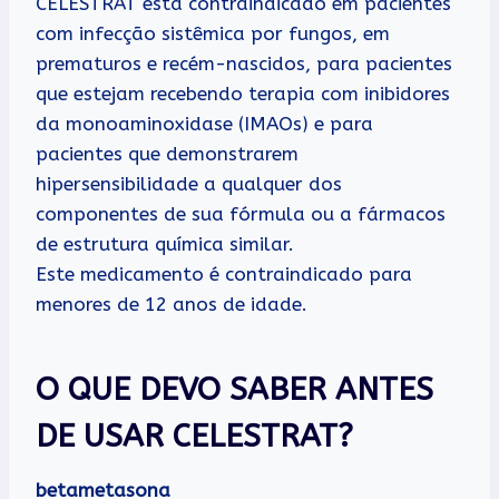
CELESTRAT está contraindicado em pacientes
com infecção sistêmica por fungos, em
prematuros e recém-nascidos, para pacientes
que estejam recebendo terapia com inibidores
da monoaminoxidase (IMAOs) e para
pacientes que demonstrarem
hipersensibilidade a qualquer dos
componentes de sua fórmula ou a fármacos
de estrutura química similar.
Este medicamento é contraindicado para
menores de 12 anos de idade.
O QUE DEVO SABER ANTES
DE USAR CELESTRAT?
betametasona