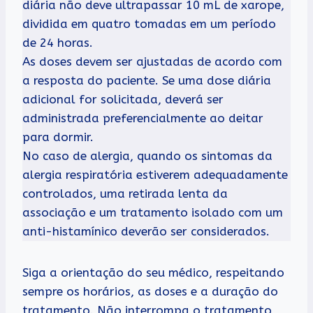
diária não deve ultrapassar 10 mL de xarope,
dividida em quatro tomadas em um período
de 24 horas.
As doses devem ser ajustadas de acordo com
a resposta do paciente. Se uma dose diária
adicional for solicitada, deverá ser
administrada preferencialmente ao deitar
para dormir.
No caso de alergia, quando os sintomas da
alergia respiratória estiverem adequadamente
controlados, uma retirada lenta da
associação e um tratamento isolado com um
anti-histamínico deverão ser considerados.
Siga a orientação do seu médico, respeitando
sempre os horários, as doses e a duração do
tratamento. Não interrompa o tratamento