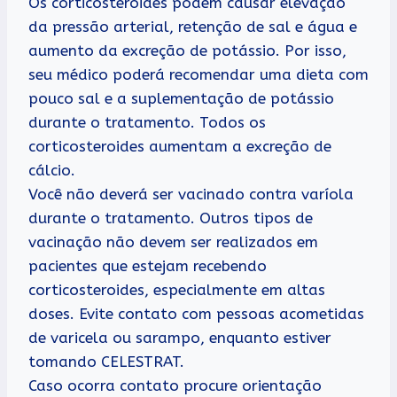
Os corticosteroides podem causar elevação
da pressão arterial, retenção de sal e água e
aumento da excreção de potássio. Por isso,
seu médico poderá recomendar uma dieta com
pouco sal e a suplementação de potássio
durante o tratamento. Todos os
corticosteroides aumentam a excreção de
cálcio.
Você não deverá ser vacinado contra varíola
durante o tratamento. Outros tipos de
vacinação não devem ser realizados em
pacientes que estejam recebendo
corticosteroides, especialmente em altas
doses. Evite contato com pessoas acometidas
de varicela ou sarampo, enquanto estiver
tomando CELESTRAT.
Caso ocorra contato procure orientação