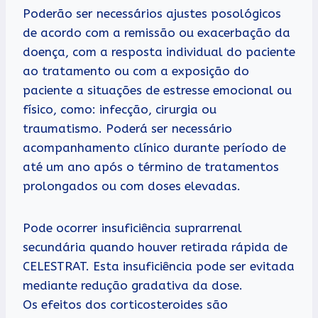
Poderão ser necessários ajustes posológicos
de acordo com a remissão ou exacerbação da
doença, com a resposta individual do paciente
ao tratamento ou com a exposição do
paciente a situações de estresse emocional ou
físico, como: infecção, cirurgia ou
traumatismo. Poderá ser necessário
acompanhamento clínico durante período de
até um ano após o término de tratamentos
prolongados ou com doses elevadas.
Pode ocorrer insuficiência suprarrenal
secundária quando houver retirada rápida de
CELESTRAT. Esta insuficiência pode ser evitada
mediante redução gradativa da dose.
Os efeitos dos corticosteroides são