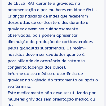
de CELESTRAT durante a gravidez, na
amamentação e por mulheres em idade fértil.
Crianças nascidas de mães que receberam
doses altas de corticosteroides durante a
gravidez devem ser cuidadosamente
observadas, pois podem apresentar
diminuição da produção de corticosteroides
pelas glândulas suprarrenais. Os recém-
nascidos devem ser avaliados quanto à
possibilidade de ocorrência de catarata
congênita (doença dos olhos).
Informe ao seu médico a ocorrência de
gravidez na vigência do tratamento ou após o
seu término.
Este medicamento não deve ser utilizado por
mulheres grávidas sem orientação médica ou
do