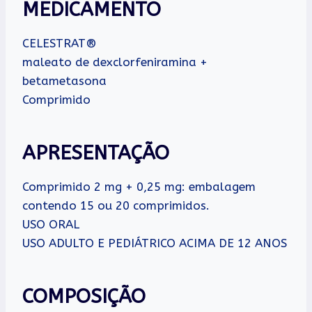
MEDICAMENTO
CELESTRAT®
maleato de dexclorfeniramina +
betametasona
Comprimido
APRESENTAÇÃO
Comprimido 2 mg + 0,25 mg: embalagem
contendo 15 ou 20 comprimidos.
USO ORAL
USO ADULTO E PEDIÁTRICO ACIMA DE 12 ANOS
COMPOSIÇÃO