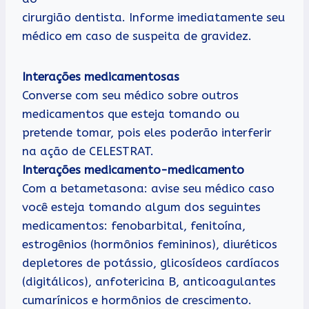
cirurgião dentista. Informe imediatamente seu
médico em caso de suspeita de gravidez.
Interações medicamentosas
Converse com seu médico sobre outros
medicamentos que esteja tomando ou
pretende tomar, pois eles poderão interferir
na ação de CELESTRAT.
Interações medicamento-medicamento
Com a betametasona: avise seu médico caso
você esteja tomando algum dos seguintes
medicamentos: fenobarbital, fenitoína,
estrogênios (hormônios femininos), diuréticos
depletores de potássio, glicosídeos cardíacos
(digitálicos), anfotericina B, anticoagulantes
cumarínicos e hormônios de crescimento.