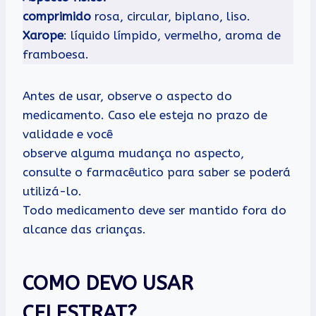
comprimido
rosa, circular, biplano, liso.
Xarope
: líquido límpido, vermelho, aroma de
framboesa.
Antes de usar, observe o aspecto do
medicamento. Caso ele esteja no prazo de
validade e você
observe alguma mudança no aspecto,
consulte o farmacêutico para saber se poderá
utilizá-lo.
Todo medicamento deve ser mantido fora do
alcance das crianças.
COMO DEVO USAR
CELESTRAT?