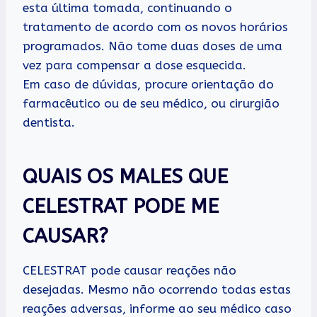
esta última tomada, continuando o
tratamento de acordo com os novos horários
programados. Não tome duas doses de uma
vez para compensar a dose esquecida.
Em caso de dúvidas, procure orientação do
farmacêutico ou de seu médico, ou cirurgião
dentista.
QUAIS OS MALES QUE
CELESTRAT PODE ME
CAUSAR?
CELESTRAT pode causar reações não
desejadas. Mesmo não ocorrendo todas estas
reações adversas, informe ao seu médico caso