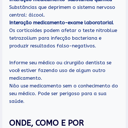
Substâncias que deprimem o sistema nervoso
central: álcool.
Interação medicamento-exame laboratorial
Os corticoides podem afetar o teste nitroblue
tetrazolium para infecção bacteriana e
produzir resultados falso-negativos.
Informe seu médico ou cirurgião dentista se
você estiver fazendo uso de algum outro
medicamento.
Não use medicamento sem o conhecimento do
seu médico. Pode ser perigoso para a sua
saúde.
ONDE, COMO E POR