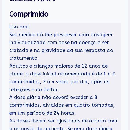
Comprimido
Uso oral
Seu médico irá lhe prescrever uma dosagem
individualizada com base na doença a ser
tratada e na gravidade da sua resposta ao
tratamento.
Adultos e crianças maiores de 12 anos de
idade: a dose inicial recomendada é de 1 a 2
comprimidos, 3 a 4 vezes por dia, após as
refeições e ao deitar.
A dose diária não deverá exceder a 8
comprimidos, divididos em quatro tomadas,
em um período de 24 horas.
As doses devem ser ajustadas de acordo com
a resposta do paciente. Se uma dose diária