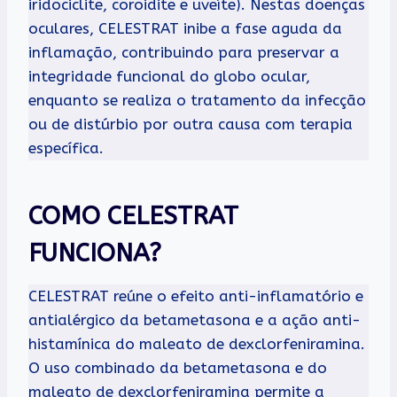
iridociclite, coroidite e uveíte). Nestas doenças
oculares, CELESTRAT inibe a fase aguda da
inflamação, contribuindo para preservar a
integridade funcional do globo ocular,
enquanto se realiza o tratamento da infecção
ou de distúrbio por outra causa com terapia
específica.
COMO CELESTRAT
FUNCIONA?
CELESTRAT reúne o efeito anti-inflamatório e
antialérgico da betametasona e a ação anti-
histamínica do maleato de dexclorfeniramina.
O uso combinado da betametasona e do
maleato de dexclorfeniramina permite a