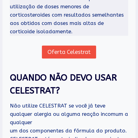
utilização de doses menores de
corticosteroides com resultados semelhantes
aos obtidos com doses mais altas de
corticoide isoladamente.
Oferta Celestrat
QUANDO NÃO DEVO USAR
CELESTRAT?
Não utilize CELESTRAT se você já teve
qualquer alergia ou alguma reação incomum a
qualquer
um dos componentes da fórmula do produto.