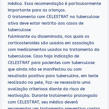
médica. Essa recomendação é particularmente
importante para as crianças.
O tratamento com CELESTRAT na tuberculose
ativa deve estar restrito aos casos de
tuberculose
fulminante ou disseminada, nos quais os
corticosteroides são usados em associação
com medicamentos usados no tratamento da
tuberculose. Caso haja indicação de
CELESTRAT para pacientes com tuberculose
que ainda não se manifestou ou com
resultado positivo para tuberculina, em teste
realizado na pele, faz-se necessária uma
avaliação criteriosa diante do risco de
reativação. Durante tratamento prolongado
com CELESTRAT, seu médico deverá
recomendar um tratamento preventivo contra