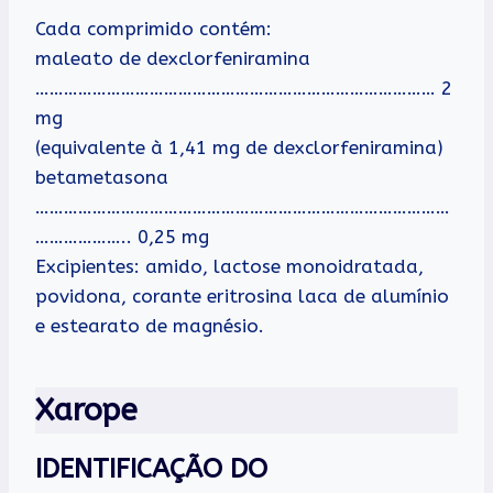
Cada comprimido contém:
maleato de dexclorfeniramina
………………………………………………………………………… 2
mg
(equivalente à 1,41 mg de dexclorfeniramina)
betametasona
……………………………………………………………………………
……………….. 0,25 mg
Excipientes: amido, lactose monoidratada,
povidona, corante eritrosina laca de alumínio
e estearato de magnésio.
Xarope
IDENTIFICAÇÃO DO