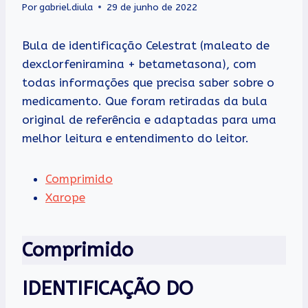
Por
gabriel.diula
29 de junho de 2022
Bula de identificação Celestrat (maleato de
dexclorfeniramina + betametasona), com
todas informações que precisa saber sobre o
medicamento. Que foram retiradas da bula
original de referência e adaptadas para uma
melhor leitura e entendimento do leitor.
Comprimido
Xarope
Comprimido
IDENTIFICAÇÃO DO