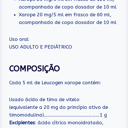
acompanhado de copo dosador de 10 ml
Xarope 20 mg/5 ml em frasco de 60 ml,
acompanhado de copo dosador de 10 ml
Uso oral
USO ADULTO E PEDIÁTRICO
COMPOSIÇÃO
Cada 5 ml de Leucogen xarope contém:
lisado ácido de timo de vitelo
(equivalente a 20 mg do princípio ativo de
timomodulina)………………………………………1 g
Excipientes
: ácido cítrico monoidratado,