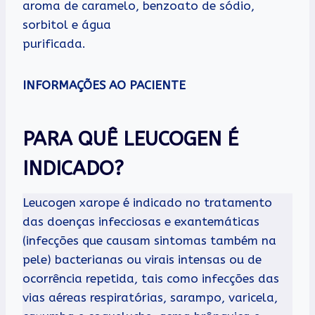
aroma de caramelo, benzoato de sódio,
sorbitol e água
purificada.
INFORMAÇÕES AO PACIENTE
PARA QUÊ LEUCOGEN É
INDICADO?
Leucogen xarope é indicado no tratamento
das doenças infecciosas e exantemáticas
(infecções que causam sintomas também na
pele) bacterianas ou virais intensas ou de
ocorrência repetida, tais como infecções das
vias aéreas respiratórias, sarampo, varicela,