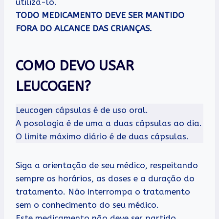
utilizá-lo.
TODO MEDICAMENTO DEVE SER MANTIDO
FORA DO ALCANCE DAS CRIANÇAS.
COMO DEVO USAR
LEUCOGEN?
Leucogen cápsulas é de uso oral.
A posologia é de uma a duas cápsulas ao dia.
O limite máximo diário é de duas cápsulas.
Siga a orientação de seu médico, respeitando
sempre os horários, as doses e a duração do
tratamento. Não interrompa o tratamento
sem o conhecimento do seu médico.
Este medicamento não deve ser partido,