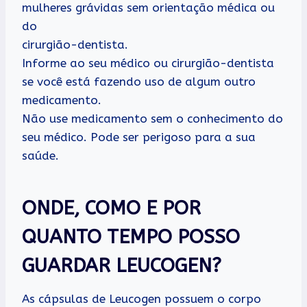
mulheres grávidas sem orientação médica ou
do
cirurgião-dentista.
Informe ao seu médico ou cirurgião-dentista
se você está fazendo uso de algum outro
medicamento.
Não use medicamento sem o conhecimento do
seu médico. Pode ser perigoso para a sua
saúde.
ONDE, COMO E POR
QUANTO TEMPO POSSO
GUARDAR LEUCOGEN?
As cápsulas de Leucogen possuem o corpo