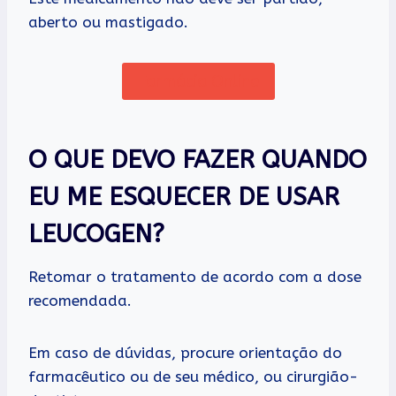
aberto ou mastigado.
Farmácia Online
O QUE DEVO FAZER QUANDO
EU ME ESQUECER DE USAR
LEUCOGEN?
Retomar o tratamento de acordo com a dose
recomendada.
Em caso de dúvidas, procure orientação do
farmacêutico ou de seu médico, ou cirurgião-