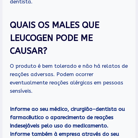
dentista.
QUAIS OS MALES QUE
LEUCOGEN PODE ME
CAUSAR?
O produto é bem tolerado e não há relatos de
reações adversas. Podem ocorrer
eventualmente reações alérgicas em pessoas
sensíveis.
Informe ao seu médico, cirurgião-dentista ou
farmacêutico o aparecimento de reações
indesejáveis pelo uso do medicamento.
Informe também à empresa através do seu