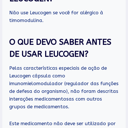
Não use Leucogen se você for alérgico à
timomodulina.
O QUE DEVO SABER ANTES
DE USAR LEUCOGEN?
Pelas características especiais de ação de
Leucogen cápsula como
imunomielomodulador (regulador das funções
de defesa do organismo), não foram descritas
interações medicamentosas com outros
grupos de medicamentos.
Este medicamento não deve ser utilizado por