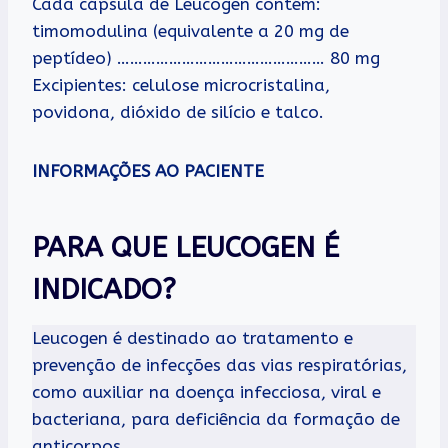
Cada cápsula de Leucogen contém:
timomodulina (equivalente a 20 mg de
peptídeo) ………………………………………… 80 mg
Excipientes: celulose microcristalina,
povidona, dióxido de silício e talco.
INFORMAÇÕES AO PACIENTE
PARA QUE LEUCOGEN É
INDICADO?
Leucogen é destinado ao tratamento e
prevenção de infecções das vias respiratórias,
como auxiliar na doença infecciosa, viral e
bacteriana, para deficiência da formação de
anticorpos.