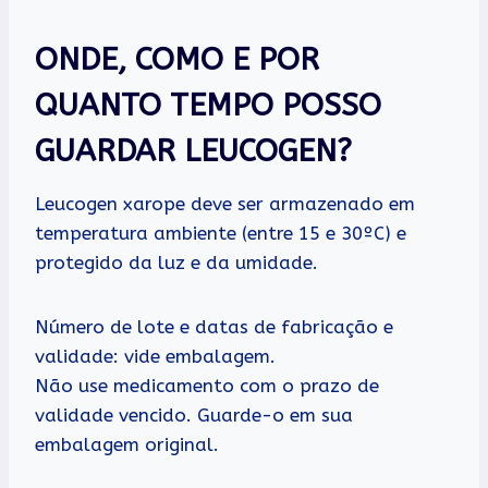
ONDE, COMO E POR
QUANTO TEMPO POSSO
GUARDAR LEUCOGEN?
Leucogen xarope deve ser armazenado em
temperatura ambiente (entre 15 e 30ºC) e
protegido da luz e da umidade.
Número de lote e datas de fabricação e
validade: vide embalagem.
Não use medicamento com o prazo de
validade vencido. Guarde-o em sua
embalagem original.