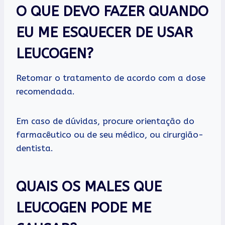
O QUE DEVO FAZER QUANDO
EU ME ESQUECER DE USAR
LEUCOGEN?
Retomar o tratamento de acordo com a dose
recomendada.
Em caso de dúvidas, procure orientação do
farmacêutico ou de seu médico, ou cirurgião-
dentista.
QUAIS OS MALES QUE
LEUCOGEN PODE ME