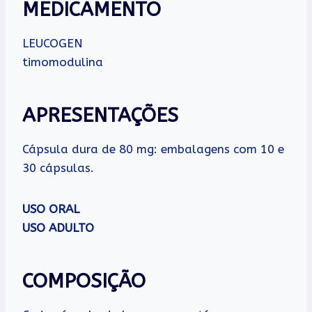
MEDICAMENTO
LEUCOGEN
timomodulina
APRESENTAÇÕES
Cápsula dura de 80 mg: embalagens com 10 e
30 cápsulas.
USO ORAL
USO ADULTO
COMPOSIÇÃO