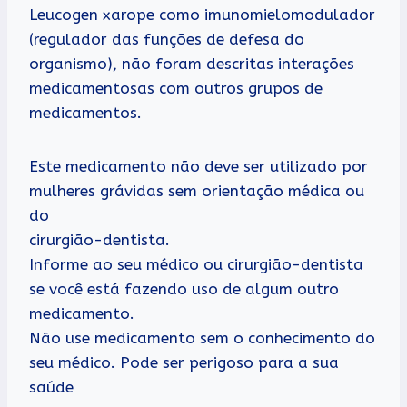
Leucogen xarope como imunomielomodulador
(regulador das funções de defesa do
organismo), não foram descritas interações
medicamentosas com outros grupos de
medicamentos.
Este medicamento não deve ser utilizado por
mulheres grávidas sem orientação médica ou
do
cirurgião-dentista.
Informe ao seu médico ou cirurgião-dentista
se você está fazendo uso de algum outro
medicamento.
Não use medicamento sem o conhecimento do
seu médico. Pode ser perigoso para a sua
saúde