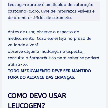
Leucogen xarope é um líquido de coloração
castanho-claro, livre de impurezas visíveis e
de aroma artificial de caramelo.
Antes de usar, observe o aspecto do
medicamento. Caso ele esteja no prazo de
validade e você
observe alguma mudança no aspecto,
consulte o farmacêutico para saber se poderá
utilizá-lo.
TODO MEDICAMENTO DEVE SER MANTIDO
FORA DO ALCANCE DAS CRIANÇAS.
COMO DEVO USAR
LEUCOGEN?