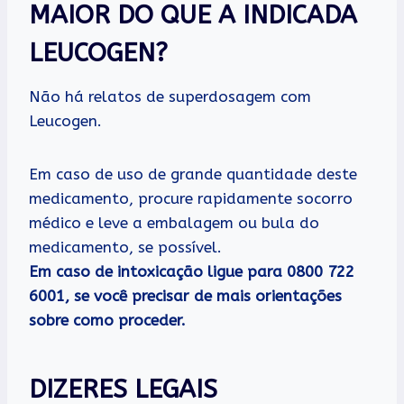
MAIOR DO QUE A INDICADA
LEUCOGEN?
Não há relatos de superdosagem com
Leucogen.
Em caso de uso de grande quantidade deste
medicamento, procure rapidamente socorro
médico e leve a embalagem ou bula do
medicamento, se possível.
Em caso de intoxicação ligue para 0800 722
6001, se você precisar de mais orientações
sobre como proceder.
DIZERES LEGAIS