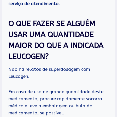
serviço de atendimento.
O QUE FAZER SE ALGUÉM
USAR UMA QUANTIDADE
MAIOR DO QUE A INDICADA
LEUCOGEN?
Não há relatos de superdosagem com
Leucogen.
Em caso de uso de grande quantidade deste
medicamento, procure rapidamente socorro
médico e leve a embalagem ou bula do
medicamento, se possível.