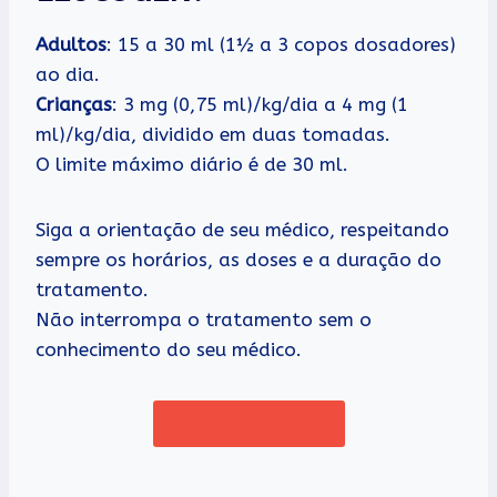
Adultos
: 15 a 30 ml (1½ a 3 copos dosadores)
ao dia.
Crianças
: 3 mg (0,75 ml)/kg/dia a 4 mg (1
ml)/kg/dia, dividido em duas tomadas.
O limite máximo diário é de 30 ml.
Siga a orientação de seu médico, respeitando
sempre os horários, as doses e a duração do
tratamento.
Não interrompa o tratamento sem o
conhecimento do seu médico.
Farmácia Online