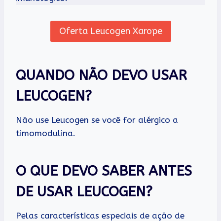
Oferta Leucogen Xarope
QUANDO NÃO DEVO USAR
LEUCOGEN?
Não use Leucogen se você for alérgico a
timomodulina.
O QUE DEVO SABER ANTES
DE USAR LEUCOGEN?
Pelas características especiais de ação de