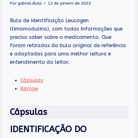
Por
gabriel.diula
12 de janeiro de 2022
Bula de identificação Leucogen
(timomodulina), com todas informações que
precisa saber sobre o medicamento. Que
foram retiradas da bula original de referência
e adaptadas para uma melhor leitura e
entendimento do leitor.
Cápsulas
Xarope
Cápsulas
IDENTIFICAÇÃO DO