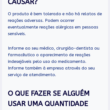
CAUSAR?
O produto é bem tolerado e não há relatos de
reações adversas. Podem ocorrer
eventualmente reações alérgicas em pessoas
sensíveis.
Informe ao seu médico, cirurgião-dentista ou
farmacêutico o aparecimento de reações
indesejáveis pelo uso do medicamento.
Informe também à empresa através do seu
serviço de atendimento.
O QUE FAZER SE ALGUÉM
USAR UMA QUANTIDADE