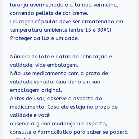
laranja avermelhado e a tampa vermelha,
contendo pellets de cor creme.
Leucogen cápsulas deve ser armazenado em
temperatura ambiente (entre 15 e 30ºC).
Proteger da luz e umidade.
Número de lote e datas de fabricação e
validade: vide embalagem.
Não use medicamento com o prazo de
validade vencido. Guarde-o em sua
embalagem original.
Antes de usar, observe o aspecto do
medicamento. Caso ele esteja no prazo de
validade e você
observe alguma mudança no aspecto,
consulte o farmacêutico para saber se poderá