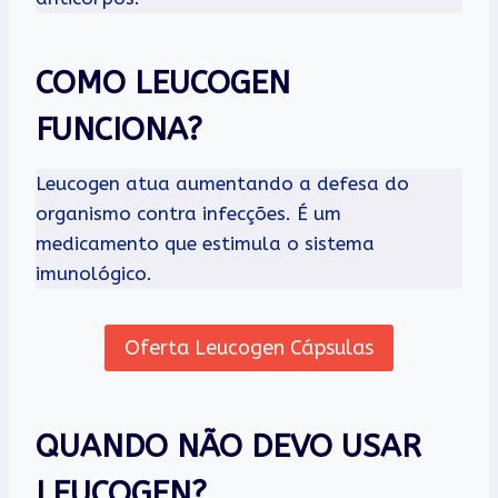
COMO LEUCOGEN
FUNCIONA?
Leucogen atua aumentando a defesa do
organismo contra infecções. É um
medicamento que estimula o sistema
imunológico.
Oferta Leucogen Cápsulas
QUANDO NÃO DEVO USAR
LEUCOGEN?