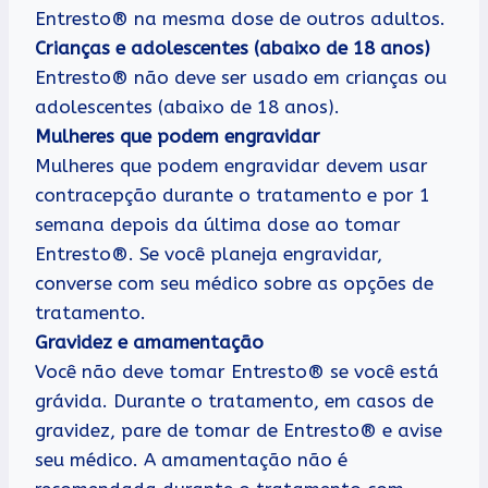
Entresto® na mesma dose de outros adultos.
Crianças e adolescentes (abaixo de 18 anos)
Entresto® não deve ser usado em crianças ou
adolescentes (abaixo de 18 anos).
Mulheres que podem engravidar
Mulheres que podem engravidar devem usar
contracepção durante o tratamento e por 1
semana depois da última dose ao tomar
Entresto®. Se você planeja engravidar,
converse com seu médico sobre as opções de
tratamento.
Gravidez e amamentação
Você não deve tomar Entresto® se você está
grávida. Durante o tratamento, em casos de
gravidez, pare de tomar de Entresto® e avise
seu médico. A amamentação não é