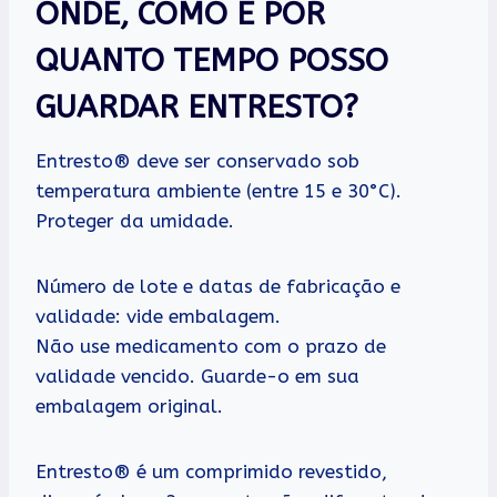
ONDE, COMO E POR
QUANTO TEMPO POSSO
GUARDAR ENTRESTO?
Entresto® deve ser conservado sob
temperatura ambiente (entre 15 e 30°C).
Proteger da umidade.
Número de lote e datas de fabricação e
validade: vide embalagem.
Não use medicamento com o prazo de
validade vencido. Guarde-o em sua
embalagem original.
Entresto® é um comprimido revestido,