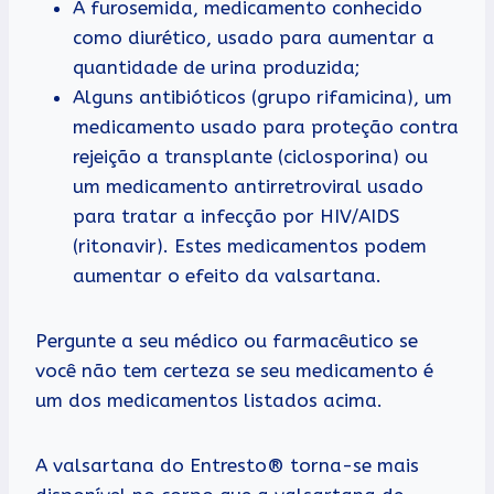
A furosemida, medicamento conhecido
como diurético, usado para aumentar a
quantidade de urina produzida;
Alguns antibióticos (grupo rifamicina), um
medicamento usado para proteção contra
rejeição a transplante (ciclosporina) ou
um medicamento antirretroviral usado
para tratar a infecção por HIV/AIDS
(ritonavir). Estes medicamentos podem
aumentar o efeito da valsartana.
Pergunte a seu médico ou farmacêutico se
você não tem certeza se seu medicamento é
um dos medicamentos listados acima.
A valsartana do Entresto® torna-se mais