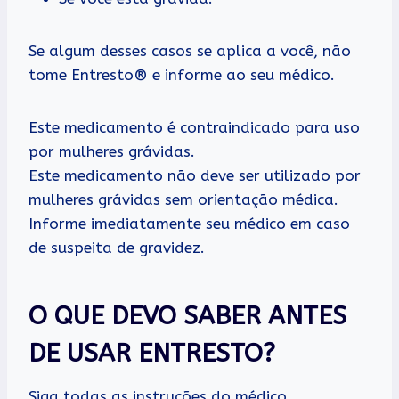
Se algum desses casos se aplica a você, não
tome Entresto® e informe ao seu médico.
Este medicamento é contraindicado para uso
por mulheres grávidas.
Este medicamento não deve ser utilizado por
mulheres grávidas sem orientação médica.
Informe imediatamente seu médico em caso
de suspeita de gravidez.
O QUE DEVO SABER ANTES
DE USAR ENTRESTO?
Siga todas as instruções do médico