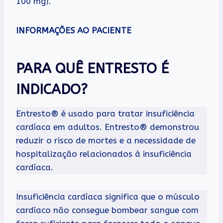
100 mg).
INFORMAÇÕES AO PACIENTE
PARA QUÊ ENTRESTO É
INDICADO?
Entresto® é usado para tratar insuficiência
cardíaca em adultos. Entresto® demonstrou
reduzir o risco de mortes e a necessidade de
hospitalização relacionados à insuficiência
cardíaca.
Insuficiência cardíaca significa que o músculo
cardíaco não consegue bombear sangue com