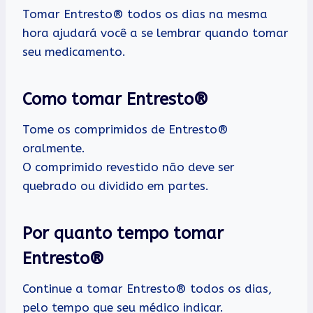
Tomar Entresto® todos os dias na mesma
hora ajudará você a se lembrar quando tomar
seu medicamento.
Como tomar Entresto®
Tome os comprimidos de Entresto®
oralmente.
O comprimido revestido não deve ser
quebrado ou dividido em partes.
Por quanto tempo tomar
Entresto®
Continue a tomar Entresto® todos os dias,
pelo tempo que seu médico indicar.