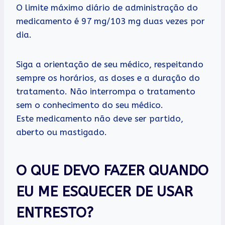
O limite máximo diário de administração do
medicamento é 97 mg/103 mg duas vezes por
dia.
Siga a orientação de seu médico, respeitando
sempre os horários, as doses e a duração do
tratamento. Não interrompa o tratamento
sem o conhecimento do seu médico.
Este medicamento não deve ser partido,
aberto ou mastigado.
O QUE DEVO FAZER QUANDO
EU ME ESQUECER DE USAR
ENTRESTO?