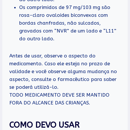
Os comprimidos de 97 mg/103 mg são
rosa-claro ovaloides biconvexos com
bordas chanfradas, não sulcados,
gravados com “NVR” de um lado e “L11”
do outro lado.
Antes de usar, observe o aspecto do
medicamento. Caso ele esteja no prazo de
validade e você observe alguma mudança no
aspecto, consulte o farmacêutico para saber
se poderá utilizá-lo.
TODO MEDICAMENTO DEVE SER MANTIDO
FORA DO ALCANCE DAS CRIANÇAS.
COMO DEVO USAR