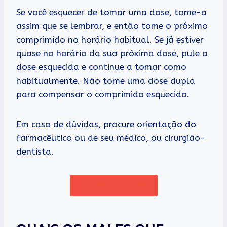
Se você esquecer de tomar uma dose, tome-a
assim que se lembrar, e então tome o próximo
comprimido no horário habitual. Se já estiver
quase no horário da sua próxima dose, pule a
dose esquecida e continue a tomar como
habitualmente. Não tome uma dose dupla
para compensar o comprimido esquecido.
Em caso de dúvidas, procure orientação do
farmacêutico ou de seu médico, ou cirurgião-
dentista.
Farmácia Online