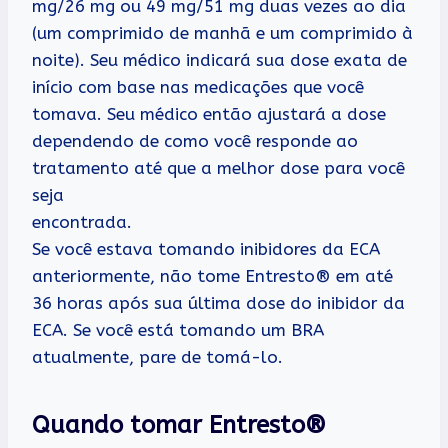
mg/26 mg ou 49 mg/51 mg duas vezes ao dia
(um comprimido de manhã e um comprimido à
noite). Seu médico indicará sua dose exata de
início com base nas medicações que você
tomava. Seu médico então ajustará a dose
dependendo de como você responde ao
tratamento até que a melhor dose para você
seja
encontrada.
Se você estava tomando inibidores da ECA
anteriormente, não tome Entresto® em até
36 horas após sua última dose do inibidor da
ECA. Se você está tomando um BRA
atualmente, pare de tomá-lo.
Quando tomar Entresto®