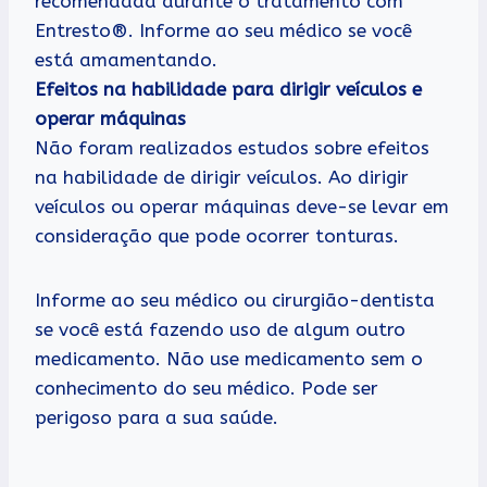
recomendada durante o tratamento com
Entresto®. Informe ao seu médico se você
está amamentando.
Efeitos na habilidade para dirigir veículos e
operar máquinas
Não foram realizados estudos sobre efeitos
na habilidade de dirigir veículos. Ao dirigir
veículos ou operar máquinas deve-se levar em
consideração que pode ocorrer tonturas.
Informe ao seu médico ou cirurgião-dentista
se você está fazendo uso de algum outro
medicamento. Não use medicamento sem o
conhecimento do seu médico. Pode ser
perigoso para a sua saúde.