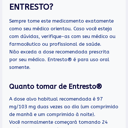
ENTRESTO?
Sempre tome este medicamento exatamente
como seu médico orientou. Caso você esteja
com dúvidas, verifique-as com seu médico ou
farmacêutico ou profissional de saúde.
Não exceda a dose recomendada prescrita
por seu médico. Entresto® é para uso oral
somente.
Quanto tomar de Entresto®
A dose alvo habitual recomendada é 97
mg/103 mg duas vezes ao dia (um comprimido
de manhã e um comprimido à noite).
Você normalmente começará tomando 24