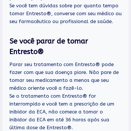
Se você tem dúvidas sobre por quanto tempo
tomar Entresto®, converse com seu médico ou
seu farmacêutico ou profissional de saúde.
Se você parar de tomar
Entresto®
Parar seu tratamento com Entresto® pode
fazer com que sua doença piore. Não pare de
tomar seu medicamento a menos que seu
médico oriente você a fazê-lo.
Se o tratamento com Entresto® for
interrompido e você tem a prescrição de um
inibidor da ECA, não comece a tomar o
inibidor da ECA em até 36 horas após sua
última dose de Entresto®.