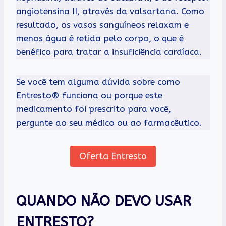
angiotensina II, através da valsartana. Como
resultado, os vasos sanguíneos relaxam e
menos água é retida pelo corpo, o que é
benéfico para tratar a insuficiência cardíaca.
Se você tem alguma dúvida sobre como
Entresto® funciona ou porque este
medicamento foi prescrito para você,
pergunte ao seu médico ou ao farmacêutico.
Oferta Entresto
QUANDO NÃO DEVO USAR
ENTRESTO?