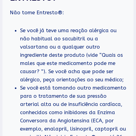
Não tome Entresto®:
Se você já teve uma reação alérgica ou
não habitual ao sacubitril ou a
valsartana ou a qualquer outro
ingrediente deste produto (vide “Quais os
males que este medicamento pode me
causar? ”). Se você acha que pode ser
alérgico, peça orientações ao seu médico;
Se você está tomando outro medicamento
para o tratamento de sua pressão
arterial alta ou de insuficiência cardíaca,
conhecidos como inibidores da Enzima
Conversora da Angiotensina (ECA, por
exemplo, enalapril, lisinopril, captopril ou