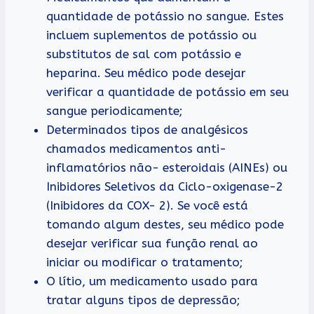
quantidade de potássio no sangue. Estes
incluem suplementos de potássio ou
substitutos de sal com potássio e
heparina. Seu médico pode desejar
verificar a quantidade de potássio em seu
sangue periodicamente;
Determinados tipos de analgésicos
chamados medicamentos anti-
inflamatórios não- esteroidais (AINEs) ou
Inibidores Seletivos da Ciclo-oxigenase-2
(Inibidores da COX- 2). Se você está
tomando algum destes, seu médico pode
desejar verificar sua função renal ao
iniciar ou modificar o tratamento;
O lítio, um medicamento usado para
tratar alguns tipos de depressão;