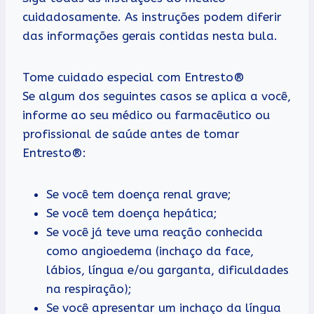
cuidadosamente. As instruções podem diferir
das informações gerais contidas nesta bula.
Tome cuidado especial com Entresto®
Se algum dos seguintes casos se aplica a você,
informe ao seu médico ou farmacêutico ou
profissional de saúde antes de tomar
Entresto®:
Se você tem doença renal grave;
Se você tem doença hepática;
Se você já teve uma reação conhecida
como angioedema (inchaço da face,
lábios, língua e/ou garganta, dificuldades
na respiração);
Se você apresentar um inchaço da língua