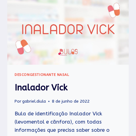
DESCONGESTIONANTE NASAL
Inalador Vick
Por
gabriel.diula
8 de junho de 2022
Bula de identificação Inalador Vick
(levomentol e cânfora), com todas
informações que precisa saber sobre o