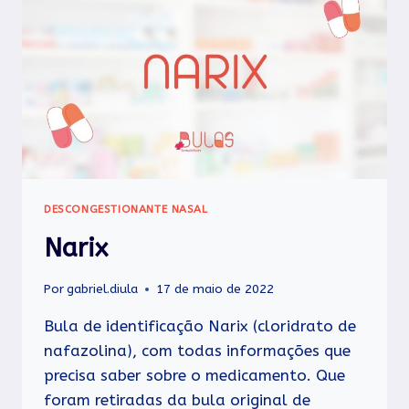
DESCONGESTIONANTE NASAL
Narix
Por
gabriel.diula
17 de maio de 2022
Bula de identificação Narix (cloridrato de
nafazolina), com todas informações que
precisa saber sobre o medicamento. Que
foram retiradas da bula original de