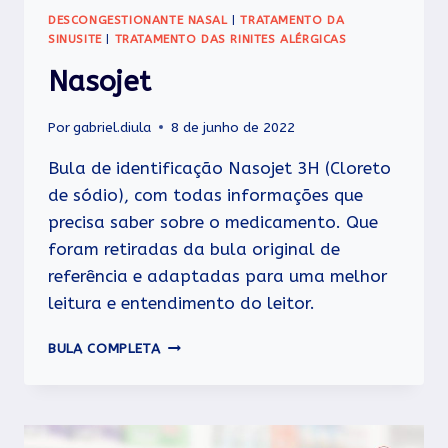
DESCONGESTIONANTE NASAL
|
TRATAMENTO DA
SINUSITE
|
TRATAMENTO DAS RINITES ALÉRGICAS
Nasojet
Por
gabriel.diula
8 de junho de 2022
Bula de identificação Nasojet 3H (Cloreto
de sódio), com todas informações que
precisa saber sobre o medicamento. Que
foram retiradas da bula original de
referência e adaptadas para uma melhor
leitura e entendimento do leitor.
NASOJET
BULA COMPLETA