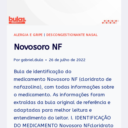
ALERGIA E GRIPE
|
DESCONGESTIONANTE NASAL
Novosoro NF
Por
gabriel.diula
26 de julho de 2022
Bula de identificação do
medicamento Novosoro NF (cloridrato de
nafazolina), com todas informações sobre
o medicamento. As informações foram
extraídas da bula original de referência e
adaptadas para melhor leitura e
entendimento do leitor. I. IDENTIFICAÇÃO
DO MEDICAMENTO Novosoro NFcloridrato