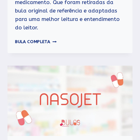
medicamento. Que foram retiradas da
bula original de referência e adaptadas
para uma melhor leitura e entendimento
do leitor.
INALADOR
BULA COMPLETA
VICK