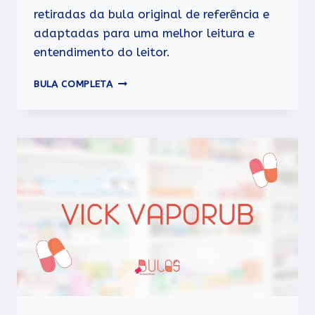
retiradas da bula original de referência e
adaptadas para uma melhor leitura e
entendimento do leitor.
RINOSORO
BULA COMPLETA