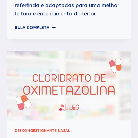
referência e adaptadas para uma melhor
leitura e entendimento do leitor.
NARIX
BULA COMPLETA
DESCONGESTIONANTE NASAL