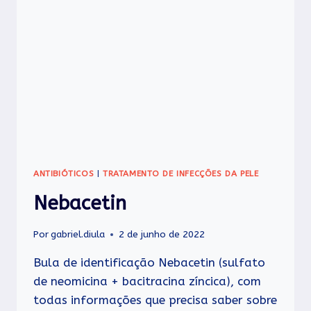
ANTIBIÓTICOS
|
TRATAMENTO DE INFECÇÕES DA PELE
Nebacetin
Por
gabriel.diula
2 de junho de 2022
Bula de identificação Nebacetin (sulfato
de neomicina + bacitracina zíncica), com
todas informações que precisa saber sobre