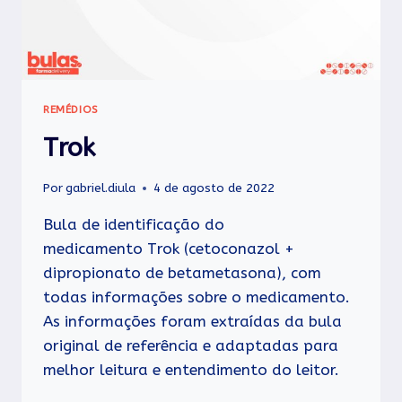
REMÉDIOS
Trok
Por
gabriel.diula
4 de agosto de 2022
Bula de identificação do
medicamento Trok (cetoconazol +
dipropionato de betametasona), com
todas informações sobre o medicamento.
As informações foram extraídas da bula
original de referência e adaptadas para
melhor leitura e entendimento do leitor.