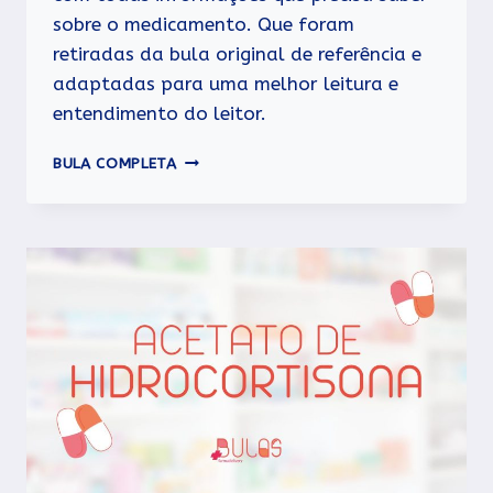
sobre o medicamento. Que foram
retiradas da bula original de referência e
adaptadas para uma melhor leitura e
entendimento do leitor.
CETOBETA
BULA COMPLETA