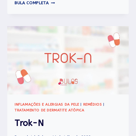
TROK
BULA COMPLETA
INFLAMAÇÕES E ALERGIAS DA PELE
|
REMÉDIOS
|
TRATAMENTO DE DERMATITE ATÓPICA
Trok-N