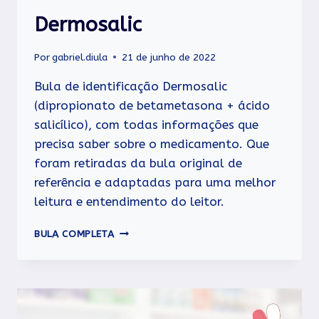
Dermosalic
Por
gabriel.diula
21 de junho de 2022
Bula de identificação Dermosalic
(dipropionato de betametasona + ácido
salicílico), com todas informações que
precisa saber sobre o medicamento. Que
foram retiradas da bula original de
referência e adaptadas para uma melhor
leitura e entendimento do leitor.
DERMOSALIC
BULA COMPLETA