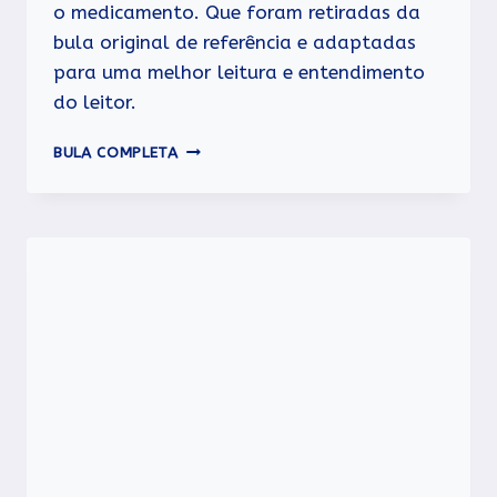
o medicamento. Que foram retiradas da
bula original de referência e adaptadas
para uma melhor leitura e entendimento
do leitor.
NEBACETIN
BULA COMPLETA