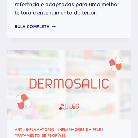
referência e adaptadas para uma melhor
leitura e entendimento do leitor.
VALERATO
BULA COMPLETA
DE
BETAMETASONA
ANTI-INFLAMÁTORIO
|
INFLAMAÇÕES DA PELE
|
TRATAMENTO DE PSORÍASE