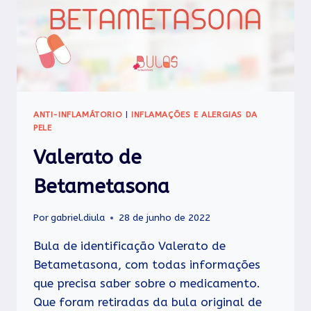
ANTI-INFLAMÁTORIO
|
INFLAMAÇÕES E ALERGIAS DA
PELE
Valerato de
Betametasona
Por
gabriel.diula
28 de junho de 2022
Bula de identificação Valerato de
Betametasona, com todas informações
que precisa saber sobre o medicamento.
Que foram retiradas da bula original de