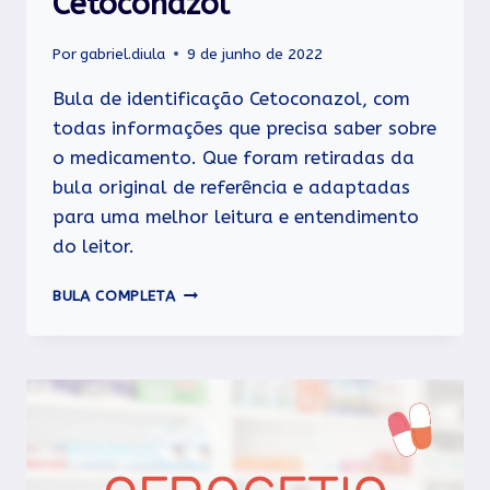
Cetoconazol
Por
gabriel.diula
9 de junho de 2022
Bula de identificação Cetoconazol, com
todas informações que precisa saber sobre
o medicamento. Que foram retiradas da
bula original de referência e adaptadas
para uma melhor leitura e entendimento
do leitor.
CETOCONAZOL
BULA COMPLETA