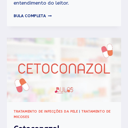
entendimento do leitor.
CIMECORT
BULA COMPLETA
TRATAMENTO DE INFECÇÕES DA PELE
|
TRATAMENTO DE
MICOSES