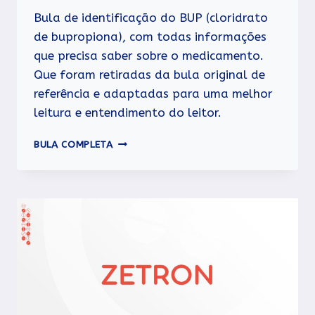
Bula de identificação do BUP (cloridrato
de bupropiona), com todas informações
que precisa saber sobre o medicamento.
Que foram retiradas da bula original de
referência e adaptadas para uma melhor
leitura e entendimento do leitor.
BUP
BULA COMPLETA