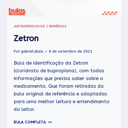
ANTIDEPRESSIVOS
|
REMÉDIOS
Zetron
Por
gabriel.diula
8 de setembro de 2021
Bula de identificação da Zetron
(cloridrato de bupropiona), com todas
informações que precisa saber sobre o
medicamento. Que foram retiradas da
bula original de referência e adaptadas
para uma melhor leitura e entendimento
do leitor.
ZETRON
BULA COMPLETA