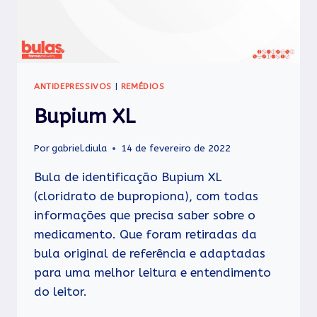
ANTIDEPRESSIVOS
|
REMÉDIOS
Bupium XL
Por
gabriel.diula
14 de fevereiro de 2022
Bula de identificação Bupium XL
(cloridrato de bupropiona), com todas
informações que precisa saber sobre o
medicamento. Que foram retiradas da
bula original de referência e adaptadas
para uma melhor leitura e entendimento
do leitor.