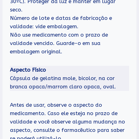
30ºC). Proteger da luz e manter em lugar
seco.
Número de lote e datas de fabricação e
validade: vide embalagem.
Não use medicamento com o prazo de
validade vencido. Guarde-o em sua
embalagem original.
Aspecto Físico
Cápsula de gelatina mole, bicolor, na cor
branca opaca/marrom claro opaca, oval.
Antes de usar, observe o aspecto do
medicamento. Caso ele esteja no prazo de
validade e você observe alguma mudança no
aspecto, consulte o farmacêutico para saber
se poderá utilizá-lo.