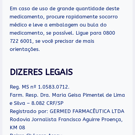
Em caso de uso de grande quantidade deste
medicamento, procure rapidamente socorro
médico e leve a embalagem ou bula do
medicamento, se possível. Ligue para 0800
722 6001, se você precisar de mais
orientações.
DIZERES LEGAIS
Reg. MS nº 1.0583.0712.
Farm. Resp. Dra. Maria Geisa Pimentel de Lima
e Silva – 8.082 CRF/SP
Registrado por: GERMED FARMACÊUTICA LTDA
Rodovia Jornalista Francisco Aguirre Proença,
KM 08