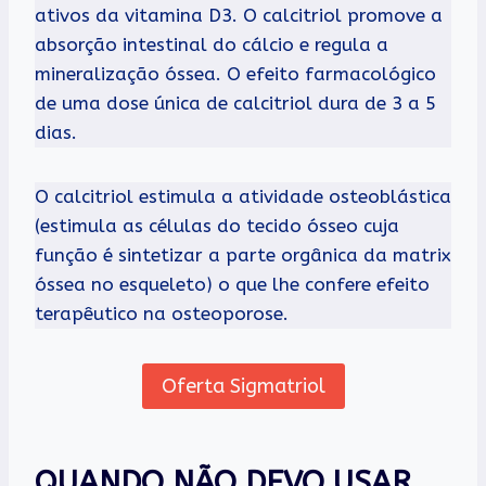
ativos da vitamina D3. O calcitriol promove a
absorção intestinal do cálcio e regula a
mineralização óssea. O efeito farmacológico
de uma dose única de calcitriol dura de 3 a 5
dias.
O calcitriol estimula a atividade osteoblástica
(estimula as células do tecido ósseo cuja
função é sintetizar a parte orgânica da matrix
óssea no esqueleto) o que lhe confere efeito
terapêutico na osteoporose.
Oferta Sigmatriol
QUANDO NÃO DEVO USAR