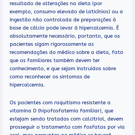
resultado de alterações na dieta (por
exemplo, consumo elevado de laticínios) ou a
ingestão não controlada de preparações à
base de cálcio pode levar à hipercalcemia. É
absolutamente necessário, portanto, que os
pacientes sigam rigorosamente as
recomendações do médico sobre a dieta, fato
que os familiares também devem ter
conhecimento, e que sejam instruídos sobre
como reconhecer os sintomas de
hipercalcemia.
Os pacientes com raquitismo resistente a
vitamina D (hipofosfatemia familiar), que
estejam sendo tratados com calcitriol, devem
prosseguir o tratamento com fosfatos por via
oral, mas perguntar ao médico se haverá