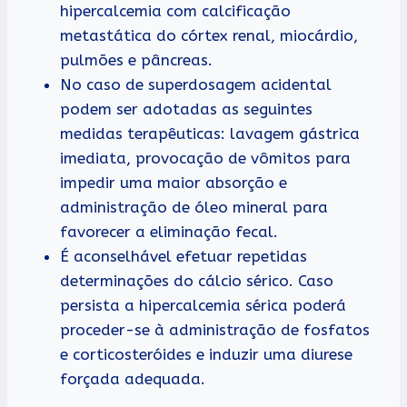
hipercalcemia com calcificação
metastática do córtex renal, miocárdio,
pulmões e pâncreas.
No caso de superdosagem acidental
podem ser adotadas as seguintes
medidas terapêuticas: lavagem gástrica
imediata, provocação de vômitos para
impedir uma maior absorção e
administração de óleo mineral para
favorecer a eliminação fecal.
É aconselhável efetuar repetidas
determinações do cálcio sérico. Caso
persista a hipercalcemia sérica poderá
proceder-se à administração de fosfatos
e corticosteróides e induzir uma diurese
forçada adequada.