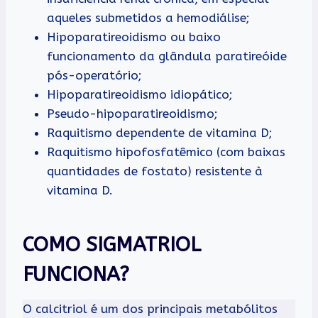
aqueles submetidos a hemodiálise;
Hipoparatireoidismo ou baixo
funcionamento da glândula paratireóide
pós-operatório;
Hipoparatireoidismo idiopático;
Pseudo-hipoparatireoidismo;
Raquitismo dependente de vitamina D;
Raquitismo hipofosfatêmico (com baixas
quantidades de fostato) resistente à
vitamina D.
COMO SIGMATRIOL
FUNCIONA?
O calcitriol é um dos principais metabólitos