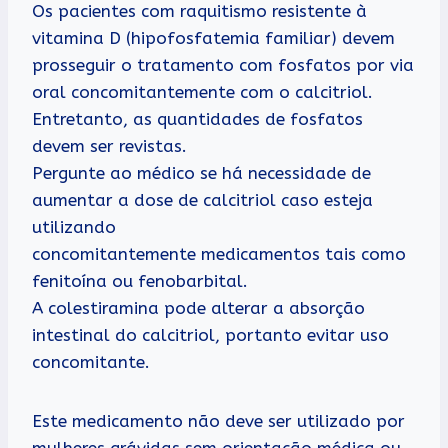
Os pacientes com raquitismo resistente à
vitamina D (hipofosfatemia familiar) devem
prosseguir o tratamento com fosfatos por via
oral concomitantemente com o calcitriol.
Entretanto, as quantidades de fosfatos
devem ser revistas.
Pergunte ao médico se há necessidade de
aumentar a dose de calcitriol caso esteja
utilizando
concomitantemente medicamentos tais como
fenitoína ou fenobarbital.
A colestiramina pode alterar a absorção
intestinal do calcitriol, portanto evitar uso
concomitante.
Este medicamento não deve ser utilizado por
mulheres grávidas sem orientação médica ou