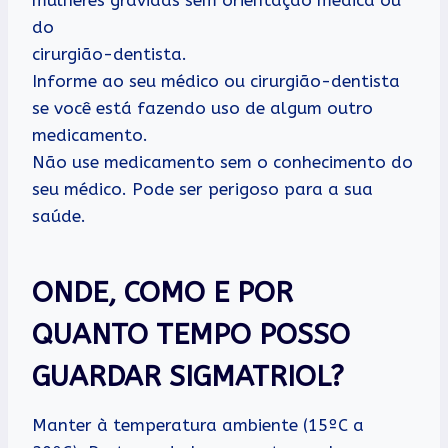
do
cirurgião-dentista.
Informe ao seu médico ou cirurgião-dentista
se você está fazendo uso de algum outro
medicamento.
Não use medicamento sem o conhecimento do
seu médico. Pode ser perigoso para a sua
saúde.
ONDE, COMO E POR
QUANTO TEMPO POSSO
GUARDAR SIGMATRIOL?
Manter à temperatura ambiente (15ºC a