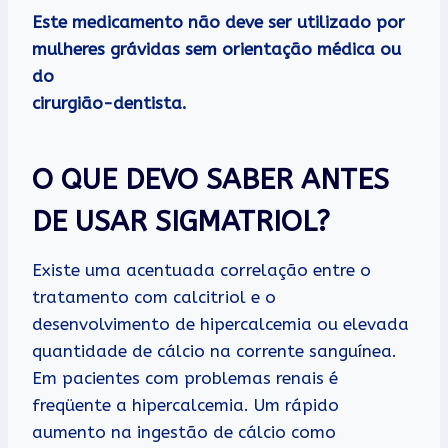
Este medicamento não deve ser utilizado por
mulheres grávidas sem orientação médica ou
do
cirurgião-dentista.
O QUE DEVO SABER ANTES
DE USAR SIGMATRIOL?
Existe uma acentuada correlação entre o
tratamento com calcitriol e o
desenvolvimento de hipercalcemia ou elevada
quantidade de cálcio na corrente sanguínea.
Em pacientes com problemas renais é
freqüente a hipercalcemia. Um rápido
aumento na ingestão de cálcio como