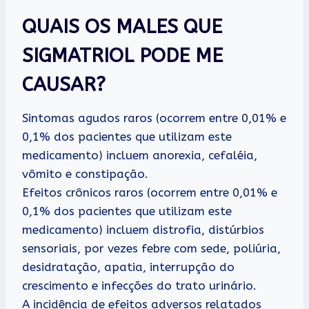
QUAIS OS MALES QUE
SIGMATRIOL PODE ME
CAUSAR?
Sintomas agudos raros (ocorrem entre 0,01% e
0,1% dos pacientes que utilizam este
medicamento) incluem anorexia, cefaléia,
vômito e constipação.
Efeitos crônicos raros (ocorrem entre 0,01% e
0,1% dos pacientes que utilizam este
medicamento) incluem distrofia, distúrbios
sensoriais, por vezes febre com sede, poliúria,
desidratação, apatia, interrupção do
crescimento e infecções do trato urinário.
A incidência de efeitos adversos relatados