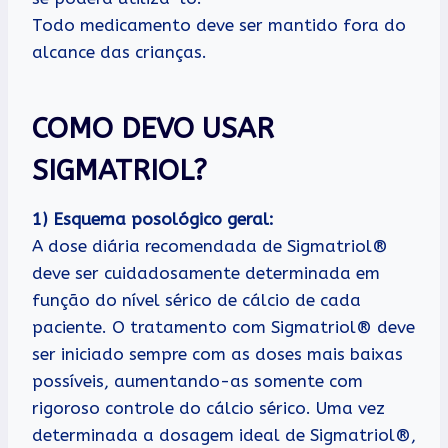
Todo medicamento deve ser mantido fora do
alcance das crianças.
COMO DEVO USAR
SIGMATRIOL?
1) Esquema posológico geral:
A dose diária recomendada de Sigmatriol®
deve ser cuidadosamente determinada em
função do nível sérico de cálcio de cada
paciente. O tratamento com Sigmatriol® deve
ser iniciado sempre com as doses mais baixas
possíveis, aumentando-as somente com
rigoroso controle do cálcio sérico. Uma vez
determinada a dosagem ideal de Sigmatriol®,