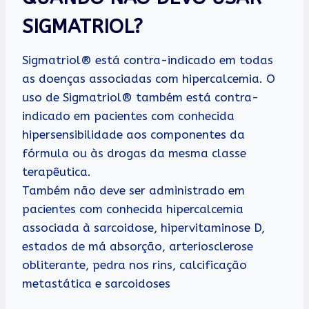
SIGMATRIOL?
Sigmatriol® está contra-indicado em todas
as doenças associadas com hipercalcemia. O
uso de Sigmatriol® também está contra-
indicado em pacientes com conhecida
hipersensibilidade aos componentes da
fórmula ou às drogas da mesma classe
terapêutica.
Também não deve ser administrado em
pacientes com conhecida hipercalcemia
associada à sarcoidose, hipervitaminose D,
estados de má absorção, arteriosclerose
obliterante, pedra nos rins, calcificação
metastática e sarcoidoses