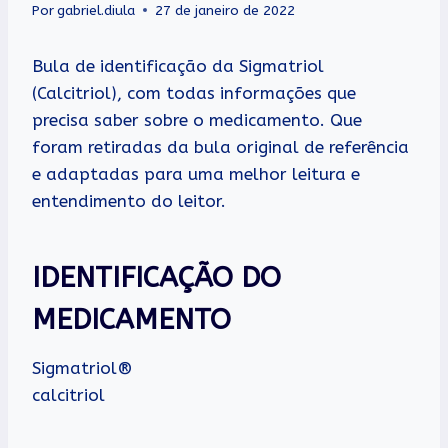
Por
gabriel.diula
27 de janeiro de 2022
Bula de identificação da Sigmatriol
(Calcitriol), com todas informações que
precisa saber sobre o medicamento. Que
foram retiradas da bula original de referência
e adaptadas para uma melhor leitura e
entendimento do leitor.
IDENTIFICAÇÃO DO
MEDICAMENTO
Sigmatriol®
calcitriol