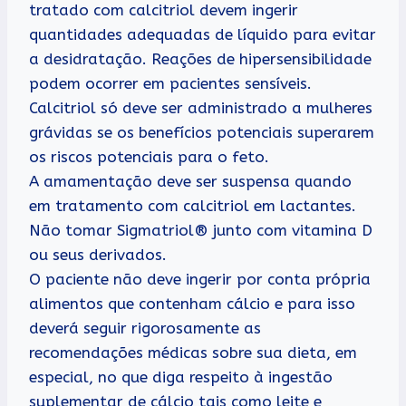
tratado com calcitriol devem ingerir
quantidades adequadas de líquido para evitar
a desidratação. Reações de hipersensibilidade
podem ocorrer em pacientes sensíveis.
Calcitriol só deve ser administrado a mulheres
grávidas se os benefícios potenciais superarem
os riscos potenciais para o feto.
A amamentação deve ser suspensa quando
em tratamento com calcitriol em lactantes.
Não tomar Sigmatriol® junto com vitamina D
ou seus derivados.
O paciente não deve ingerir por conta própria
alimentos que contenham cálcio e para isso
deverá seguir rigorosamente as
recomendações médicas sobre sua dieta, em
especial, no que diga respeito à ingestão
suplementar de cálcio tais como leite e