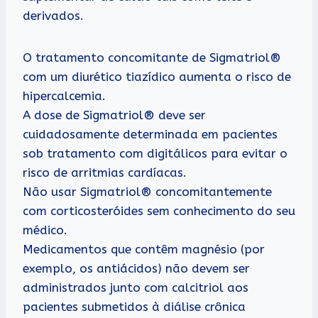
derivados.
O tratamento concomitante de Sigmatriol®
com um diurético tiazídico aumenta o risco de
hipercalcemia.
A dose de Sigmatriol® deve ser
cuidadosamente determinada em pacientes
sob tratamento com digitálicos para evitar o
risco de arritmias cardíacas.
Não usar Sigmatriol® concomitantemente
com corticosteróides sem conhecimento do seu
médico.
Medicamentos que contêm magnésio (por
exemplo, os antiácidos) não devem ser
administrados junto com calcitriol aos
pacientes submetidos à diálise crônica