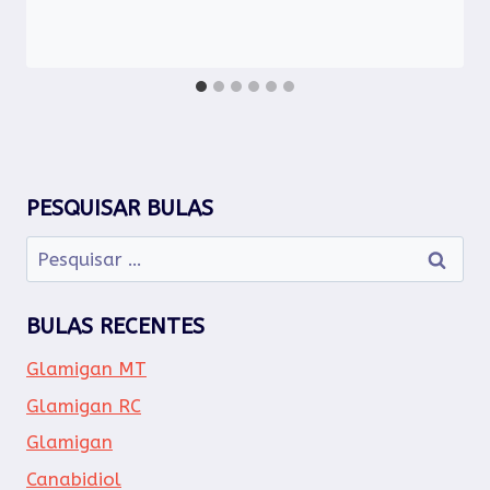
PESQUISAR BULAS
Pesquisar
por:
BULAS RECENTES
Glamigan MT
Glamigan RC
Glamigan
Canabidiol