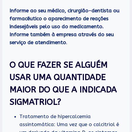
Informe ao seu médico, cirurgião-dentista ou
farmacêutico o aparecimento de reações
indesejáveis pelo uso do medicamento.
Informe também à empresa através do seu
serviço de atendimento
.
O QUE FAZER SE ALGUÉM
USAR UMA QUANTIDADE
MAIOR DO QUE A INDICADA
SIGMATRIOL?
Tratamento de hipercalcemia
assintomática: Uma vez que o calcitriol é