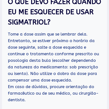
O QUE DEVO FAZER QUANDO
EU ME ESQUECER DE USAR
SIGMATRIOL?
Tome a dose assim que se lembrar dela.
Entretanto, se estiver próximo o horário da
dose seguinte, salte a dose esquecida e
continue o tratamento conforme prescrito ou
posologia desta bula (escolher dependendo
da natureza do medicamento: sob prescrição
ou isento). Não utilize o dobro da dose para
compensar uma dose esquecida.
Em caso de dúvidas, procure orientação do
farmacêutico ou de seu médico, ou cirurgião-
dentista.