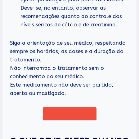
Deve-se, no entanto, observar as
recomendações quanto ao controle dos
níveis séricos de cálcio e de creatinina.
Siga a orientação de seu médico, respeitando
sempre os horários, as doses e a duração do
tratamento.
Não interrompa o tratamento sem o
conhecimento do seu médico.
Este medicamento não deve ser partido,
aberto ou mastigado.
Farmácia Online