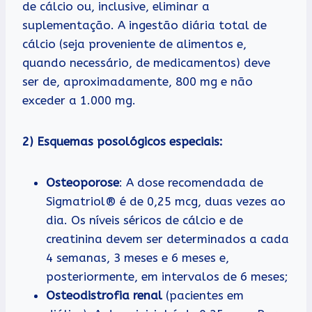
de cálcio ou, inclusive, eliminar a
suplementação. A ingestão diária total de
cálcio (seja proveniente de alimentos e,
quando necessário, de medicamentos) deve
ser de, aproximadamente, 800 mg e não
exceder a 1.000 mg.
2) Esquemas posológicos especiais:
Osteoporose
: A dose recomendada de
Sigmatriol® é de 0,25 mcg, duas vezes ao
dia. Os níveis séricos de cálcio e de
creatinina devem ser determinados a cada
4 semanas, 3 meses e 6 meses e,
posteriormente, em intervalos de 6 meses;
Osteodistrofia renal
(pacientes em