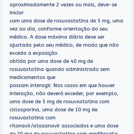
aproximadamente 2 vezes ou mais, deve-se
iniciar
com uma dose de rosuvastatina de 5 mg, uma
vez ao dia, conforme orientação do seu
médico. A dose máxima diária deve ser
ajustada pelo seu médico, de modo que não
exceda a exposição
obtida por uma dose de 40 mg de
rosuvastatina quando administrado sem
medicamentos que
possam interagir. Nos casos em que houver
interação, não deverá exceder, por exemplo,
uma dose de 5 mg de rosuvastatina com
ciclosporina, uma dose de 10 mg de
rosuvastatina com
ritonavir/atazanavir associados e uma dose
de 20 mg de rosuvastatina com genfibrozila.