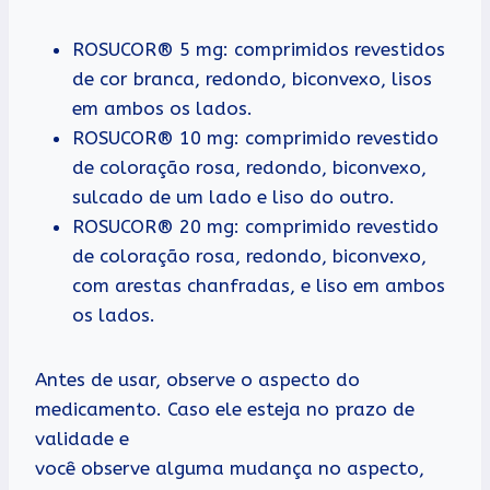
ROSUCOR® 5 mg: comprimidos revestidos
de cor branca, redondo, biconvexo, lisos
em ambos os lados.
ROSUCOR® 10 mg: comprimido revestido
de coloração rosa, redondo, biconvexo,
sulcado de um lado e liso do outro.
ROSUCOR® 20 mg: comprimido revestido
de coloração rosa, redondo, biconvexo,
com arestas chanfradas, e liso em ambos
os lados.
Antes de usar, observe o aspecto do
medicamento. Caso ele esteja no prazo de
validade e
você observe alguma mudança no aspecto,