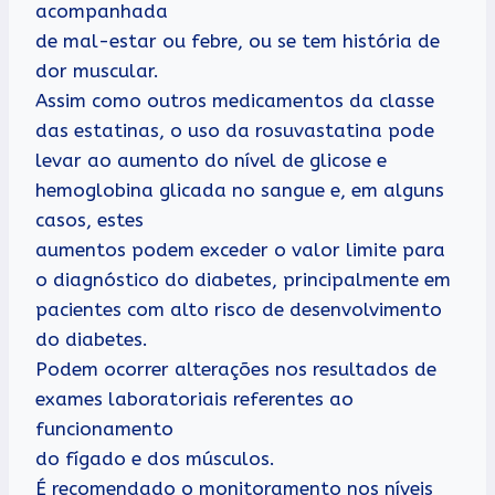
acompanhada
de mal-estar ou febre, ou se tem história de
dor muscular.
Assim como outros medicamentos da classe
das estatinas, o uso da rosuvastatina pode
levar ao aumento do nível de glicose e
hemoglobina glicada no sangue e, em alguns
casos, estes
aumentos podem exceder o valor limite para
o diagnóstico do diabetes, principalmente em
pacientes com alto risco de desenvolvimento
do diabetes.
Podem ocorrer alterações nos resultados de
exames laboratoriais referentes ao
funcionamento
do fígado e dos músculos.
É recomendado o monitoramento nos níveis