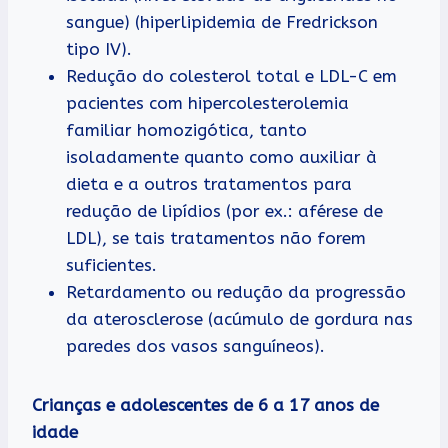
sangue) (hiperlipidemia de Fredrickson
tipo IV).
Redução do colesterol total e LDL-C em
pacientes com hipercolesterolemia
familiar homozigótica, tanto
isoladamente quanto como auxiliar à
dieta e a outros tratamentos para
redução de lipídios (por ex.: aférese de
LDL), se tais tratamentos não forem
suficientes.
Retardamento ou redução da progressão
da aterosclerose (acúmulo de gordura nas
paredes dos vasos sanguíneos).
Crianças e adolescentes de 6 a 17 anos de
idade