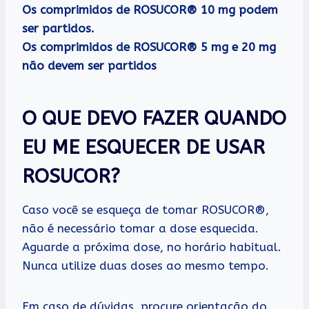
Os comprimidos de ROSUCOR® 10 mg podem
ser partidos.
Os comprimidos de ROSUCOR® 5 mg e 20 mg
não devem ser partidos
O QUE DEVO FAZER QUANDO
EU ME ESQUECER DE USAR
ROSUCOR?
Caso você se esqueça de tomar ROSUCOR®,
não é necessário tomar a dose esquecida.
Aguarde a próxima dose, no horário habitual.
Nunca utilize duas doses ao mesmo tempo.
Em caso de dúvidas, procure orientação do