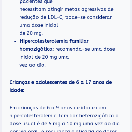
pacientes que
necessitam atingir metas agressivas de
redução de LDL-C, pode-se considerar
uma dose inicial
de 20 mg.
Hipercolesterolemia familiar
homozigótica:
recomenda-se uma dose
inicial de 20 mg uma
vez ao dia.
Crianças e adolescentes de 6 a 17 anos de
idade:
Em crianças de 6 a 9 anos de idade com
hipercolesterolemia familiar heterozigótica a
dose usual é de 5 mg a 10 mg uma vez ao dia
por via oral. A segurança e eficácia de doses