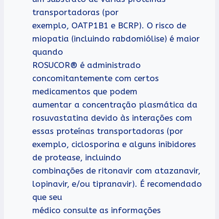
transportadoras (por
exemplo, OATP1B1 e BCRP). O risco de
miopatia (incluindo rabdomiólise) é maior
quando
ROSUCOR® é administrado
concomitantemente com certos
medicamentos que podem
aumentar a concentração plasmática da
rosuvastatina devido às interações com
essas proteínas transportadoras (por
exemplo, ciclosporina e alguns inibidores
de protease, incluindo
combinações de ritonavir com atazanavir,
lopinavir, e/ou tipranavir). É recomendado
que seu
médico consulte as informações