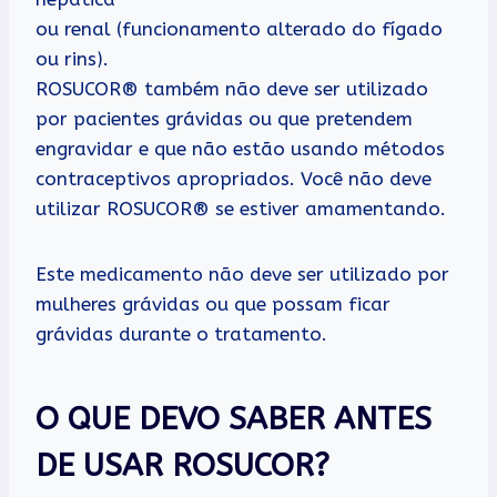
ou renal (funcionamento alterado do fígado
ou rins).
ROSUCOR® também não deve ser utilizado
por pacientes grávidas ou que pretendem
engravidar e que não estão usando métodos
contraceptivos apropriados. Você não deve
utilizar ROSUCOR® se estiver amamentando.
Este medicamento não deve ser utilizado por
mulheres grávidas ou que possam ficar
grávidas durante o tratamento.
O QUE DEVO SABER ANTES
DE USAR ROSUCOR?