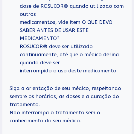
dose de ROSUCOR® quando utilizado com
outros
medicamentos, vide item O QUE DEVO
SABER ANTES DE USAR ESTE
MEDICAMENTO?
ROSUCOR® deve ser utilizado
continuamente, até que o médico defina
quando deve ser
interrompido o uso deste medicamento.
Siga a orientação de seu médico, respeitando
sempre os horários, as doses e a duração do
tratamento.
Não interrompa o tratamento sem o
conhecimento do seu médico.