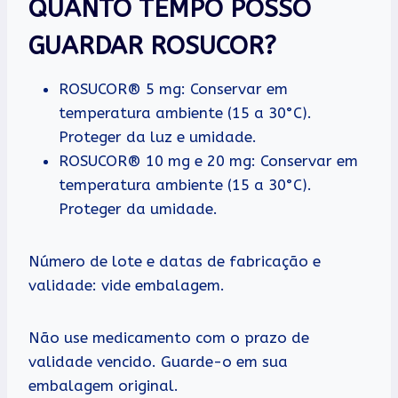
QUANTO TEMPO POSSO
GUARDAR ROSUCOR?
ROSUCOR® 5 mg: Conservar em
temperatura ambiente (15 a 30°C).
Proteger da luz e umidade.
ROSUCOR® 10 mg e 20 mg: Conservar em
temperatura ambiente (15 a 30°C).
Proteger da umidade.
Número de lote e datas de fabricação e
validade: vide embalagem.
Não use medicamento com o prazo de
validade vencido. Guarde-o em sua
embalagem original.