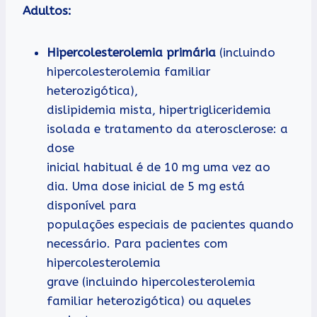
Adultos:
Hipercolesterolemia primária
(incluindo
hipercolesterolemia familiar
heterozigótica),
dislipidemia mista, hipertrigliceridemia
isolada e tratamento da aterosclerose: a
dose
inicial habitual é de 10 mg uma vez ao
dia. Uma dose inicial de 5 mg está
disponível para
populações especiais de pacientes quando
necessário. Para pacientes com
hipercolesterolemia
grave (incluindo hipercolesterolemia
familiar heterozigótica) ou aqueles