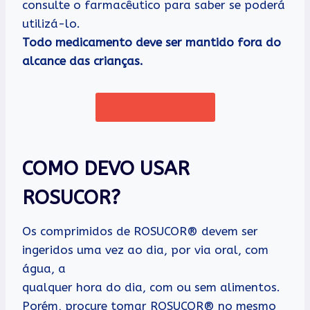
consulte o farmacêutico para saber se poderá
utilizá-lo.
Todo medicamento deve ser mantido fora do
alcance das crianças.
Farmácia Online
COMO DEVO USAR
ROSUCOR?
Os comprimidos de ROSUCOR® devem ser
ingeridos uma vez ao dia, por via oral, com
água, a
qualquer hora do dia, com ou sem alimentos.
Porém, procure tomar ROSUCOR® no mesmo