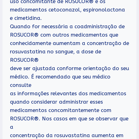
uso concomitante de ROSUCOR® e os
medicamentos cetoconazol, espironolactona
e cimetidina.
Quando for necessária a coadministração de
ROSUCOR® com outros medicamentos que
conhecidamente aumentam a concentração de
rosuvastatina no sangue, a dose de
ROSUCOR®
deve ser ajustada conforme orientação do seu
médico. É recomendado que seu médico
consulte
as informações relevantes dos medicamentos
quando considerar administrar esses
medicamentos concomitantemente com
ROSUCOR®. Nos casos em que se observar que
a
concentração da rosuvastatina aumenta em