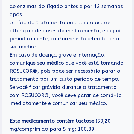
de enzimas do fígado antes e por 12 semanas
após
o início do tratamento ou quando ocorrer
alteração de doses do medicamento, e depois
periodicamente, conforme estabelecido pelo
seu médico.
Em caso de doença grave e internação,
comunique seu médico que você está tomando
ROSUCOR®, pois pode ser necessário parar o
tratamento por um curto período de tempo.
Se você ficar grávida durante o tratamento
com ROSUCOR®, você deve parar de tomá-lo
imediatamente e comunicar seu médico.
Este medicamento contém lactose
(50,20
mg/comprimido para 5 mg; 100,39