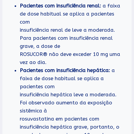
Pacientes com insuficiência renal:
a faixa
de dose habitual se aplica a pacientes
com
insuficiência renal de leve a moderada.
Para pacientes com insuficiência renal
grave, a dose de
ROSUCOR® não deve exceder 10 mg uma
vez ao dia.
Pacientes com insuficiência hepática:
a
faixa de dose habitual se aplica a
pacientes com
insuficiência hepática leve a moderada.
Foi observado aumento da exposição
sistêmica à
rosuvastatina em pacientes com
insuficiência hepática grave, portanto, o