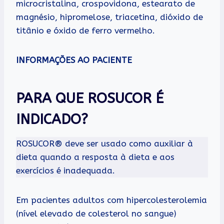
microcristalina, crospovidona, estearato de
magnésio, hipromelose, triacetina, dióxido de
titânio e óxido de ferro vermelho.
INFORMAÇÕES AO PACIENTE
PARA QUE ROSUCOR É
INDICADO?
ROSUCOR® deve ser usado como auxiliar à
dieta quando a resposta à dieta e aos
exercícios é inadequada.
Em pacientes adultos com hipercolesterolemia
(nível elevado de colesterol no sangue)