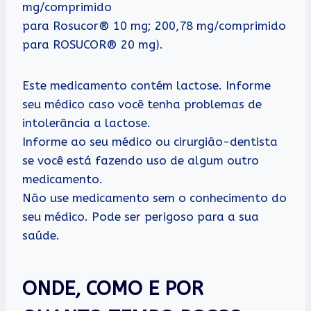
mg/comprimido
para Rosucor® 10 mg; 200,78 mg/comprimido
para ROSUCOR® 20 mg).
Este medicamento contém lactose. Informe
seu médico caso você tenha problemas de
intolerância a lactose.
Informe ao seu médico ou cirurgião-dentista
se você está fazendo uso de algum outro
medicamento.
Não use medicamento sem o conhecimento do
seu médico. Pode ser perigoso para a sua
saúde.
ONDE, COMO E POR