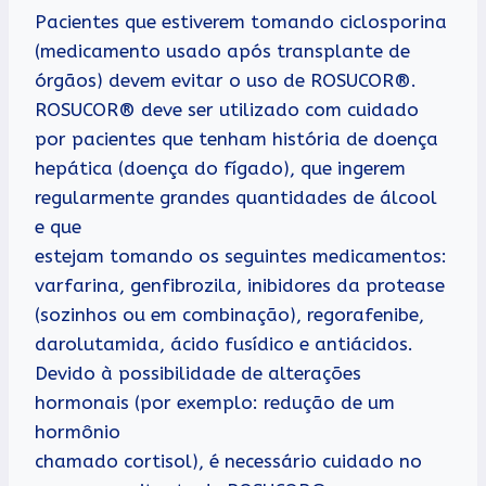
Pacientes que estiverem tomando ciclosporina
(medicamento usado após transplante de
órgãos) devem evitar o uso de ROSUCOR®.
ROSUCOR® deve ser utilizado com cuidado
por pacientes que tenham história de doença
hepática (doença do fígado), que ingerem
regularmente grandes quantidades de álcool
e que
estejam tomando os seguintes medicamentos:
varfarina, genfibrozila, inibidores da protease
(sozinhos ou em combinação), regorafenibe,
darolutamida, ácido fusídico e antiácidos.
Devido à possibilidade de alterações
hormonais (por exemplo: redução de um
hormônio
chamado cortisol), é necessário cuidado no