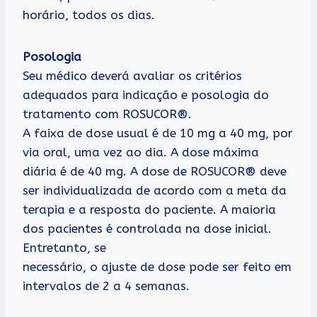
horário, todos os dias.
Posologia
Seu médico deverá avaliar os critérios
adequados para indicação e posologia do
tratamento com ROSUCOR®.
A faixa de dose usual é de 10 mg a 40 mg, por
via oral, uma vez ao dia. A dose máxima
diária é de 40 mg. A dose de ROSUCOR® deve
ser individualizada de acordo com a meta da
terapia e a resposta do paciente. A maioria
dos pacientes é controlada na dose inicial.
Entretanto, se
necessário, o ajuste de dose pode ser feito em
intervalos de 2 a 4 semanas.