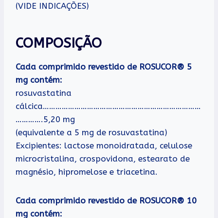
(VIDE INDICAÇÕES)
COMPOSIÇÃO
Cada comprimido revestido de ROSUCOR® 5
mg contém:
rosuvastatina
cálcica…………………………………………………………………
………….5,20 mg
(equivalente a 5 mg de rosuvastatina)
Excipientes: lactose monoidratada, celulose
microcristalina, crospovidona, estearato de
magnésio, hipromelose e triacetina.
Cada comprimido revestido de ROSUCOR® 10
mg contém: