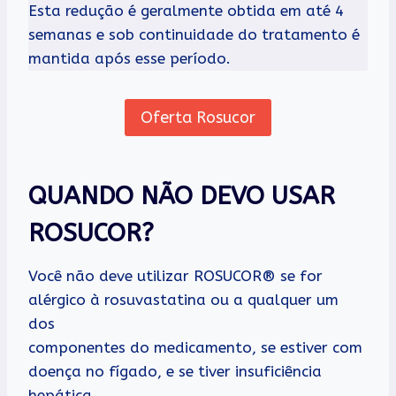
Esta redução é geralmente obtida em até 4
semanas e sob continuidade do tratamento é
mantida após esse período.
Oferta Rosucor
QUANDO NÃO DEVO USAR
ROSUCOR?
Você não deve utilizar ROSUCOR® se for
alérgico à rosuvastatina ou a qualquer um
dos
componentes do medicamento, se estiver com
doença no fígado, e se tiver insuficiência
hepática