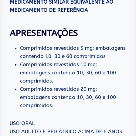
MEDICAMENTO SIMILAR EQUIVALENTE AO
MEDICAMENTO DE REFERÊNCIA
APRESENTAÇÕES
Comprimidos revestidos 5 mg: embalagens
contendo 10, 30 e 60 comprimidos
Comprimidos revestidos 10 mg:
embalagens contendo 10, 30, 60 e 100
comprimidos.
Comprimidos revestidos 20 mg:
embalagens contendo 10, 30, 60 e 100
comprimidos.
USO ORAL
USO ADULTO E PEDIÁTRICO ACIMA DE 6 ANOS