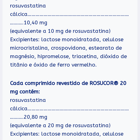
rosuvastatina
cálcica…………………………………………………………………
……….10,40 mg
(equivalente a 10 mg de rosuvastatina)
Excipientes: lactose monoidratada, celulose
microcristalina, crospovidona, estearato de
magnésio, hipromelose, triacetina, dióxido de
titânio e óxido de ferro vermelho.
Cada comprimido revestido de ROSUCOR® 20
mg contém:
rosuvastatina
cálcica…………………………………………………………………
……….20,80 mg
(equivalente a 20 mg de rosuvastatina)
Excipientes: lactose monoidratada, celulose