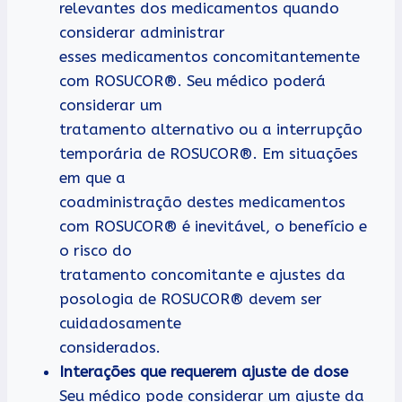
relevantes dos medicamentos quando
considerar administrar
esses medicamentos concomitantemente
com ROSUCOR®. Seu médico poderá
considerar um
tratamento alternativo ou a interrupção
temporária de ROSUCOR®. Em situações
em que a
coadministração destes medicamentos
com ROSUCOR® é inevitável, o benefício e
o risco do
tratamento concomitante e ajustes da
posologia de ROSUCOR® devem ser
cuidadosamente
considerados.
Interações que requerem ajuste de dose
Seu médico pode considerar um ajuste da