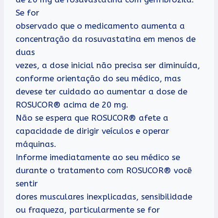
Se for
observado que o medicamento aumenta a
concentração da rosuvastatina em menos de
duas
vezes, a dose inicial não precisa ser diminuída,
conforme orientação do seu médico, mas
devese ter cuidado ao aumentar a dose de
ROSUCOR® acima de 20 mg.
Não se espera que ROSUCOR® afete a
capacidade de dirigir veículos e operar
máquinas.
Informe imediatamente ao seu médico se
durante o tratamento com ROSUCOR® você
sentir
dores musculares inexplicadas, sensibilidade
ou fraqueza, particularmente se for