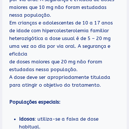
maiores que 10 mg não foram estudadas
nessa população.
Em crianças e adolescentes de 10 a 17 anos
de idade com hipercolesterolemia familiar
heterozigótica a dose usual é de 5 – 20 mg
uma vez ao dia por via oral. A segurança e
eficácia
de doses maiores que 20 mg não foram
estudadas nessa população.
A dose deve ser apropriadamente titulada
para atingir o objetivo do tratamento.
Populações especiais:
Idosos
: utiliza-se a faixa de dose
habitual.