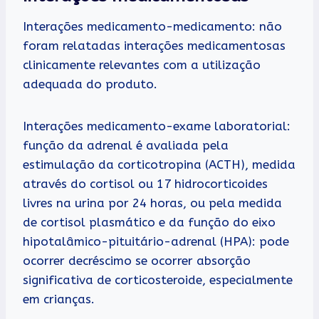
Interações medicamento-medicamento: não
foram relatadas interações medicamentosas
clinicamente relevantes com a utilização
adequada do produto.
Interações medicamento-exame laboratorial:
função da adrenal é avaliada pela
estimulação da corticotropina (ACTH), medida
através do cortisol ou 17 hidrocorticoides
livres na urina por 24 horas, ou pela medida
de cortisol plasmático e da função do eixo
hipotalâmico-pituitário-adrenal (HPA): pode
ocorrer decréscimo se ocorrer absorção
significativa de corticosteroide, especialmente
em crianças.