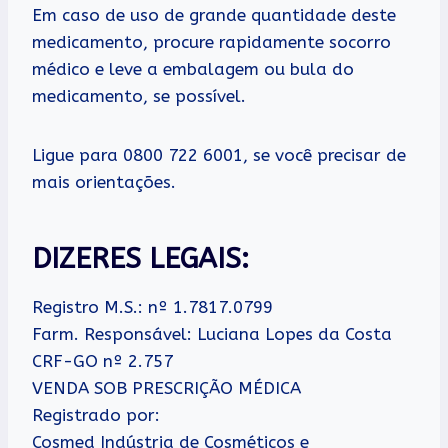
Em caso de uso de grande quantidade deste
medicamento, procure rapidamente socorro
médico e leve a embalagem ou bula do
medicamento, se possível.
Ligue para 0800 722 6001, se você precisar de
mais orientações.
DIZERES LEGAIS:
Registro M.S.: nº 1.7817.0799
Farm. Responsável: Luciana Lopes da Costa
CRF-GO nº 2.757
VENDA SOB PRESCRIÇÃO MÉDICA
Registrado por:
Cosmed Indústria de Cosméticos e