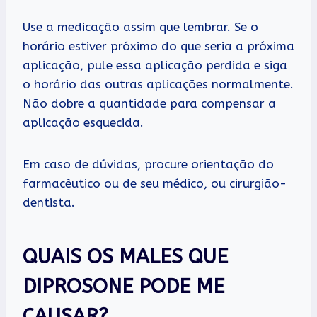
Use a medicação assim que lembrar. Se o
horário estiver próximo do que seria a próxima
aplicação, pule essa aplicação perdida e siga
o horário das outras aplicações normalmente.
Não dobre a quantidade para compensar a
aplicação esquecida.
Em caso de dúvidas, procure orientação do
farmacêutico ou de seu médico, ou cirurgião-
dentista.
QUAIS OS MALES QUE
DIPROSONE PODE ME
CAUSAR?