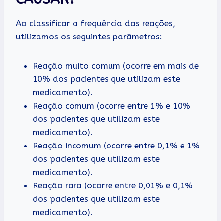
Ao classificar a frequência das reações,
utilizamos os seguintes parâmetros:
Reação muito comum (ocorre em mais de
10% dos pacientes que utilizam este
medicamento).
Reação comum (ocorre entre 1% e 10%
dos pacientes que utilizam este
medicamento).
Reação incomum (ocorre entre 0,1% e 1%
dos pacientes que utilizam este
medicamento).
Reação rara (ocorre entre 0,01% e 0,1%
dos pacientes que utilizam este
medicamento).