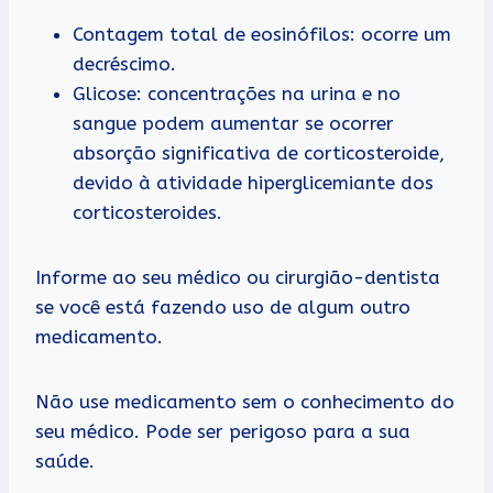
Contagem total de eosinófilos: ocorre um
decréscimo.
Glicose: concentrações na urina e no
sangue podem aumentar se ocorrer
absorção significativa de corticosteroide,
devido à atividade hiperglicemiante dos
corticosteroides.
Informe ao seu médico ou cirurgião-dentista
se você está fazendo uso de algum outro
medicamento.
Não use medicamento sem o conhecimento do
seu médico. Pode ser perigoso para a sua
saúde.