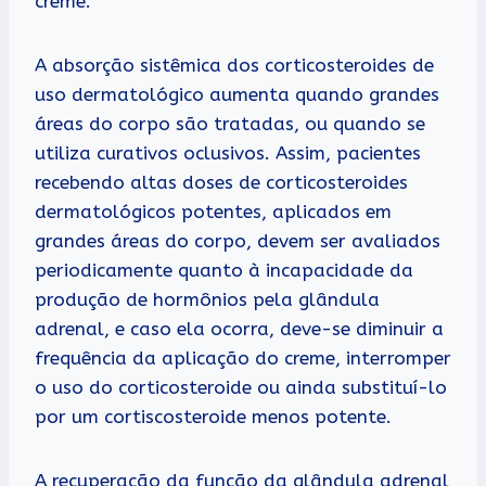
creme.
A absorção sistêmica dos corticosteroides de
uso dermatológico aumenta quando grandes
áreas do corpo são tratadas, ou quando se
utiliza curativos oclusivos. Assim, pacientes
recebendo altas doses de corticosteroides
dermatológicos potentes, aplicados em
grandes áreas do corpo, devem ser avaliados
periodicamente quanto à incapacidade da
produção de hormônios pela glândula
adrenal, e caso ela ocorra, deve-se diminuir a
frequência da aplicação do creme, interromper
o uso do corticosteroide ou ainda substituí-lo
por um cortiscosteroide menos potente.
A recuperação da função da glândula adrenal