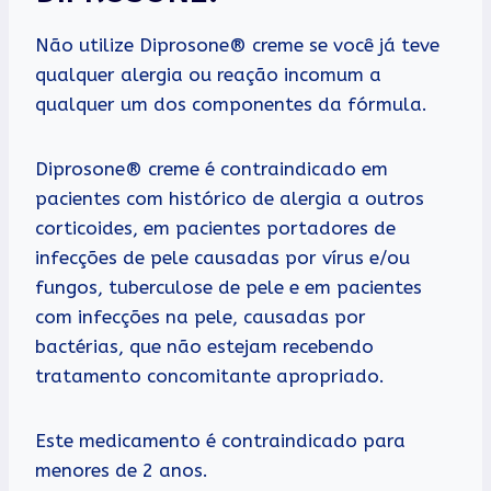
Não utilize Diprosone® creme se você já teve
qualquer alergia ou reação incomum a
qualquer um dos componentes da fórmula.
Diprosone® creme é contraindicado em
pacientes com histórico de alergia a outros
corticoides, em pacientes portadores de
infecções de pele causadas por vírus e/ou
fungos, tuberculose de pele e em pacientes
com infecções na pele, causadas por
bactérias, que não estejam recebendo
tratamento concomitante apropriado.
Este medicamento é contraindicado para
menores de 2 anos.