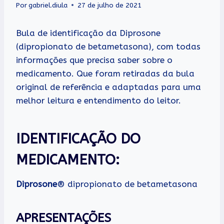
Por
gabriel.diula
27 de julho de 2021
Bula de identificação da Diprosone
(dipropionato de betametasona), com todas
informações que precisa saber sobre o
medicamento. Que foram retiradas da bula
original de referência e adaptadas para uma
melhor leitura e entendimento do leitor.
IDENTIFICAÇÃO DO
MEDICAMENTO:
Diprosone
® dipropionato de betametasona
APRESENTAÇÕES