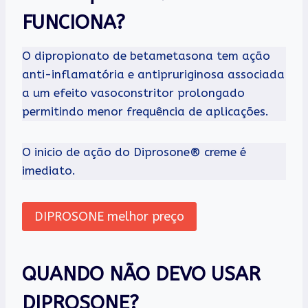
FUNCIONA?
O dipropionato de betametasona tem ação
anti-inflamatória e antipruriginosa associada
a um efeito vasoconstritor prolongado
permitindo menor frequência de aplicações.
O inicio de ação do Diprosone® creme é
imediato.
DIPROSONE melhor preço
QUANDO NÃO DEVO USAR
DIPROSONE?