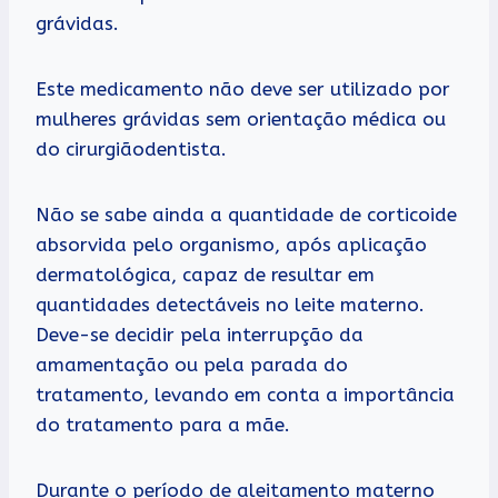
grávidas.
Este medicamento não deve ser utilizado por
mulheres grávidas sem orientação médica ou
do cirurgiãodentista.
Não se sabe ainda a quantidade de corticoide
absorvida pelo organismo, após aplicação
dermatológica, capaz de resultar em
quantidades detectáveis no leite materno.
Deve-se decidir pela interrupção da
amamentação ou pela parada do
tratamento, levando em conta a importância
do tratamento para a mãe.
Durante o período de aleitamento materno