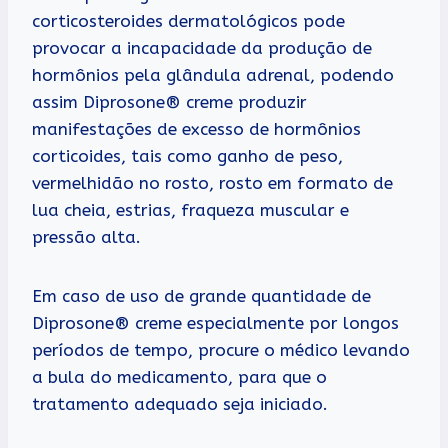
corticosteroides dermatológicos pode
provocar a incapacidade da produção de
hormônios pela glândula adrenal, podendo
assim Diprosone® creme produzir
manifestações de excesso de hormônios
corticoides, tais como ganho de peso,
vermelhidão no rosto, rosto em formato de
lua cheia, estrias, fraqueza muscular e
pressão alta.
Em caso de uso de grande quantidade de
Diprosone® creme especialmente por longos
períodos de tempo, procure o médico levando
a bula do medicamento, para que o
tratamento adequado seja iniciado.