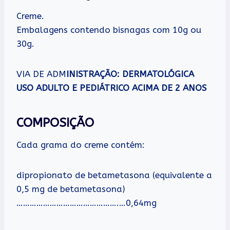
Creme.
Embalagens contendo bisnagas com 10g ou
30g.
VIA DE ADM
INISTRAÇÃO: DERMATOLÓGICA
USO ADULTO E PEDIÁTRICO ACIMA DE 2 ANOS
COMPOSIÇÃO
Cada grama do creme contém:
dipropionato de betametasona (equivalente a
0,5 mg de betametasona)
……………………………………….…0,64mg