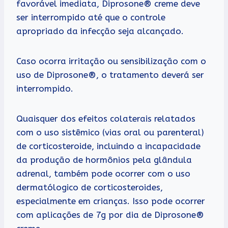
favorável imediata, Diprosone® creme deve
ser interrompido até que o controle
apropriado da infecção seja alcançado.
Caso ocorra irritação ou sensibilização com o
uso de Diprosone®, o tratamento deverá ser
interrompido.
Quaisquer dos efeitos colaterais relatados
com o uso sistêmico (vias oral ou parenteral)
de corticosteroide, incluindo a incapacidade
da produção de hormônios pela glândula
adrenal, também pode ocorrer com o uso
dermatólogico de corticosteroides,
especialmente em crianças. Isso pode ocorrer
com aplicações de 7g por dia de Diprosone®