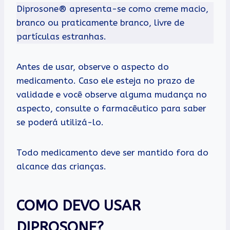
Diprosone® apresenta-se como creme macio,
branco ou praticamente branco, livre de
partículas estranhas.
Antes de usar, observe o aspecto do
medicamento. Caso ele esteja no prazo de
validade e você observe alguma mudança no
aspecto, consulte o farmacêutico para saber
se poderá utilizá-lo.
Todo medicamento deve ser mantido fora do
alcance das crianças.
COMO DEVO USAR
DIPROSONE?