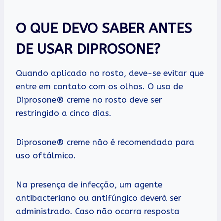
O QUE DEVO SABER ANTES
DE USAR DIPROSONE?
Quando aplicado no rosto, deve-se evitar que
entre em contato com os olhos. O uso de
Diprosone® creme no rosto deve ser
restringido a cinco dias.
Diprosone® creme não é recomendado para
uso oftálmico.
Na presença de infecção, um agente
antibacteriano ou antifúngico deverá ser
administrado. Caso não ocorra resposta