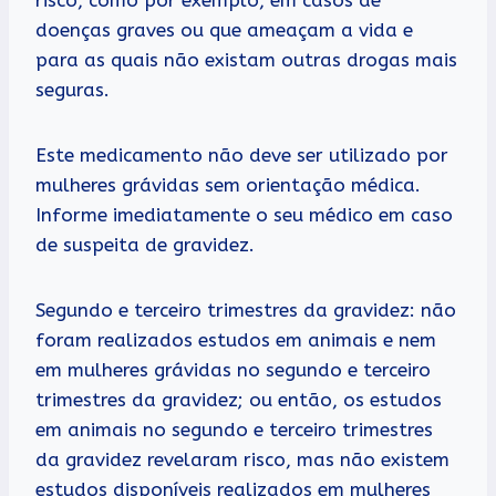
doenças graves ou que ameaçam a vida e
para as quais não existam outras drogas mais
seguras.
Este medicamento não deve ser utilizado por
mulheres grávidas sem orientação médica.
Informe imediatamente o seu médico em caso
de suspeita de gravidez.
Segundo e terceiro trimestres da gravidez: não
foram realizados estudos em animais e nem
em mulheres grávidas no segundo e terceiro
trimestres da gravidez; ou então, os estudos
em animais no segundo e terceiro trimestres
da gravidez revelaram risco, mas não existem
estudos disponíveis realizados em mulheres