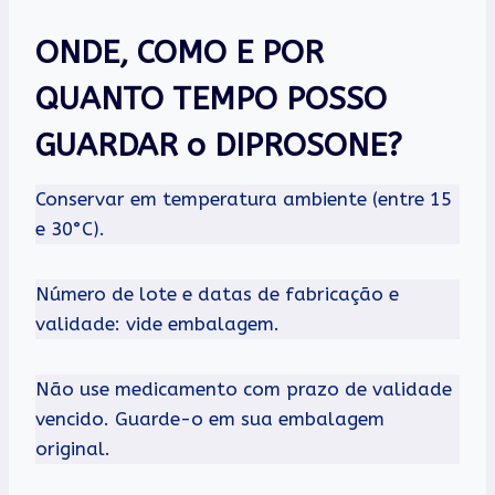
ONDE, COMO E POR
QUANTO TEMPO POSSO
GUARDAR o DIPROSONE?
Conservar em temperatura ambiente (entre 15
e 30°C).
Número de lote e datas de fabricação e
validade: vide embalagem.
Não use medicamento com prazo de validade
vencido. Guarde-o em sua embalagem
original.