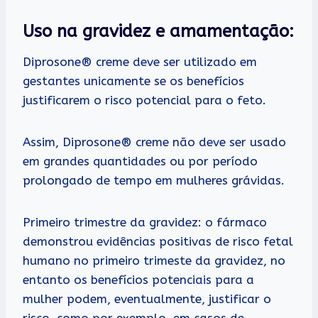
Uso na gravidez e amamentação:
Diprosone® creme deve ser utilizado em
gestantes unicamente se os benefícios
justificarem o risco potencial para o feto.
Assim, Diprosone® creme não deve ser usado
em grandes quantidades ou por período
prolongado de tempo em mulheres grávidas.
Primeiro trimestre da gravidez: o fármaco
demonstrou evidências positivas de risco fetal
humano no primeiro trimeste da gravidez, no
entanto os benefícios potenciais para a
mulher podem, eventualmente, justificar o
risco, como por exemplo, em casos de