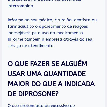
interrompido.
Informe ao seu médico, cirurgião-dentista ou
farmacêutico o aparecimento de reações
indesejáveis pelo uso do medicamento.
Informe também à empresa através do seu
serviço de atendimento.
O QUE FAZER SE ALGUÉM
USAR UMA QUANTIDADE
MAIOR DO QUE A INDICADA
DE DIPROSONE?
O uso prolongado ou excessivo de