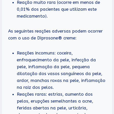
Reação muito rara (ocorre em menos de
0,01% dos pacientes que utilizam este
medicamento).
As seguintes reações adversas podem ocorrer
com o uso de Diprosone® creme:
Reações incomuns: coceira,
enfraquecimento da pele, infecção da
pele, inflamação da pele, pequena
dilatação dos vasos sanguíneos da pele,
ardor, manchas roxas na pele, inflamação
na raiz dos pelos.
Reações raras: estrias, aumento dos
pelos, erupções semelhantes a acne,
feridas abertas na pele, urticária,