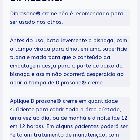
Diprosone® creme não é recomendado para
ser usado nos olhos.
Antes do uso, bata levemente a bisnaga, com
a tampa virada para cima, em uma superfície
plana e macia para que o conteúdo da
embalagem desça para a parte de baixo da
bisnaga e assim não ocorrerá desperdício ao
abrir a tampa de Diprosone® creme.
Aplique Diprosone® creme em quantidade
suficiente para cobrir toda a área afetada,
uma vez ao dia, ou de manhã e à noite (de 12
em 12 horas). Em alguns pacientes poderá ser
feito um tratamento de manutenção, com