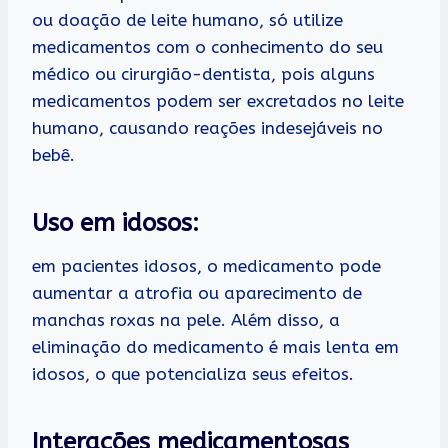
ou doação de leite humano, só utilize
medicamentos com o conhecimento do seu
médico ou cirurgião-dentista, pois alguns
medicamentos podem ser excretados no leite
humano, causando reações indesejáveis no
bebê.
Uso em idosos:
em pacientes idosos, o medicamento pode
aumentar a atrofia ou aparecimento de
manchas roxas na pele. Além disso, a
eliminação do medicamento é mais lenta em
idosos, o que potencializa seus efeitos.
Interações medicamentosas