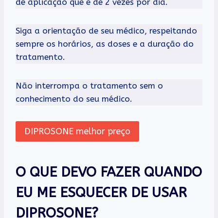
de aplicação que é de 2 vezes por dia.
Siga a orientação de seu médico, respeitando
sempre os horários, as doses e a duração do
tratamento.
Não interrompa o tratamento sem o
conhecimento do seu médico.
DIPROSONE melhor preço
O QUE DEVO FAZER QUANDO
EU ME ESQUECER DE USAR
DIPROSONE?