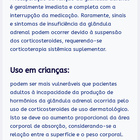
é geralmente imediata e completa com a
interrupção da medicação. Raramente, sinais
e sintomas de insuficiência da glândula
adrenal podem ocorrer devido à suspensão
dos corticosteroides, requerendo-se
corticoterapia sistêmica suplementar.
Uso em crianças:
podem ser mais vulneráveis que pacientes
adultos à incapacidade da produção de
hormônios da glândula adrenal ocorrida pelo
uso de corticosteroides de uso dermatológico.
Isto se deve ao aumento proporcional da área
corporal de absorção, considerando-se a
relação entre a superfície e o peso corporal.