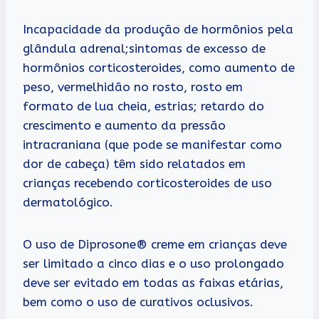
Incapacidade da produção de hormônios pela
glândula adrenal;sintomas de excesso de
hormônios corticosteroides, como aumento de
peso, vermelhidão no rosto, rosto em
formato de lua cheia, estrias; retardo do
crescimento e aumento da pressão
intracraniana (que pode se manifestar como
dor de cabeça) têm sido relatados em
crianças recebendo corticosteroides de uso
dermatológico.
O uso de Diprosone® creme em crianças deve
ser limitado a cinco dias e o uso prolongado
deve ser evitado em todas as faixas etárias,
bem como o uso de curativos oclusivos.