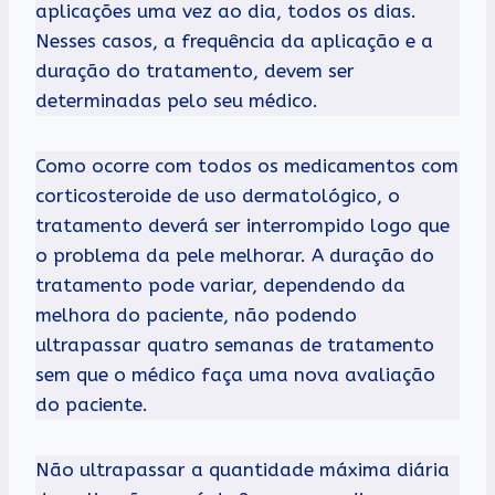
aplicações uma vez ao dia, todos os dias.
Nesses casos, a frequência da aplicação e a
duração do tratamento, devem ser
determinadas pelo seu médico.
Como ocorre com todos os medicamentos com
corticosteroide de uso dermatológico, o
tratamento deverá ser interrompido logo que
o problema da pele melhorar. A duração do
tratamento pode variar, dependendo da
melhora do paciente, não podendo
ultrapassar quatro semanas de tratamento
sem que o médico faça uma nova avaliação
do paciente.
Não ultrapassar a quantidade máxima diária