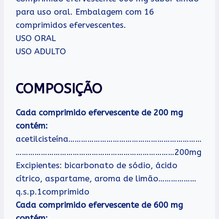
para uso oral. Embalagem com 16
comprimidos efervescentes.
USO ORAL
USO ADULTO
COMPOSIÇÃO
Cada comprimido efervescente de 200 mg
contém:
acetilcisteína………………………………………………………
…………………………………………………………………200mg
Excipientes: bicarbonato de sódio, ácido
cítrico, aspartame, aroma de limão………………
q.s.p.1comprimido
Cada comprimido efervescente de 600 mg
contém: