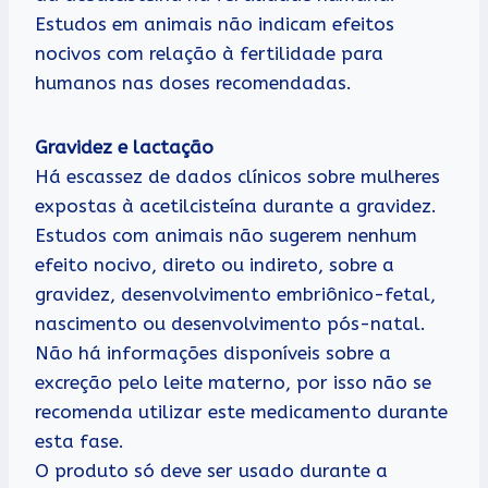
Estudos em animais não indicam efeitos
nocivos com relação à fertilidade para
humanos nas doses recomendadas.
Gravidez e lactação
Há escassez de dados clínicos sobre mulheres
expostas à acetilcisteína durante a gravidez.
Estudos com animais não sugerem nenhum
efeito nocivo, direto ou indireto, sobre a
gravidez, desenvolvimento embriônico-fetal,
nascimento ou desenvolvimento pós-natal.
Não há informações disponíveis sobre a
excreção pelo leite materno, por isso não se
recomenda utilizar este medicamento durante
esta fase.
O produto só deve ser usado durante a