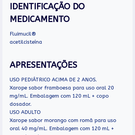
IDENTIFICAÇÃO DO
MEDICAMENTO
Fluimucil®
acetilcisteína
APRESENTAÇÕES
USO PEDIÁTRICO ACIMA DE 2 ANOS.
Xarope sabor framboesa para uso oral 20
mg/mL. Embalagem com 120 mL + copo
dosador.
USO ADULTO
Xarope sabor morango com romã para uso
oral 40 mg/mL. Embalagem com 120 mL +