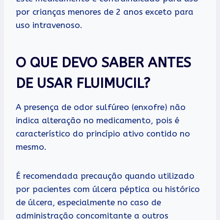
por crianças menores de 2 anos exceto para
uso intravenoso.
O QUE DEVO SABER ANTES
DE USAR FLUIMUCIL?
A presença de odor sulfúreo (enxofre) não
indica alteração no medicamento, pois é
característico do princípio ativo contido no
mesmo.
É recomendada precaução quando utilizado
por pacientes com úlcera péptica ou histórico
de úlcera, especialmente no caso de
administração concomitante a outros