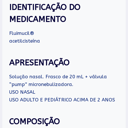
IDENTIFICAÇÃO DO
MEDICAMENTO
Fluimucil®
acetilcisteína
APRESENTAÇÃO
Solução nasal. Frasco de 20 mL + válvula
“pump” micronebulizadora.
USO NASAL
USO ADULTO E PEDIÁTRICO ACIMA DE 2 ANOS
COMPOSIÇÃO