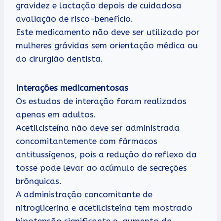
gravidez e lactação depois de cuidadosa
avaliação de risco-benefício.
Este medicamento não deve ser utilizado por
mulheres grávidas sem orientação médica ou
do cirurgião dentista.
Interações medicamentosas
Os estudos de interação foram realizados
apenas em adultos.
Acetilcisteína não deve ser administrada
concomitantemente com fármacos
antitussígenos, pois a redução do reflexo da
tosse pode levar ao acúmulo de secreções
brônquicas.
A administração concomitante de
nitroglicerina e acetilcisteína tem mostrado
hipotensão significante e, aumento da