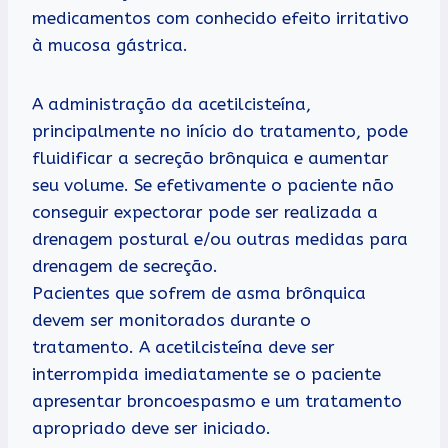
medicamentos com conhecido efeito irritativo
à mucosa gástrica.
A administração da acetilcisteína,
principalmente no início do tratamento, pode
fluidificar a secreção brônquica e aumentar
seu volume. Se efetivamente o paciente não
conseguir expectorar pode ser realizada a
drenagem postural e/ou outras medidas para
drenagem de secreção.
Pacientes que sofrem de asma brônquica
devem ser monitorados durante o
tratamento. A acetilcisteína deve ser
interrompida imediatamente se o paciente
apresentar broncoespasmo e um tratamento
apropriado deve ser iniciado.