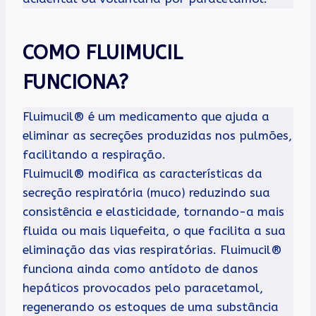
COMO FLUIMUCIL
FUNCIONA?
Fluimucil® é um medicamento que ajuda a
eliminar as secreções produzidas nos pulmões,
facilitando a respiração.
Fluimucil® modifica as características da
secreção respiratória (muco) reduzindo sua
consistência e elasticidade, tornando-a mais
fluida ou mais liquefeita, o que facilita a sua
eliminação das vias respiratórias. Fluimucil®
funciona ainda como antídoto de danos
hepáticos provocados pelo paracetamol,
regenerando os estoques de uma substância