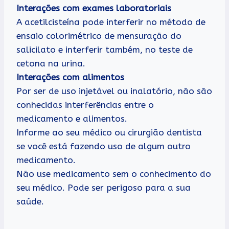
Interações com exames laboratoriais
A acetilcisteína pode interferir no método de
ensaio colorimétrico de mensuração do
salicilato e interferir também, no teste de
cetona na urina.
Interações com alimentos
Por ser de uso injetável ou inalatório, não são
conhecidas interferências entre o
medicamento e alimentos.
Informe ao seu médico ou cirurgião dentista
se você está fazendo uso de algum outro
medicamento.
Não use medicamento sem o conhecimento do
seu médico. Pode ser perigoso para a sua
saúde.