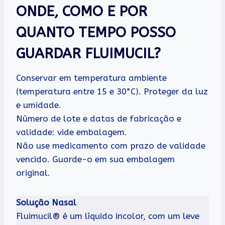
ONDE, COMO E POR
QUANTO TEMPO POSSO
GUARDAR FLUIMUCIL?
Conservar em temperatura ambiente
(temperatura entre 15 e 30°C). Proteger da luz
e umidade.
Número de lote e datas de fabricação e
validade: vide embalagem.
Não use medicamento com prazo de validade
vencido. Guarde-o em sua embalagem
original.
Solução Nasal
Fluimucil® é um líquido incolor, com um leve