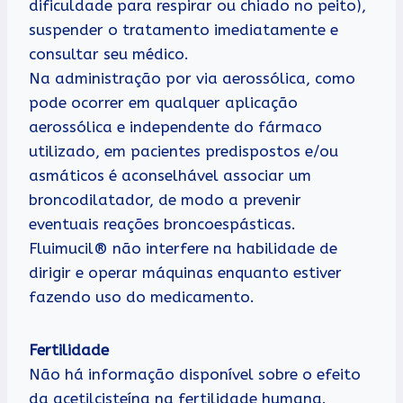
dificuldade para respirar ou chiado no peito),
suspender o tratamento imediatamente e
consultar seu médico.
Na administração por via aerossólica, como
pode ocorrer em qualquer aplicação
aerossólica e independente do fármaco
utilizado, em pacientes predispostos e/ou
asmáticos é aconselhável associar um
broncodilatador, de modo a prevenir
eventuais reações broncoespásticas.
Fluimucil® não interfere na habilidade de
dirigir e operar máquinas enquanto estiver
fazendo uso do medicamento.
Fertilidade
Não há informação disponível sobre o efeito
da acetilcisteína na fertilidade humana.