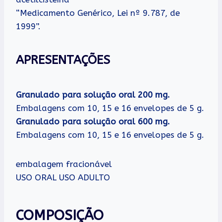
“Medicamento Genérico, Lei nº 9.787, de
1999”.
APRESENTAÇÕES
Granulado para solução oral 200 mg.
Embalagens com 10, 15 e 16 envelopes de 5 g.
Granulado para solução oral 600 mg.
Embalagens com 10, 15 e 16 envelopes de 5 g.
embalagem fracionável
USO ORAL USO ADULTO
COMPOSIÇÃO