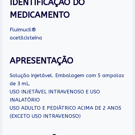
IDENTIFICAÇÃO DO
MEDICAMENTO
Fluimucil®
acetilcisteína
APRESENTAÇÃO
Solução injetável. Embalagem com 5 ampolas
de 3 mL.
USO INJETÁVEL INTRAVENOSO E USO
INALATÓRIO
USO ADULTO E PEDIÁTRICO ACIMA DE 2 ANOS
(EXCETO USO INTRAVENOSO)