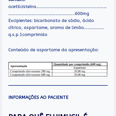
acetilcisteína………………………………………………………
…………………………………………………..600mg
Excipientes: bicarbonato de sódio, ácido
cítrico, aspartame, aroma de limão………………
q.s.p.1comprimido
Conteúdo de aspartame da apresentação:
INFORMAÇÕES AO PACIENTE