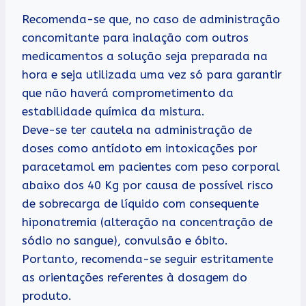
Recomenda-se que, no caso de administração
concomitante para inalação com outros
medicamentos a solução seja preparada na
hora e seja utilizada uma vez só para garantir
que não haverá comprometimento da
estabilidade química da mistura.
Deve-se ter cautela na administração de
doses como antídoto em intoxicações por
paracetamol em pacientes com peso corporal
abaixo dos 40 Kg por causa de possível risco
de sobrecarga de líquido com consequente
hiponatremia (alteração na concentração de
sódio no sangue), convulsão e óbito.
Portanto, recomenda-se seguir estritamente
as orientações referentes à dosagem do
produto.