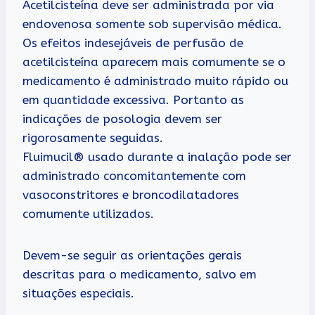
Acetilcisteína deve ser administrada por via
endovenosa somente sob supervisão médica.
Os efeitos indesejáveis de perfusão de
acetilcisteína aparecem mais comumente se o
medicamento é administrado muito rápido ou
em quantidade excessiva. Portanto as
indicações de posologia devem ser
rigorosamente seguidas.
Fluimucil® usado durante a inalação pode ser
administrado concomitantemente com
vasoconstritores e broncodilatadores
comumente utilizados.
Devem-se seguir as orientações gerais
descritas para o medicamento, salvo em
situações especiais.