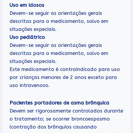
Uso em idosos
Devem-se seguir as orientações gerais
descritas para o medicamento, salvo em
situações especiais.
Uso pediátrico
Devem-se seguir as orientações gerais
descritas para o medicamento, salvo em
situações especiais.
Este medicamento é contraindicado para uso
por crianças menores de 2 anos exceto para
uso intravenoso.
Pacientes portadores de asma brônquica
Devem ser rigorosamente controlados durante
o tratamento; se ocorrer broncoespasmo
(contração dos brônquios causando