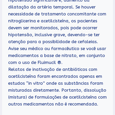
dilatação da artéria temporal. Se houver
necessidade de tratamento concomitante com
nitroglicerina e acetilcisteína, os pacientes
devem ser monitorados, pois pode ocorrer
hipotensão, inclusive grave, devendo-se ter
atenção para a possibilidade de cefaleias.
Avise seu médico ou farmacêutico se você usar
medicamentos a base de nitrato, em conjunto
com o uso de Fluimucil ®.
Relatos de inativação de antibióticos com
acetilcisteína foram encontrados apenas em
estudos “in vitro” onde as substâncias foram
misturadas diretamente. Portanto, dissolução
(mistura) de formulações de acetilcisteína com
outros medicamentos não é recomendada.