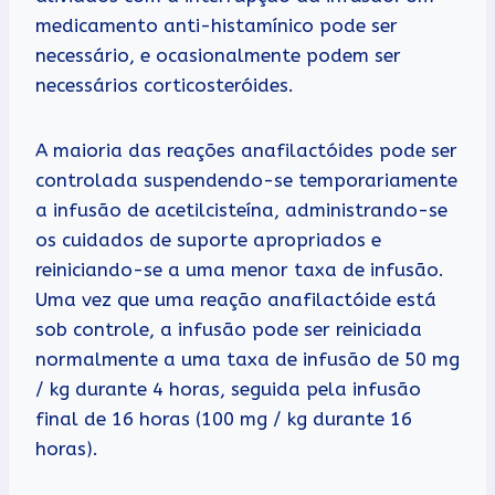
medicamento anti-histamínico pode ser
necessário, e ocasionalmente podem ser
necessários corticosteróides.
A maioria das reações anafilactóides pode ser
controlada suspendendo-se temporariamente
a infusão de acetilcisteína, administrando-se
os cuidados de suporte apropriados e
reiniciando-se a uma menor taxa de infusão.
Uma vez que uma reação anafilactóide está
sob controle, a infusão pode ser reiniciada
normalmente a uma taxa de infusão de 50 mg
/ kg durante 4 horas, seguida pela infusão
final de 16 horas (100 mg / kg durante 16
horas).