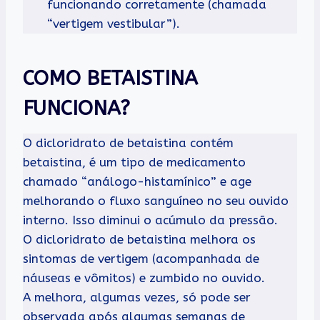
funcionando corretamente (chamada
“vertigem vestibular”).
COMO BETAISTINA
FUNCIONA?
O dicloridrato de betaistina contém
betaistina, é um tipo de medicamento
chamado “análogo-histamínico” e age
melhorando o fluxo sanguíneo no seu ouvido
interno. Isso diminui o acúmulo da pressão.
O dicloridrato de betaistina melhora os
sintomas de vertigem (acompanhada de
náuseas e vômitos) e zumbido no ouvido.
A melhora, algumas vezes, só pode ser
observada após algumas semanas de