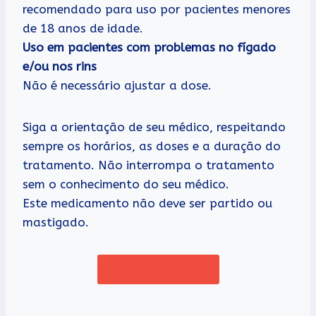
recomendado para uso por pacientes menores
de 18 anos de idade.
Uso em pacientes com problemas no fígado
e/ou nos rins
Não é necessário ajustar a dose.
Siga a orientação de seu médico, respeitando
sempre os horários, as doses e a duração do
tratamento. Não interrompa o tratamento
sem o conhecimento do seu médico.
Este medicamento não deve ser partido ou
mastigado.
Farmácia Online