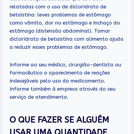
relatadas com o uso de dicloridrato de
betaistina: leves problemas de estômago
como vômito, dor no estômago e inchaço do
estômago (distensão abdominal). Tomar
dicloridrato de betaistina com alimento ajuda
a reduzir esses problemas de estômago.
Informe ao seu médico, cirurgião-dentista ou
farmacêutico o aparecimento de reações
indesejáveis pelo uso do medicamento.
Informe também à empresa através do seu
serviço de atendimento.
O QUE FAZER SE ALGUÉM
USAR UMA QUANTIDADE