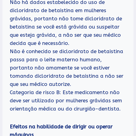
Não há dados estabelecido do uso de
dicloridrato de betaistina em mulheres
grávidas, portanto não tome dicloridrato de
betaistina se você está grávida ou suspeitar
que esteja grávida, a não ser que seu médico
decida que é necessário.
Não é conhecido se dicloridrato de betaistina
passa para o leite materno humano,
portanto não amamente se você estiver
tomando dicloridrato de betaistina a não ser
que seu médico autorize.
Categoria de risco B: Este medicamento não
deve ser utilizado por mulheres grávidas sem
orientação médica ou do cirurgião-dentista.
Efeitos na habilidade de dirigir ou operar
máquinas