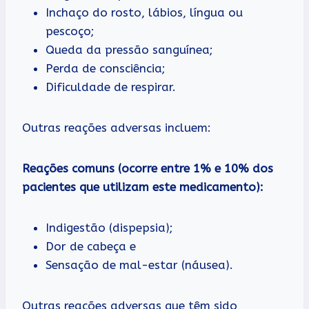
Inchaço do rosto, lábios, língua ou
pescoço;
Queda da pressão sanguínea;
Perda de consciência;
Dificuldade de respirar.
Outras reações adversas incluem:
Reações comuns (ocorre entre 1% e 10% dos
pacientes que utilizam este medicamento):
Indigestão (dispepsia);
Dor de cabeça e
Sensação de mal-estar (náusea).
Outras reações adversas que têm sido