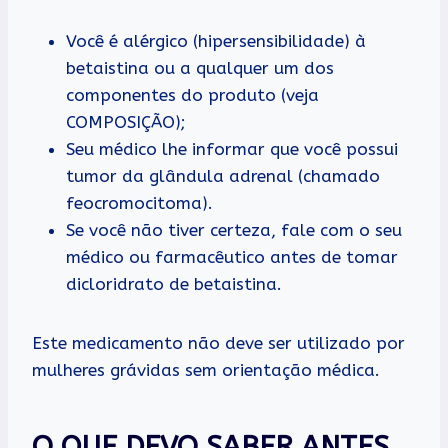
Você é alérgico (hipersensibilidade) à
betaistina ou a qualquer um dos
componentes do produto (veja
COMPOSIÇÃO);
Seu médico lhe informar que você possui
tumor da glândula adrenal (chamado
feocromocitoma).
Se você não tiver certeza, fale com o seu
médico ou farmacêutico antes de tomar
dicloridrato de betaistina.
Este medicamento não deve ser utilizado por
mulheres grávidas sem orientação médica.
O QUE DEVO SABER ANTES