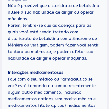
Não é provável que dicloridrato de betaistina
altere a sua habilidade de dirigir ou operar
máquinas.
Porém, lembre-se que as doenças para as
quais você está sendo tratado com
dicloridrato de betaistina como Síndrome de
Ménière ou vertigem, podem fazer você sentir
tontura ou mal-estar, e podem afetar sua
habilidade de dirigir e operar máquinas.
Interações medicamentosas
Fale com o seu médico ou farmacêutico se
você está tomando ou tomou recentemente
algum outro medicamento, incluindo
medicamentos obtidos sem receita médica e
medicamentos fitoterápicos (medicamentos