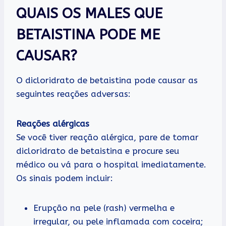
QUAIS OS MALES QUE
BETAISTINA PODE ME
CAUSAR?
O dicloridrato de betaistina pode causar as
seguintes reações adversas:
Reações alérgicas
Se você tiver reação alérgica, pare de tomar
dicloridrato de betaistina e procure seu
médico ou vá para o hospital imediatamente.
Os sinais podem incluir:
Erupção na pele (rash) vermelha e
irregular, ou pele inflamada com coceira;