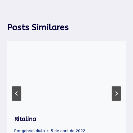
Post
Posts Similares
Ritalina
Por
gabriel.diula
5 de abril de 2022