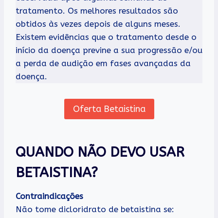
tratamento. Os melhores resultados são
obtidos às vezes depois de alguns meses.
Existem evidências que o tratamento desde o
início da doença previne a sua progressão e/ou
a perda de audição em fases avançadas da
doença.
Oferta Betaistina
QUANDO NÃO DEVO USAR
BETAISTINA?
Contraindicações
Não tome dicloridrato de betaistina se: