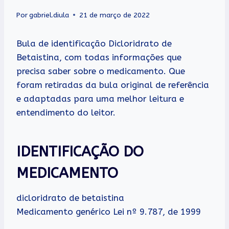
Por
gabriel.diula
21 de março de 2022
Bula de identificação Dicloridrato de
Betaistina, com todas informações que
precisa saber sobre o medicamento. Que
foram retiradas da bula original de referência
e adaptadas para uma melhor leitura e
entendimento do leitor.
IDENTIFICAÇÃO DO
MEDICAMENTO
dicloridrato de betaistina
Medicamento genérico Lei nº 9.787, de 1999