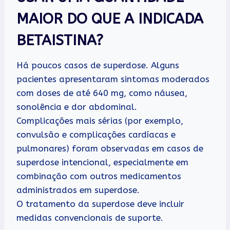
MAIOR DO QUE A INDICADA
BETAISTINA?
Há poucos casos de superdose. Alguns
pacientes apresentaram sintomas moderados
com doses de até 640 mg, como náusea,
sonolência e dor abdominal.
Complicações mais sérias (por exemplo,
convulsão e complicações cardíacas e
pulmonares) foram observadas em casos de
superdose intencional, especialmente em
combinação com outros medicamentos
administrados em superdose.
O tratamento da superdose deve incluir
medidas convencionais de suporte.