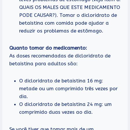
QUAIS OS MALES QUE ESTE MEDICAMENTO
PODE CAUSAR?). Tomar o dicloridrato de
betaistina com comida pode ajudar a
reduzir os problemas de estômago.
Quanto tomar do medicamento:
As doses recomendadas de dicloridrato de
betaistina para adultos são:
O dicloridrato de betaistina 16 mg:
metade ou um comprimido três vezes por
dia.
O dicloridrato de betaistina 24 mg: um
comprimido duas vezes ao dia.
Se você tiver que tomar mais de um