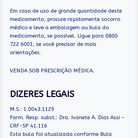
Em caso de uso de grande quantidade deste
medicamento, procure rapidamente socorro
médico e leve a embalagem ou bula do
medicamento, se possível. Ligue para 0800
722 6001, se você precisar de mais
orientações.
VENDA SOB PRESCRIÇÃO MÉDICA.
DIZERES LEGAIS
M.S.: 1.0043.1129
Farm. Resp. subst.: Dra. Ivanete A. Dias Assi –
CRF-SP 41.116
Esta bula foi atualizada conforme Bula