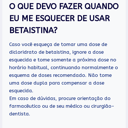
O QUE DEVO FAZER QUANDO
EU ME ESQUECER DE USAR
BETAISTINA?
Caso você esqueça de tomar uma dose de
dicloridrato de betaistina, ignore a dose
esquecida e tome somente a próxima dose no
horário habitual, continuando normalmente o
esquema de doses recomendado. Não tome
uma dose dupla para compensar a dose
esquecida.
Em caso de dúvidas, procure orientação do
farmacêutico ou de seu médico ou cirurgião-
dentista.