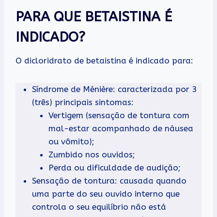
PARA QUE BETAISTINA É
INDICADO?
O dicloridrato de betaistina é indicado para:
Síndrome de Ménière: caracterizada por 3
(três) principais sintomas:
Vertigem (sensação de tontura com
mal-estar acompanhado de náusea
ou vômito);
Zumbido nos ouvidos;
Perda ou dificuldade de audição;
Sensação de tontura: causada quando
uma parte do seu ouvido interno que
controla o seu equilíbrio não está