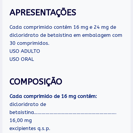
APRESENTAÇÕES
Cada comprimido contém 16 mg e 24 mg de
dicloridrato de betaistina em embalagem com
30 comprimidos.
USO ADULTO
USO ORAL
COMPOSIÇÃO
Cada comprimido de 16 mg contém:
dicloridrato de
betaistina……………………………………………………….
16,00 mg
excipientes q.s.p.