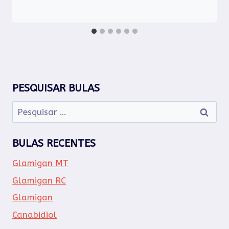
PESQUISAR BULAS
Pesquisar
por:
BULAS RECENTES
Glamigan MT
Glamigan RC
Glamigan
Canabidiol