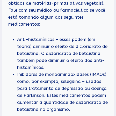
obtidos de matérias-primas ativas vegetais).
Fale com seu médico ou farmacêutico se você
está tomando algum dos seguintes
medicamentos:
Anti-histamínicos – esses podem (em
teoria) diminuir o efeito de dicloridrato de
betaistina. O dicloridrato de betaistina
também pode diminuir o efeito dos anti-
histamínicos.
Inibidores de monoaminaoxidases (IMAOs)
como, por exemplo, selegilina – usados
para tratamento de depressão ou doença
de Parkinson. Estes medicamentos podem
aumentar a quantidade de dicloridrato de
betaistina no organismo.