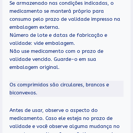
Se armazenado nas condições indicadas, o
medicamento se manterá próprio para
consumo pelo prazo de validade impresso na
embalagem externa.
Número de lote e datas de fabricação e
validade: vide embalagem.
Não use medicamento com o prazo de
validade vencido. Guarde-o em sua
embalagem original.
Os comprimidos são circulares, brancos e
biconvexos.
Antes de usar, observe o aspecto do
medicamento. Caso ele esteja no prazo de
validade e você observe alguma mudança no