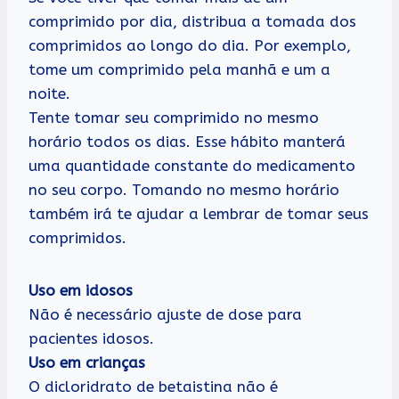
comprimido por dia, distribua a tomada dos
comprimidos ao longo do dia. Por exemplo,
tome um comprimido pela manhã e um a
noite.
Tente tomar seu comprimido no mesmo
horário todos os dias. Esse hábito manterá
uma quantidade constante do medicamento
no seu corpo. Tomando no mesmo horário
também irá te ajudar a lembrar de tomar seus
comprimidos.
Uso em idosos
Não é necessário ajuste de dose para
pacientes idosos.
Uso em crianças
O dicloridrato de betaistina não é