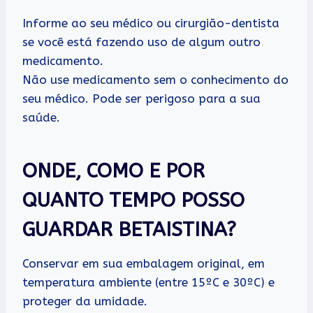
Informe ao seu médico ou cirurgião-dentista
se você está fazendo uso de algum outro
medicamento.
Não use medicamento sem o conhecimento do
seu médico. Pode ser perigoso para a sua
saúde.
ONDE, COMO E POR
QUANTO TEMPO POSSO
GUARDAR BETAISTINA?
Conservar em sua embalagem original, em
temperatura ambiente (entre 15ºC e 30ºC) e
proteger da umidade.