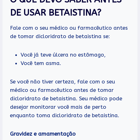
DE USAR BETAISTINA?
Fale com o seu médico ou farmacêutico antes
de tomar dicloridrato de betaistina se:
Você já teve úlcera no estômago,
Você tem asma.
Se você não tiver certeza, fale com o seu
médico ou farmacêutico antes de tomar
dicloridrato de betaistina. Seu médico pode
desejar monitorar você mais de perto
enquanto toma dicloridrato de betaistina.
Gravidez e amamentação