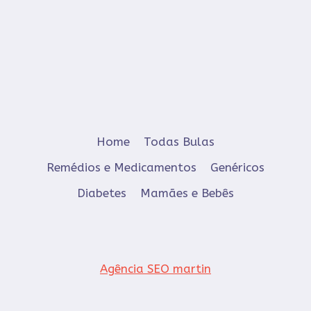
Home
Todas Bulas
Remédios e Medicamentos
Genéricos
Diabetes
Mamães e Bebês
Agência SEO martin