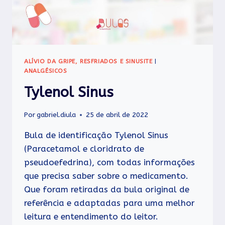
ALÍVIO DA GRIPE, RESFRIADOS E SINUSITE
|
ANALGÉSICOS
Tylenol Sinus
Por
gabriel.diula
25 de abril de 2022
Bula de identificação Tylenol Sinus
(Paracetamol e cloridrato de
pseudoefedrina), com todas informações
que precisa saber sobre o medicamento.
Que foram retiradas da bula original de
referência e adaptadas para uma melhor
leitura e entendimento do leitor.