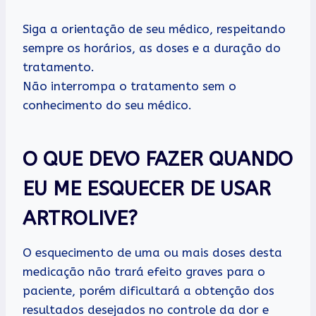
Siga a orientação de seu médico, respeitando
sempre os horários, as doses e a duração do
tratamento.
Não interrompa o tratamento sem o
conhecimento do seu médico.
O QUE DEVO FAZER QUANDO
EU ME ESQUECER DE USAR
ARTROLIVE?
O esquecimento de uma ou mais doses desta
medicação não trará efeito graves para o
paciente, porém dificultará a obtenção dos
resultados desejados no controle da dor e