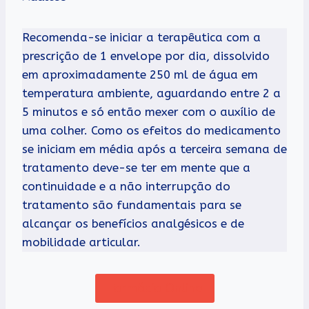
Recomenda-se iniciar a terapêutica com a
prescrição de 1 envelope por dia, dissolvido
em aproximadamente 250 ml de água em
temperatura ambiente, aguardando entre 2 a
5 minutos e só então mexer com o auxílio de
uma colher. Como os efeitos do medicamento
se iniciam em média após a terceira semana de
tratamento deve-se ter em mente que a
continuidade e a não interrupção do
tratamento são fundamentais para se
alcançar os benefícios analgésicos e de
mobilidade articular.
Farmácia Online