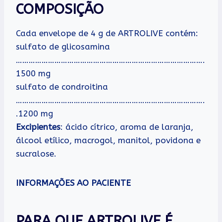
COMPOSIÇÃO
Cada envelope de 4 g de ARTROLIVE contém:
sulfato de glicosamina
…………………………………………………………………………….
1500 mg
sulfato de condroitina
…………………………………………………………………………….
.1200 mg
Excipientes
: ácido cítrico, aroma de laranja,
álcool etílico, macrogol, manitol, povidona e
sucralose.
INFORMAÇÕES AO PACIENTE
PARA QUE ARTROLIVE É