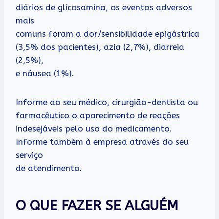
diários de glicosamina, os eventos adversos
mais
comuns foram a dor/sensibilidade epigástrica
(3,5% dos pacientes), azia (2,7%), diarreia
(2,5%),
e náusea (1%).
Informe ao seu médico, cirurgião-dentista ou
farmacêutico o aparecimento de reações
indesejáveis pelo uso do medicamento.
Informe também à empresa através do seu
serviço
de atendimento.
O QUE FAZER SE ALGUÉM