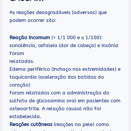
As reações desagradáveis (adversas) que
podem ocorrer são:
Reação incomum
(> 1/1 000 e ≤ 1/100):
sonolência, cefaleia (dor de cabeça) e insônia
foram
relatadas.
Edema periférico (inchaço nas extremidades) e
taquicardia (aceleração das batidas do
coração)
foram relatados com a administração do
sulfato de glicosamina oral em pacientes com
osteoartrite. A relação causal não foi
estabelecida.
Reações cutâneas
(reações na pele) como