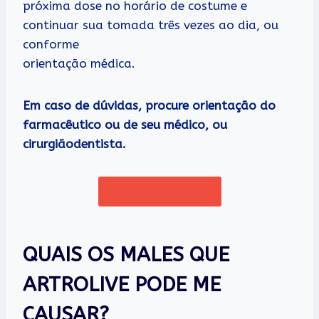
próxima dose no horário de costume e
continuar sua tomada três vezes ao dia, ou
conforme
orientação médica.
Em caso de dúvidas, procure orientação do
farmacêutico ou de seu médico, ou
cirurgiãodentista.
Farmácia Online
QUAIS OS MALES QUE
ARTROLIVE PODE ME
CAUSAR?