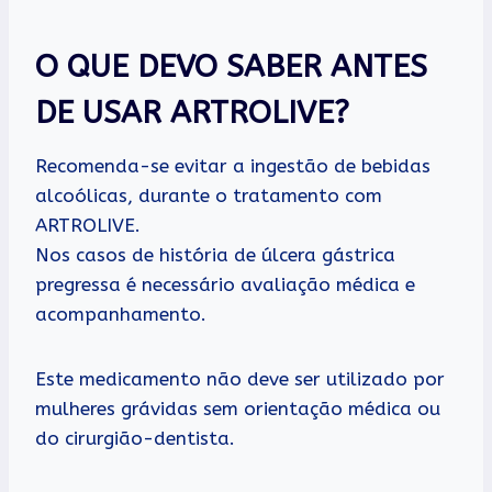
O QUE DEVO SABER ANTES
DE USAR ARTROLIVE?
Recomenda-se evitar a ingestão de bebidas
alcoólicas, durante o tratamento com
ARTROLIVE.
Nos casos de história de úlcera gástrica
pregressa é necessário avaliação médica e
acompanhamento.
Este medicamento não deve ser utilizado por
mulheres grávidas sem orientação médica ou
do cirurgião-dentista.