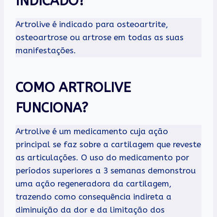
INDICADO?
Artrolive é indicado para osteoartrite,
osteoartrose ou artrose em todas as suas
manifestações.
COMO ARTROLIVE
FUNCIONA?
Artrolive é um medicamento cuja ação
principal se faz sobre a cartilagem que reveste
as articulações. O uso do medicamento por
períodos superiores a 3 semanas demonstrou
uma ação regeneradora da cartilagem,
trazendo como consequência indireta a
diminuição da dor e da limitação dos