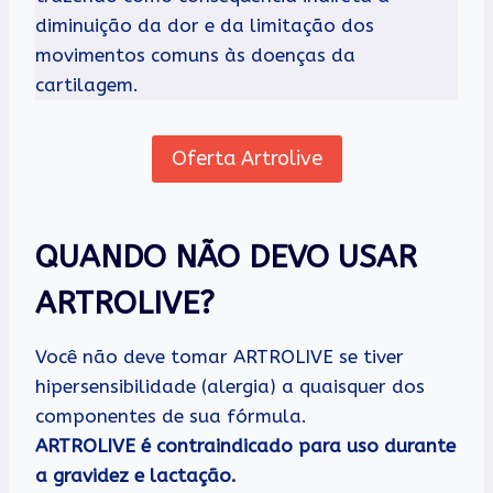
diminuição da dor e da limitação dos
movimentos comuns às doenças da
cartilagem.
Oferta Artrolive
QUANDO NÃO DEVO USAR
ARTROLIVE?
Você não deve tomar ARTROLIVE se tiver
hipersensibilidade (alergia) a quaisquer dos
componentes de sua fórmula.
ARTROLIVE é contraindicado para uso durante
a gravidez e lactação.