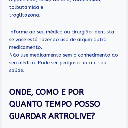
tolbutamida e
troglitazona.
Informe ao seu médico ou cirurgião-dentista
se você está fazendo uso de algum outro
medicamento.
Não use medicamento sem o conhecimento do
seu médico. Pode ser perigoso para a sua
saúde.
ONDE, COMO E POR
QUANTO TEMPO POSSO
GUARDAR ARTROLIVE?