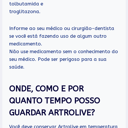
tolbutamida e
troglitazona.
Informe ao seu médico ou cirurgião-dentista
se você está fazendo uso de algum outro
medicamento.
Não use medicamento sem o conhecimento do
seu médico. Pode ser perigoso para a sua
saúde.
ONDE, COMO E POR
QUANTO TEMPO POSSO
GUARDAR ARTROLIVE?
Você deve conservar Artrolive em temperatura