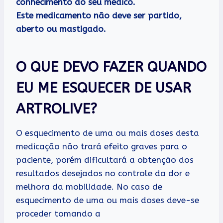
conhecimento do seu médico.
Este medicamento não deve ser partido,
aberto ou mastigado.
O QUE DEVO FAZER QUANDO
EU ME ESQUECER DE USAR
ARTROLIVE?
O esquecimento de uma ou mais doses desta
medicação não trará efeito graves para o
paciente, porém dificultará a obtenção dos
resultados desejados no controle da dor e
melhora da mobilidade. No caso de
esquecimento de uma ou mais doses deve-se
proceder tomando a