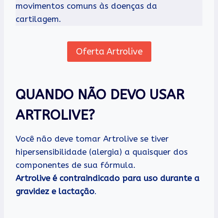
movimentos comuns às doenças da
cartilagem.
Oferta Artrolive
QUANDO NÃO DEVO USAR
ARTROLIVE?
Você não deve tomar Artrolive se tiver
hipersensibilidade (alergia) a quaisquer dos
componentes de sua fórmula.
Artrolive é contraindicado para uso durante a
gravidez e lactação
.