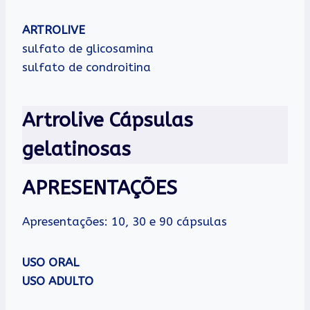
ARTROLIVE
sulfato de glicosamina
sulfato de condroitina
Artrolive Cápsulas
gelatinosas
APRESENTAÇÕES
Apresentações: 10, 30 e 90 cápsulas
USO ORAL
USO ADULTO