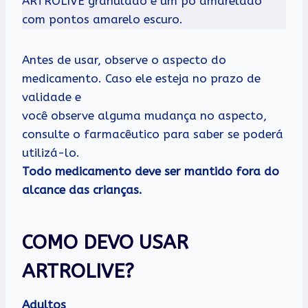
ARTROLIVE granulado é um pó amarelado
com pontos amarelo escuro.
Antes de usar, observe o aspecto do
medicamento. Caso ele esteja no prazo de
validade e
você observe alguma mudança no aspecto,
consulte o farmacêutico para saber se poderá
utilizá-lo.
Todo medicamento deve ser mantido fora do
alcance das crianças.
COMO DEVO USAR
ARTROLIVE?
Adultos