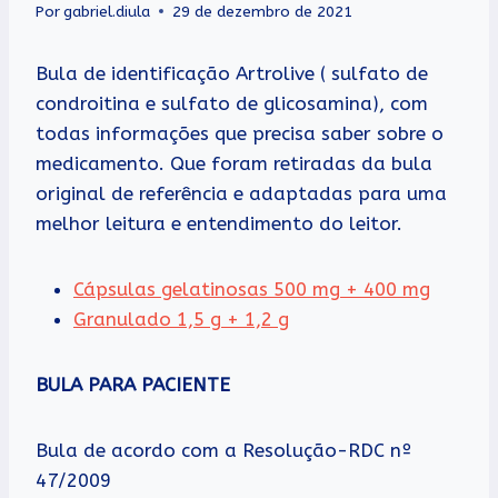
Por
gabriel.diula
29 de dezembro de 2021
Bula de identificação Artrolive ( sulfato de
condroitina e sulfato de glicosamina), com
todas informações que precisa saber sobre o
medicamento. Que foram retiradas da bula
original de referência e adaptadas para uma
melhor leitura e entendimento do leitor.
Cápsulas gelatinosas 500 mg + 400 mg
Granulado 1,5 g + 1,2 g
BULA PARA PACIENTE
Bula de acordo com a Resolução-RDC nº
47/2009