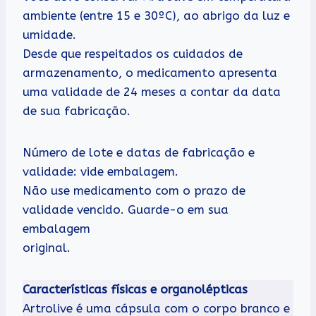
ambiente (entre 15 e 30ºC), ao abrigo da luz e
umidade.
Desde que respeitados os cuidados de
armazenamento, o medicamento apresenta
uma validade de 24 meses a contar da data
de sua fabricação.
Número de lote e datas de fabricação e
validade: vide embalagem.
Não use medicamento com o prazo de
validade vencido. Guarde-o em sua
embalagem
original.
Características físicas e organolépticas
Artrolive é uma cápsula com o corpo branco e