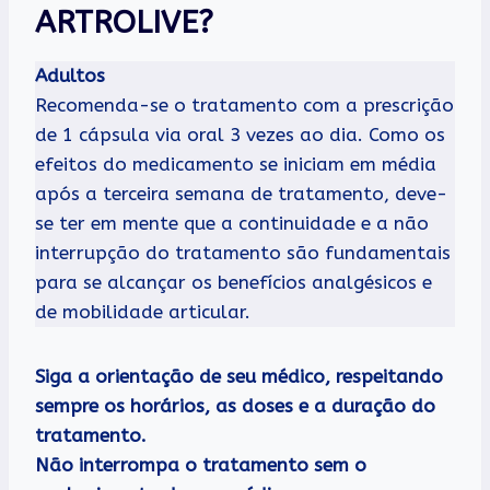
ARTROLIVE?
Adultos
Recomenda-se o tratamento com a prescrição
de 1 cápsula via oral 3 vezes ao dia. Como os
efeitos do medicamento se iniciam em média
após a terceira semana de tratamento, deve-
se ter em mente que a continuidade e a não
interrupção do tratamento são fundamentais
para se alcançar os benefícios analgésicos e
de mobilidade articular.
Siga a orientação de seu médico, respeitando
sempre os horários, as doses e a duração do
tratamento.
Não interrompa o tratamento sem o