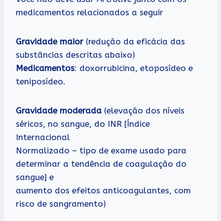
medicamentos relacionados a seguir
Gravidade maior
(redução da eficácia das
substâncias descritas abaixo)
Medicamentos
: doxorrubicina, etoposídeo e
teniposídeo.
Gravidade moderada
(elevação dos níveis
séricos, no sangue, do INR [Índice
Internacional
Normalizado – tipo de exame usado para
determinar a tendência de coagulação do
sangue] e
aumento dos efeitos anticoagulantes, com
risco de sangramento)