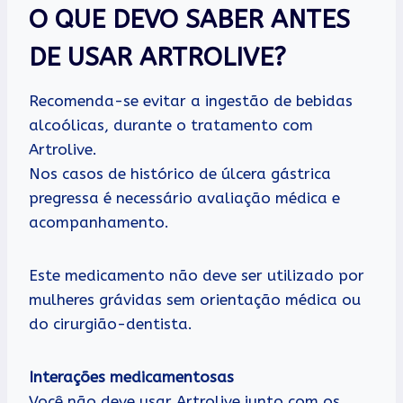
O QUE DEVO SABER ANTES
DE USAR ARTROLIVE?
Recomenda-se evitar a ingestão de bebidas
alcoólicas, durante o tratamento com
Artrolive.
Nos casos de histórico de úlcera gástrica
pregressa é necessário avaliação médica e
acompanhamento.
Este medicamento não deve ser utilizado por
mulheres grávidas sem orientação médica ou
do cirurgião-dentista.
Interações medicamentosas
Você não deve usar Artrolive junto com os