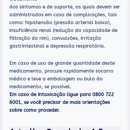
dos sintomas e de suporte, os quais devem ser
administrados em caso de complicações, tais
como: hipotensão (pressão arterial baixa),
insuficiência renal (redução da capacidade de
filtração do rim), convulsões, irritação
gastrintestinal e depressão respiratória.
Em caso de uso de grande quantidade deste
medicamento, procure rapidamente socorro
médico e leve a embalagem ou bula do
medicamento, se possível.
Em caso de intoxicação ligue para 0800 722
6001, se você precisar de mais orientações
sobre como proceder.