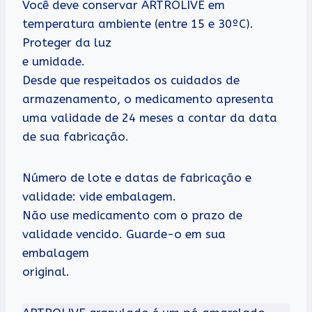
Você deve conservar ARTROLIVE em
temperatura ambiente (entre 15 e 30ºC).
Proteger da luz
e umidade.
Desde que respeitados os cuidados de
armazenamento, o medicamento apresenta
uma validade de 24 meses a contar da data
de sua fabricação.
Número de lote e datas de fabricação e
validade: vide embalagem.
Não use medicamento com o prazo de
validade vencido. Guarde-o em sua
embalagem
original.