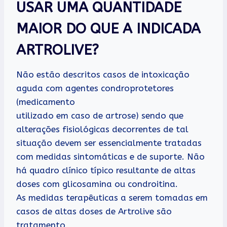
USAR UMA QUANTIDADE
MAIOR DO QUE A INDICADA
ARTROLIVE?
Não estão descritos casos de intoxicação
aguda com agentes condroprotetores
(medicamento
utilizado em caso de artrose) sendo que
alterações fisiológicas decorrentes de tal
situação devem ser essencialmente tratadas
com medidas sintomáticas e de suporte. Não
há quadro clínico típico resultante de altas
doses com glicosamina ou condroitina.
As medidas terapêuticas a serem tomadas em
casos de altas doses de Artrolive são
tratamento