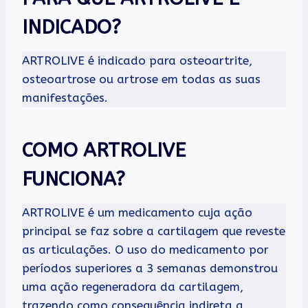
INDICADO?
ARTROLIVE é indicado para osteoartrite,
osteoartrose ou artrose em todas as suas
manifestações.
COMO ARTROLIVE
FUNCIONA?
ARTROLIVE é um medicamento cuja ação
principal se faz sobre a cartilagem que reveste
as articulações. O uso do medicamento por
períodos superiores a 3 semanas demonstrou
uma ação regeneradora da cartilagem,
trazendo como consequência indireta a