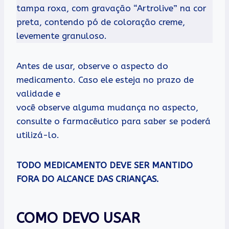
tampa roxa, com gravação “Artrolive” na cor
preta, contendo pó de coloração creme,
levemente granuloso.
Antes de usar, observe o aspecto do
medicamento. Caso ele esteja no prazo de
validade e
você observe alguma mudança no aspecto,
consulte o farmacêutico para saber se poderá
utilizá-lo.
TODO MEDICAMENTO DEVE SER MANTIDO
FORA DO ALCANCE DAS CRIANÇAS.
COMO DEVO USAR