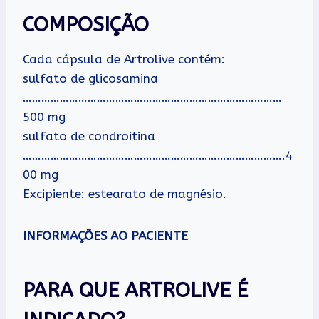
COMPOSIÇÃO
Cada cápsula de Artrolive contém:
sulfato de glicosamina
…………………………………………………………………………
500 mg
sulfato de condroitina
………………………………………………………………………….4
00 mg
Excipiente: estearato de magnésio.
INFORMAÇÕES AO PACIENTE
PARA QUE ARTROLIVE É