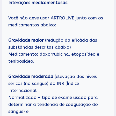
Interações medicamentosas:
Você não deve usar ARTROLIVE junto com os
medicamentos abaixo:
Gravidade maior
(redução da eficácia das
substâncias descritas abaixo)
Medicamento: doxorrubicina, etoposídeo e
teniposídeo.
Gravidade moderada
(elevação dos níveis
séricos (no sangue) do INR (Índice
Internacional
Normalizado – tipo de exame usado para
determinar a tendência de coagulação do
sangue) e