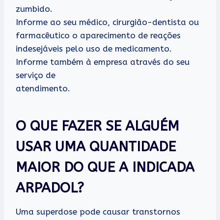
zumbido.
Informe ao seu médico, cirurgião-dentista ou
farmacêutico o aparecimento de reações
indesejáveis pelo uso de medicamento.
Informe também à empresa através do seu
serviço de
atendimento.
O QUE FAZER SE ALGUÉM
USAR UMA QUANTIDADE
MAIOR DO QUE A INDICADA
ARPADOL?
Uma superdose pode causar transtornos