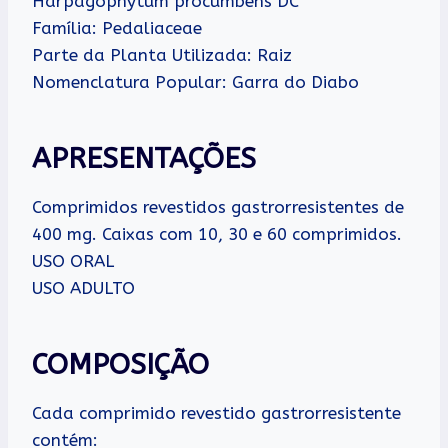
Harpagophytum procumbens DC
Família: Pedaliaceae
Parte da Planta Utilizada: Raiz
Nomenclatura Popular: Garra do Diabo
APRESENTAÇÕES
Comprimidos revestidos gastrorresistentes de
400 mg. Caixas com 10, 30 e 60 comprimidos.
USO ORAL
USO ADULTO
COMPOSIÇÃO
Cada comprimido revestido gastrorresistente
contém: