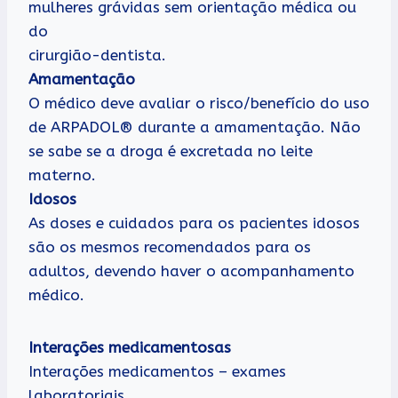
mulheres grávidas sem orientação médica ou
do
cirurgião-dentista.
Amamentação
O médico deve avaliar o risco/benefício do uso
de ARPADOL® durante a amamentação. Não
se sabe se a droga é excretada no leite
materno.
Idosos
As doses e cuidados para os pacientes idosos
são os mesmos recomendados para os
adultos, devendo haver o acompanhamento
médico.
Interações medicamentosas
Interações medicamentos – exames
laboratoriais