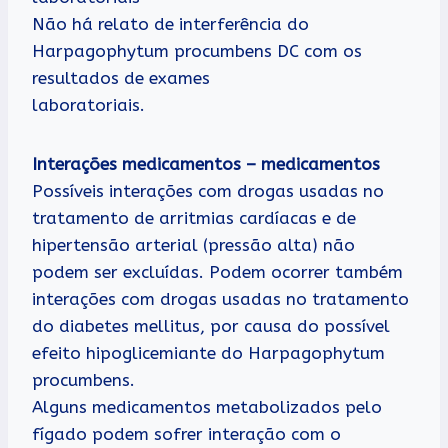
Não há relato de interferência do
Harpagophytum procumbens DC com os
resultados de exames
laboratoriais.
Interações medicamentos – medicamentos
Possíveis interações com drogas usadas no
tratamento de arritmias cardíacas e de
hipertensão arterial (pressão alta) não
podem ser excluídas. Podem ocorrer também
interações com drogas usadas no tratamento
do diabetes mellitus, por causa do possível
efeito hipoglicemiante do Harpagophytum
procumbens.
Alguns medicamentos metabolizados pelo
fígado podem sofrer interação com o