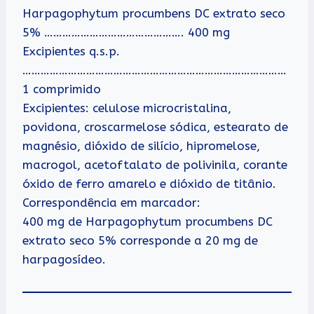
Harpagophytum procumbens DC extrato seco
5% ………………………………………. 400 mg
Excipientes q.s.p.
……………………………………………………………………………
1 comprimido
Excipientes: celulose microcristalina,
povidona, croscarmelose sódica, estearato de
magnésio, dióxido de silício, hipromelose,
macrogol, acetoftalato de polivinila, corante
óxido de ferro amarelo e dióxido de titânio.
Correspondência em marcador:
400 mg de Harpagophytum procumbens DC
extrato seco 5% corresponde a 20 mg de
harpagosídeo.