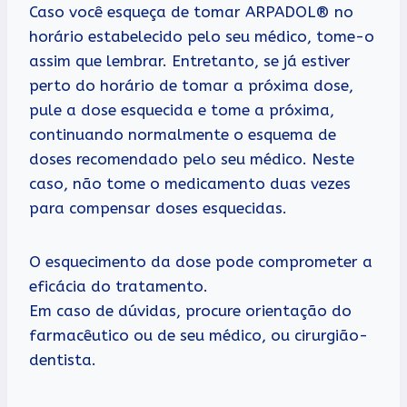
Caso você esqueça de tomar ARPADOL® no
horário estabelecido pelo seu médico, tome-o
assim que lembrar. Entretanto, se já estiver
perto do horário de tomar a próxima dose,
pule a dose esquecida e tome a próxima,
continuando normalmente o esquema de
doses recomendado pelo seu médico. Neste
caso, não tome o medicamento duas vezes
para compensar doses esquecidas.
O esquecimento da dose pode comprometer a
eficácia do tratamento.
Em caso de dúvidas, procure orientação do
farmacêutico ou de seu médico, ou cirurgião-
dentista.