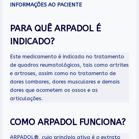
INFORMAÇÕES AO PACIENTE
PARA QUÊ ARPADOL É
INDICADO?
Este medicamento é indicado no tratamento
de quadros reumatológicos, tais como artrites
e artroses, assim como no tratamento de
dores lombares, dores musculares e demais
dores que acometem os ossos e as
articulações.
COMO ARPADOL FUNCIONA?
ARPADOL®, cujo princípio ativo é o extrato