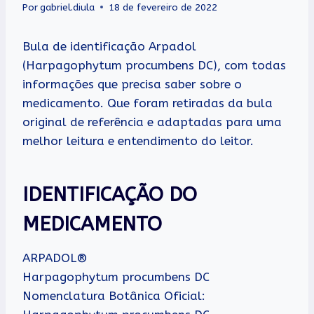
Por
gabriel.diula
18 de fevereiro de 2022
Bula de identificação Arpadol
(Harpagophytum procumbens DC), com todas
informações que precisa saber sobre o
medicamento. Que foram retiradas da bula
original de referência e adaptadas para uma
melhor leitura e entendimento do leitor.
IDENTIFICAÇÃO DO
MEDICAMENTO
ARPADOL®
Harpagophytum procumbens DC
Nomenclatura Botânica Oficial: