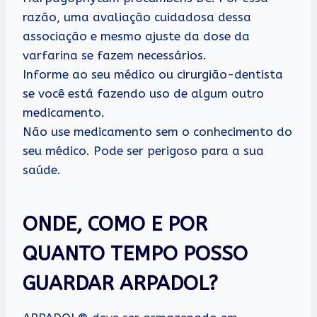
razão, uma avaliação cuidadosa dessa
associação e mesmo ajuste da dose da
varfarina se fazem necessários.
Informe ao seu médico ou cirurgião-dentista
se você está fazendo uso de algum outro
medicamento.
Não use medicamento sem o conhecimento do
seu médico. Pode ser perigoso para a sua
saúde.
ONDE, COMO E POR
QUANTO TEMPO POSSO
GUARDAR ARPADOL?