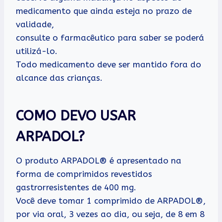
medicamento que ainda esteja no prazo de
validade,
consulte o farmacêutico para saber se poderá
utilizá-lo.
Todo medicamento deve ser mantido fora do
alcance das crianças.
COMO DEVO USAR
ARPADOL?
O produto ARPADOL® é apresentado na
forma de comprimidos revestidos
gastrorresistentes de 400 mg.
Você deve tomar 1 comprimido de ARPADOL®,
por via oral, 3 vezes ao dia, ou seja, de 8 em 8