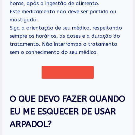
horas, após a ingestão de alimento.
Este medicamento não deve ser partido ou
mastigado.
Siga a orientação de seu médico, respeitando
sempre os horários, as doses e a duração do
tratamento. Não interrompa o tratamento
sem o conhecimento do seu médico.
Farmácia Online
O QUE DEVO FAZER QUANDO
EU ME ESQUECER DE USAR
ARPADOL?