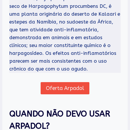
seco de Harpagophytum procumbens DC, é
uma planta originária do deserto de Kalaari e
estepes da Namíbia, no sudoeste da África,
que tem atividade anti-inflamatória,
demonstrada em animais e em estudos
clínicos; seu maior constituinte químico é o
harpagosídeo. Os efeitos anti-inflamatórios
parecem ser mais consistentes com o uso
crônico do que com o uso agudo.
Oferta Arpadol
QUANDO NÃO DEVO USAR
ARPADOL?