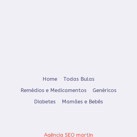
Home
Todas Bulas
Remédios e Medicamentos
Genéricos
Diabetes
Mamães e Bebês
Agência SEO martin