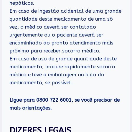
hepáticos.
Em caso de ingestão acidental de uma grande
quantidade deste medicamento de uma só
vez, o médico deverá ser contatado
urgentemente ou o paciente deverá ser
encaminhado ao pronto atendimento mais
próximo para receber socorro médico.
Em caso de uso de grande quantidade deste
medicamento, procure rapidamente socorro
médico e leve a embalagem ou bula do
medicamento, se possível.
Ligue para 0800 722 6001, se você precisar de
mais orientações.
DIZERES LEGAIS