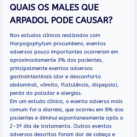
QUAIS OS MALES QUE
ARPADOL PODE CAUSAR?
Nos estudos clínicos realizados com
Harpagophytum procumbens, eventos
adversos pouco importantes ocorreram em
aproximadamente 3% dos pacientes,
principalmente eventos adversos
gastrointestinais (dor e desconforto
abdominal, vômito, flatulência, dispepsia),
perda do paladar e alergias.
Em um estudo clínico, o evento adverso mais
comum foi a diarreia, que ocorreu em 8% dos
pacientes e diminui espontaneamente após o
2-3º dia de tratamento. Outros eventos
adversos descritos foram dor de cabeça e