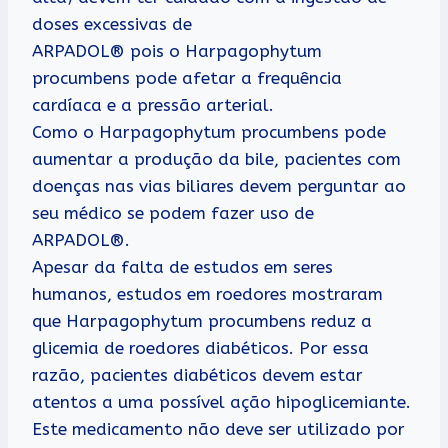
doses excessivas de
ARPADOL® pois o Harpagophytum
procumbens pode afetar a frequência
cardíaca e a pressão arterial.
Como o Harpagophytum procumbens pode
aumentar a produção da bile, pacientes com
doenças nas vias biliares devem perguntar ao
seu médico se podem fazer uso de
ARPADOL®.
Apesar da falta de estudos em seres
humanos, estudos em roedores mostraram
que Harpagophytum procumbens reduz a
glicemia de roedores diabéticos. Por essa
razão, pacientes diabéticos devem estar
atentos a uma possível ação hipoglicemiante.
Este medicamento não deve ser utilizado por