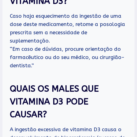
VITAMINA D3?
Caso haja esquecimento da ingestão de uma
dose deste medicamento, retome a posologia
prescrita sem a necessidade de
suplementação.
“Em caso de dúvidas, procure orientação do
farmacêutico ou do seu médico, ou cirurgião-
dentista.”
QUAIS OS MALES QUE
VITAMINA D3 PODE
CAUSAR?
A ingestão excessiva de vitamina D3 causa o