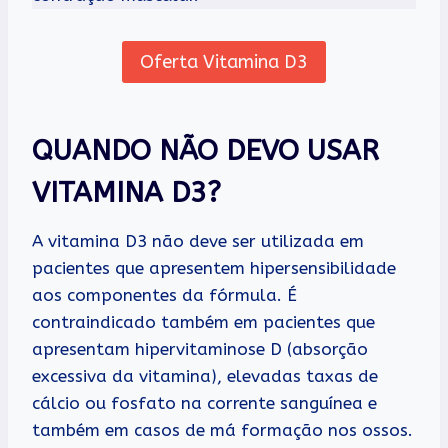
Oferta Vitamina D3
QUANDO NÃO DEVO USAR
VITAMINA D3?
A vitamina D3 não deve ser utilizada em
pacientes que apresentem hipersensibilidade
aos componentes da fórmula. É
contraindicado também em pacientes que
apresentam hipervitaminose D (absorção
excessiva da vitamina), elevadas taxas de
cálcio ou fosfato na corrente sanguínea e
também em casos de má formação nos ossos.