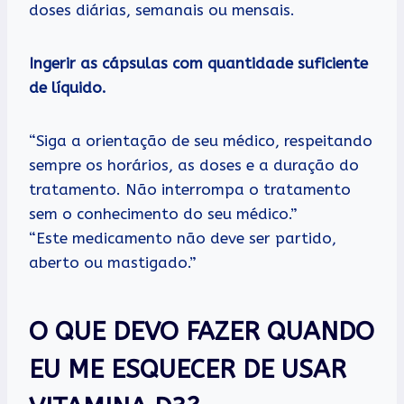
doses diárias, semanais ou mensais.
Ingerir as cápsulas com quantidade suficiente
de líquido.
“Siga a orientação de seu médico, respeitando
sempre os horários, as doses e a duração do
tratamento. Não interrompa o tratamento
sem o conhecimento do seu médico.”
“Este medicamento não deve ser partido,
aberto ou mastigado.”
O QUE DEVO FAZER QUANDO
EU ME ESQUECER DE USAR