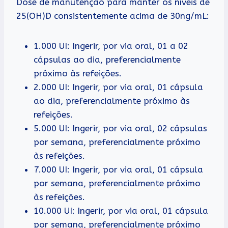
Dose de manutenção para manter os níveis de
25(OH)D consistentemente acima de 30ng/mL:
1.000 UI: Ingerir, por via oral, 01 a 02
cápsulas ao dia, preferencialmente
próximo às refeições.
2.000 UI: Ingerir, por via oral, 01 cápsula
ao dia, preferencialmente próximo às
refeições.
5.000 UI: Ingerir, por via oral, 02 cápsulas
por semana, preferencialmente próximo
às refeições.
7.000 UI: Ingerir, por via oral, 01 cápsula
por semana, preferencialmente próximo
às refeições.
10.000 UI: Ingerir, por via oral, 01 cápsula
por semana, preferencialmente próximo