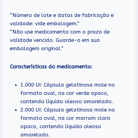
“Número de lote e datas de fabricação e
validade: vide embalagem.”
“Não use medicamento com o prazo de
validade vencido. Guarde-o em sua
embalagem original.”
Características do medicamento:
1.000 UI: Cápsula gelatinosa mole no
formato oval, na cor verde opaco,
contendo líquido oleoso amarelado.
2.000 UI: Cápsula gelatinosa mole no
formato oval, na cor marrom claro
opaco, contendo líquido oleoso
amarelado.