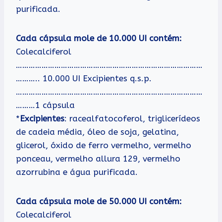
purificada.
Cada cápsula mole de 10.000 UI contém:
Colecalciferol
……………………………………………………………………………
……….. 10.000 UI Excipientes q.s.p.
……………………………………………………………………………
………1 cápsula
*
Excipientes
: racealfatocoferol, triglicerídeos
de cadeia média, óleo de soja, gelatina,
glicerol, óxido de ferro vermelho, vermelho
ponceau, vermelho allura 129, vermelho
azorrubina e água purificada.
Cada cápsula mole de 50.000 UI contém:
Colecalciferol