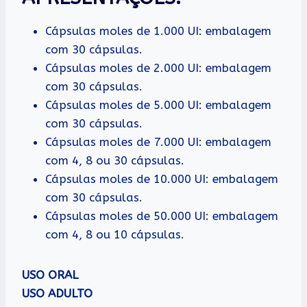
Cápsulas moles de 1.000 UI: embalagem
com 30 cápsulas.
Cápsulas moles de 2.000 UI: embalagem
com 30 cápsulas.
Cápsulas moles de 5.000 UI: embalagem
com 30 cápsulas.
Cápsulas moles de 7.000 UI: embalagem
com 4, 8 ou 30 cápsulas.
Cápsulas moles de 10.000 UI: embalagem
com 30 cápsulas.
Cápsulas moles de 50.000 UI: embalagem
com 4, 8 ou 10 cápsulas.
USO ORAL
USO ADULTO