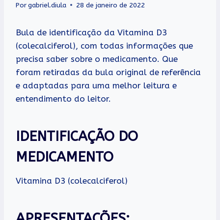
Por
gabriel.diula
28 de janeiro de 2022
Bula de identificação da Vitamina D3
(colecalciferol), com todas informações que
precisa saber sobre o medicamento. Que
foram retiradas da bula original de referência
e adaptadas para uma melhor leitura e
entendimento do leitor.
IDENTIFICAÇÃO DO
MEDICAMENTO
Vitamina D3 (colecalciferol)
APRESENTAÇÕES: