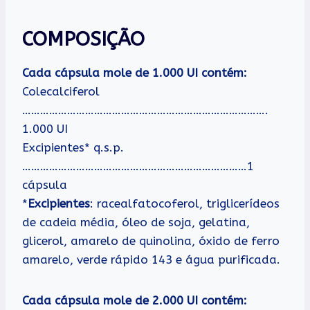
COMPOSIÇÃO
Cada cápsula mole de 1.000 UI contém:
Colecalciferol
……………………………………………………………………….
1.000 UI
Excipientes* q.s.p.
…………………………………………………………………1
cápsula
*
Excipientes
: racealfatocoferol, triglicerídeos
de cadeia média, óleo de soja, gelatina,
glicerol, amarelo de quinolina, óxido de ferro
amarelo, verde rápido 143 e água purificada.
Cada cápsula mole de 2.000 UI contém: