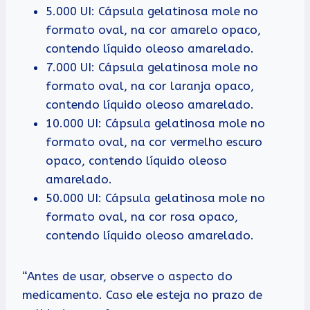
5.000 UI: Cápsula gelatinosa mole no
formato oval, na cor amarelo opaco,
contendo líquido oleoso amarelado.
7.000 UI: Cápsula gelatinosa mole no
formato oval, na cor laranja opaco,
contendo líquido oleoso amarelado.
10.000 UI: Cápsula gelatinosa mole no
formato oval, na cor vermelho escuro
opaco, contendo líquido oleoso
amarelado.
50.000 UI: Cápsula gelatinosa mole no
formato oval, na cor rosa opaco,
contendo líquido oleoso amarelado.
“Antes de usar, observe o aspecto do
medicamento. Caso ele esteja no prazo de