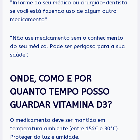
“Informe ao seu médico ou cirurgião-dentista
se você está fazendo uso de algum outro
medicamento”.
“Não use medicamento sem o conhecimento
do seu médico. Pode ser perigoso para a sua
saúde”.
ONDE, COMO E POR
QUANTO TEMPO POSSO
GUARDAR VITAMINA D3?
O medicamento deve ser mantido em
temperatura ambiente (entre 15ºC e 30°C).
Proteger da luz e umidade.