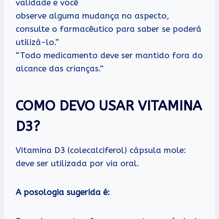
validade e você
observe alguma mudança no aspecto,
consulte o farmacêutico para saber se poderá
utilizá-lo.”
“Todo medicamento deve ser mantido fora do
alcance das crianças.”
COMO DEVO USAR VITAMINA
D3?
Vitamina D3 (colecalciferol) cápsula mole:
deve ser utilizada por via oral.
A posologia sugerida é: