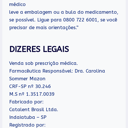
médico
leve a embalagem ou a bula do medicamento,
se possível. Ligue para 0800 722 6001, se você
precisar de mais orientações.”
DIZERES LEGAIS
Venda sob prescrição médica.
Farmacêutica Responsável: Dra. Carolina
Sommer Mazon
CRF-SP nº 30.246
M.S nº 1.3517.0039
Fabricado por:
Catalent Brasil Ltda.
Indaiatuba – SP
Registrado por: