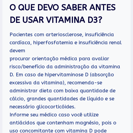
O QUE DEVO SABER ANTES
DE USAR VITAMINA D3?
Pacientes com arteriosclerose, insuficiência
cardíaca, hiperfosfatemia e insuficiência renal
devem
procurar orientação médica para avaliar
risco/benefício da administração da vitamina
D. Em caso de hipervitaminose D (absorção
excessiva da vitamina), recomenda-se
administrar dieta com baixa quantidade de
cálcio, grandes quantidades de líquido e se
necessário glicocorticóides.
Informe seu médico caso você utilize
antiácidos que contenham magnésio, pois o
uso concomitante com vitamina D pode