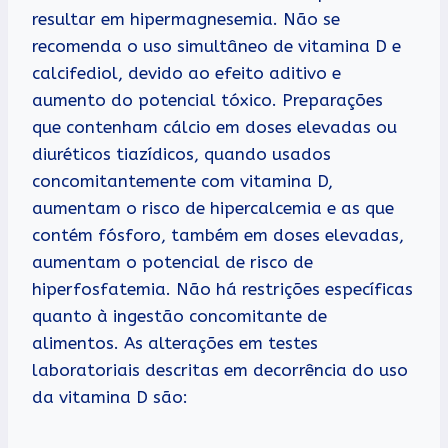
resultar em hipermagnesemia. Não se
recomenda o uso simultâneo de vitamina D e
calcifediol, devido ao efeito aditivo e
aumento do potencial tóxico. Preparações
que contenham cálcio em doses elevadas ou
diuréticos tiazídicos, quando usados
concomitantemente com vitamina D,
aumentam o risco de hipercalcemia e as que
contém fósforo, também em doses elevadas,
aumentam o potencial de risco de
hiperfosfatemia. Não há restrições específicas
quanto à ingestão concomitante de
alimentos. As alterações em testes
laboratoriais descritas em decorrência do uso
da vitamina D são: