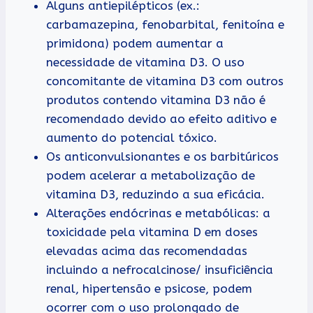
Alguns antiepilépticos (ex.:
carbamazepina, fenobarbital, fenitoína e
primidona) podem aumentar a
necessidade de vitamina D3. O uso
concomitante de vitamina D3 com outros
produtos contendo vitamina D3 não é
recomendado devido ao efeito aditivo e
aumento do potencial tóxico.
Os anticonvulsionantes e os barbitúricos
podem acelerar a metabolização de
vitamina D3, reduzindo a sua eficácia.
Alterações endócrinas e metabólicas: a
toxicidade pela vitamina D em doses
elevadas acima das recomendadas
incluindo a nefrocalcinose/ insuficiência
renal, hipertensão e psicose, podem
ocorrer com o uso prolongado de