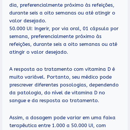
dia, preferencialmente próximo às refeições,
durante seis a oito semanas ou até atingir o
valor desejado.
50.000 UI: Ingerir, por via oral, 01 cápsula por
semana, preferencialmente próximo às
refeições, durante seis a oito semanas ou até
atingir o valor desejado.
A resposta ao tratamento com vitamina D é
muito variável. Portanto, seu médico pode
prescrever diferentes posologias, dependendo
da patologia, do nível de vitamina D no
sangue e da resposta ao tratamento.
Assim, a dosagem pode variar em uma faixa
terapêutica entre 1.000 a 50.000 UI, com