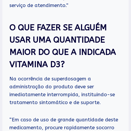
serviço de atendimento.”
O QUE FAZER SE ALGUÉM
USAR UMA QUANTIDADE
MAIOR DO QUE A INDICADA
VITAMINA D3?
Na ocorrência de superdosagem a
administração do produto deve ser
imediatamente interrompida, instituindo-se
tratamento sintomático e de suporte.
“Em caso de uso de grande quantidade deste
medicamento, procure rapidamente socorro