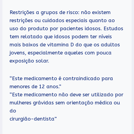
Restrições a grupos de risco: não existem
restrições ou cuidados especiais quanto ao
uso do produto por pacientes idosos. Estudos
tem relatado que idosos podem ter níveis
mais baixos de vitamina D do que os adultos
jovens, especialmente aqueles com pouca
exposição solar.
“Este medicamento é contraindicado para
menores de 12 anos.”
“Este medicamento não deve ser utilizado por
mulheres grávidas sem orientação médica ou
do
cirurgião-dentista”