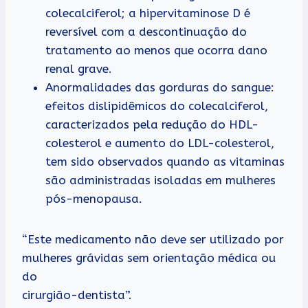
colecalciferol; a hipervitaminose D é
reversível com a descontinuação do
tratamento ao menos que ocorra dano
renal grave.
Anormalidades das gorduras do sangue:
efeitos dislipidêmicos do colecalciferol,
caracterizados pela redução do HDL-
colesterol e aumento do LDL-colesterol,
tem sido observados quando as vitaminas
são administradas isoladas em mulheres
pós-menopausa.
“Este medicamento não deve ser utilizado por
mulheres grávidas sem orientação médica ou
do
cirurgião-dentista”.