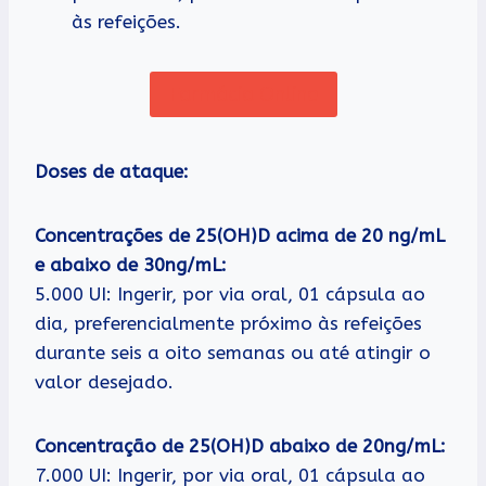
às refeições.
Farmácia Online
Doses de ataque:
Concentrações de 25(OH)D acima de 20 ng/mL
e abaixo de 30ng/mL:
5.000 UI: Ingerir, por via oral, 01 cápsula ao
dia, preferencialmente próximo às refeições
durante seis a oito semanas ou até atingir o
valor desejado.
Concentração de 25(OH)D abaixo de 20ng/mL:
7.000 UI: Ingerir, por via oral, 01 cápsula ao