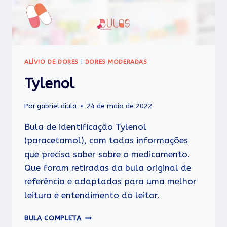
ALÍVIO DE DORES
|
DORES MODERADAS
Tylenol
Por
gabriel.diula
24 de maio de 2022
Bula de identificação Tylenol
(paracetamol), com todas informações
que precisa saber sobre o medicamento.
Que foram retiradas da bula original de
referência e adaptadas para uma melhor
leitura e entendimento do leitor.
TYLENOL
BULA COMPLETA