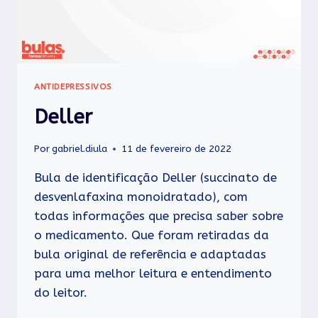
ANTIDEPRESSIVOS
Deller
Por
gabriel.diula
11 de fevereiro de 2022
Bula de identificação Deller (succinato de
desvenlafaxina monoidratado), com
todas informações que precisa saber sobre
o medicamento. Que foram retiradas da
bula original de referência e adaptadas
para uma melhor leitura e entendimento
do leitor.