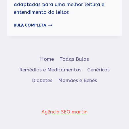
adaptadas para uma melhor leitura e
entendimento do leitor.
CIMEGRIPE
BULA COMPLETA
Home
Todas Bulas
Remédios e Medicamentos
Genéricos
Diabetes
Mamães e Bebês
Agência SEO martin