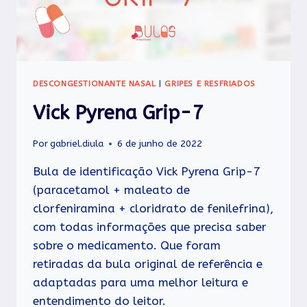
DESCONGESTIONANTE NASAL
|
GRIPES E RESFRIADOS
Vick Pyrena Grip-7
Por
gabriel.diula
6 de junho de 2022
Bula de identificação Vick Pyrena Grip-7
(paracetamol + maleato de
clorfeniramina + cloridrato de fenilefrina),
com todas informações que precisa saber
sobre o medicamento. Que foram
retiradas da bula original de referência e
adaptadas para uma melhor leitura e
entendimento do leitor.