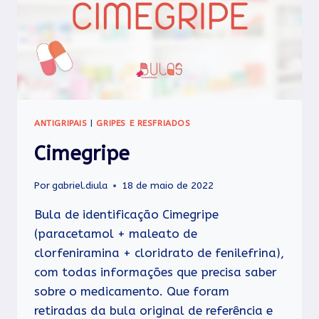
ANTIGRIPAIS
|
GRIPES E RESFRIADOS
Cimegripe
Por
gabriel.diula
18 de maio de 2022
Bula de identificação Cimegripe
(paracetamol + maleato de
clorfeniramina + cloridrato de fenilefrina),
com todas informações que precisa saber
sobre o medicamento. Que foram
retiradas da bula original de referência e