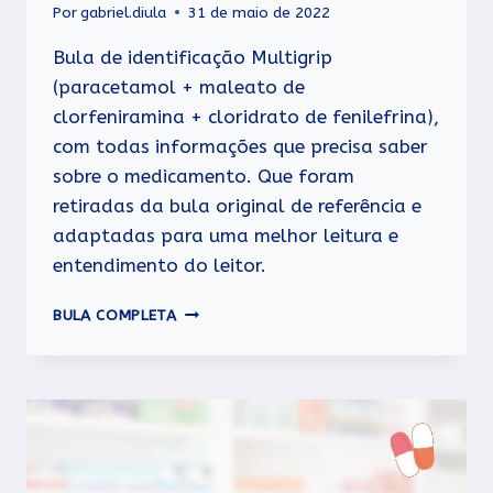
Por
gabriel.diula
31 de maio de 2022
Bula de identificação Multigrip
(paracetamol + maleato de
clorfeniramina + cloridrato de fenilefrina),
com todas informações que precisa saber
sobre o medicamento. Que foram
retiradas da bula original de referência e
adaptadas para uma melhor leitura e
entendimento do leitor.
MULTIGRIP
BULA COMPLETA