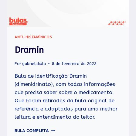
ANTI-HISTAMÍNICOS
Dramin
Por
gabriel.diula
8 de fevereiro de 2022
Bula de identificação Dramin
(dimenidrinato), com todas informações
que precisa saber sobre o medicamento.
Que foram retiradas da bula original de
referência e adaptadas para uma melhor
leitura e entendimento do leitor.
DRAMIN
BULA COMPLETA