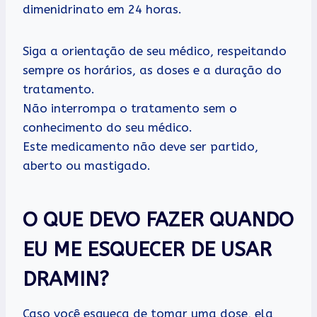
dimenidrinato em 24 horas.
Siga a orientação de seu médico, respeitando
sempre os horários, as doses e a duração do
tratamento.
Não interrompa o tratamento sem o
conhecimento do seu médico.
Este medicamento não deve ser partido,
aberto ou mastigado.
O QUE DEVO FAZER QUANDO
EU ME ESQUECER DE USAR
DRAMIN?
Caso você esqueça de tomar uma dose, ela