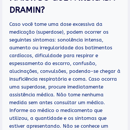
DRAMIN?
Caso você tome uma dose excessiva da
medicação (superdose), podem ocorrer os
seguintes sintomas: sonolência intensa,
aumento ou irregularidade dos batimentos
cardíacos, dificuldade para respirar e
espessamento do escarro, confusão,
alucinações, convulsões, podendo-se chegar à
insuficiência respiratória e coma. Caso ocorra
uma superdose, procure imediatamente
assistência médica. Não tome nenhuma
medida sem antes consultar um médico.
Informe ao médico o medicamento que
utilizou, a quantidade e os sintomas que
estiver apresentando. Não se conhece um