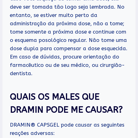
deve ser tomada tão logo seja lembrada. No
entanto, se estiver muito perto da
administração da próxima dose, não a tome;
tome somente a próxima dose e continue com
o esquema posológico regular. Não tome uma
dose dupla para compensar a dose esquecida.
Em caso de dúvidas, procure orientação do
farmacêutico ou de seu médico, ou cirurgião-
dentista.
QUAIS OS MALES QUE
DRAMIN PODE ME CAUSAR?
DRAMIN® CAPSGEL pode causar as seguintes
reações adversas: