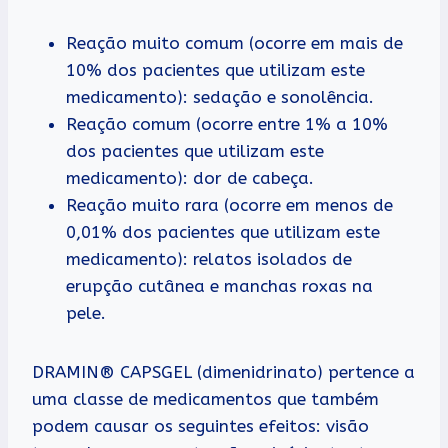
Reação muito comum (ocorre em mais de
10% dos pacientes que utilizam este
medicamento): sedação e sonolência.
Reação comum (ocorre entre 1% a 10%
dos pacientes que utilizam este
medicamento): dor de cabeça.
Reação muito rara (ocorre em menos de
0,01% dos pacientes que utilizam este
medicamento): relatos isolados de
erupção cutânea e manchas roxas na
pele.
DRAMIN® CAPSGEL (dimenidrinato) pertence a
uma classe de medicamentos que também
podem causar os seguintes efeitos: visão