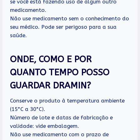
se você está fazendo uso de algum outro
medicamento.
Não use medicamento sem o conhecimento do
seu médico. Pode ser perigoso para a sua
saúde.
ONDE, COMO E POR
QUANTO TEMPO POSSO
GUARDAR
DRAMIN
?
Conserve o produto à temperatura ambiente
(15°C a 30°C).
Número de lote e datas de fabricação e
validade: vide embalagem.
Não use medicamento com o prazo de