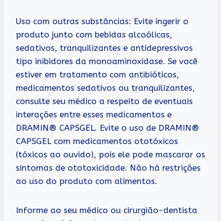
Uso com outras substâncias: Evite ingerir o
produto junto com bebidas alcoólicas,
sedativos, tranquilizantes e antidepressivos
tipo inibidores da monoaminoxidase. Se você
estiver em tratamento com antibióticos,
medicamentos sedativos ou tranquilizantes,
consulte seu médico a respeito de eventuais
interações entre esses medicamentos e
DRAMIN® CAPSGEL. Evite o uso de DRAMIN®
CAPSGEL com medicamentos ototóxicos
(tóxicos ao ouvido), pois ele pode mascarar os
sintomas de ototoxicidade. Não há restrições
ao uso do produto com alimentos.
Informe ao seu médico ou cirurgião-dentista