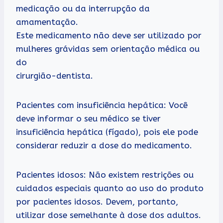
medicação ou da interrupção da
amamentação.
Este medicamento não deve ser utilizado por
mulheres grávidas sem orientação médica ou
do
cirurgião-dentista.
Pacientes com insuficiência hepática: Você
deve informar o seu médico se tiver
insuficiência hepática (fígado), pois ele pode
considerar reduzir a dose do medicamento.
Pacientes idosos: Não existem restrições ou
cuidados especiais quanto ao uso do produto
por pacientes idosos. Devem, portanto,
utilizar dose semelhante à dose dos adultos.