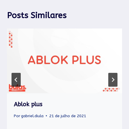
Posts Similares
Ablok plus
Por
gabriel.diula
21 de julho de 2021