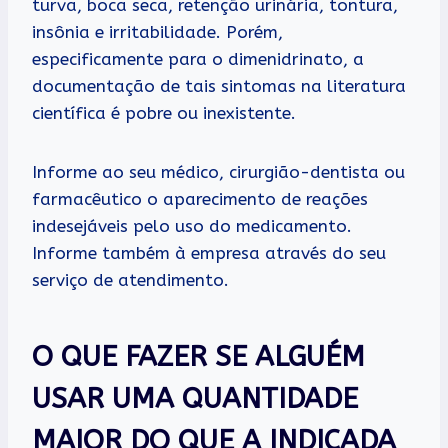
turva, boca seca, retenção urinária, tontura,
insônia e irritabilidade. Porém,
especificamente para o dimenidrinato, a
documentação de tais sintomas na literatura
científica é pobre ou inexistente.
Informe ao seu médico, cirurgião-dentista ou
farmacêutico o aparecimento de reações
indesejáveis pelo uso do medicamento.
Informe também à empresa através do seu
serviço de atendimento.
O QUE FAZER SE ALGUÉM
USAR UMA QUANTIDADE
MAIOR DO QUE A INDICADA