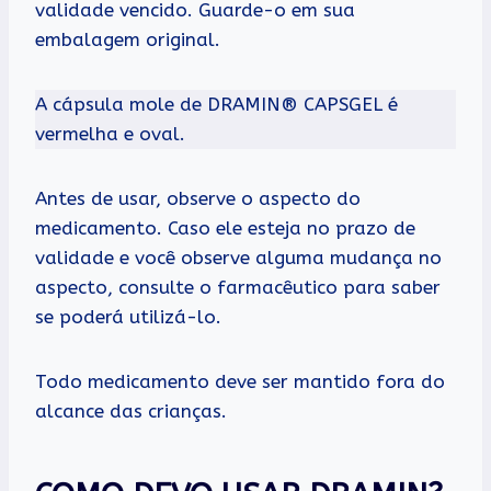
validade vencido. Guarde-o em sua
embalagem original.
A cápsula mole de DRAMIN® CAPSGEL é
vermelha e oval.
Antes de usar, observe o aspecto do
medicamento. Caso ele esteja no prazo de
validade e você observe alguma mudança no
aspecto, consulte o farmacêutico para saber
se poderá utilizá-lo.
Todo medicamento deve ser mantido fora do
alcance das crianças.