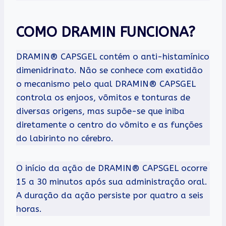
COMO DRAMIN FUNCIONA?
DRAMIN® CAPSGEL contém o anti-histamínico
dimenidrinato. Não se conhece com exatidão
o mecanismo pelo qual DRAMIN® CAPSGEL
controla os enjoos, vômitos e tonturas de
diversas origens, mas supõe-se que iniba
diretamente o centro do vômito e as funções
do labirinto no cérebro.
O início da ação de DRAMIN® CAPSGEL ocorre
15 a 30 minutos após sua administração oral.
A duração da ação persiste por quatro a seis
horas.