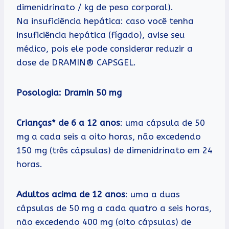
dimenidrinato / kg de peso corporal).
Na insuficiência hepática: caso você tenha
insuficiência hepática (fígado), avise seu
médico, pois ele pode considerar reduzir a
dose de DRAMIN® CAPSGEL.
Posologia: Dramin 50 mg
Crianças* de 6 a 12 anos
: uma cápsula de 50
mg a cada seis a oito horas, não excedendo
150 mg (três cápsulas) de dimenidrinato em 24
horas.
Adultos acima de 12 anos
: uma a duas
cápsulas de 50 mg a cada quatro a seis horas,
não excedendo 400 mg (oito cápsulas) de