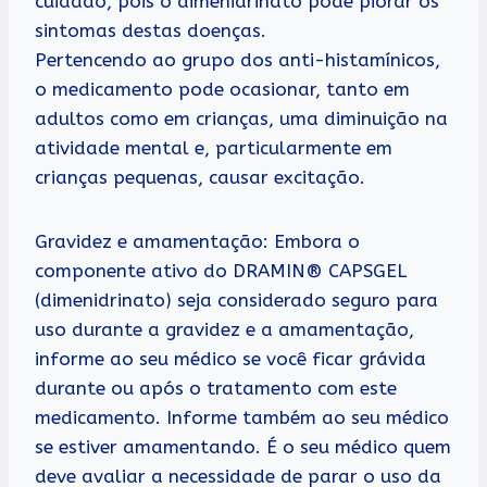
cuidado, pois o dimenidrinato pode piorar os
sintomas destas doenças.
Pertencendo ao grupo dos anti-histamínicos,
o medicamento pode ocasionar, tanto em
adultos como em crianças, uma diminuição na
atividade mental e, particularmente em
crianças pequenas, causar excitação.
Gravidez e amamentação: Embora o
componente ativo do DRAMIN® CAPSGEL
(dimenidrinato) seja considerado seguro para
uso durante a gravidez e a amamentação,
informe ao seu médico se você ficar grávida
durante ou após o tratamento com este
medicamento. Informe também ao seu médico
se estiver amamentando. É o seu médico quem
deve avaliar a necessidade de parar o uso da