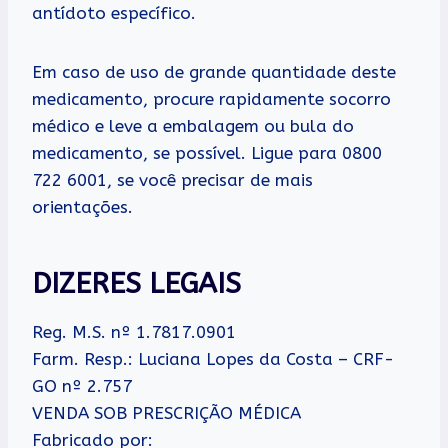
antídoto específico.
Em caso de uso de grande quantidade deste
medicamento, procure rapidamente socorro
médico e leve a embalagem ou bula do
medicamento, se possível. Ligue para 0800
722 6001, se você precisar de mais
orientações.
DIZERES LEGAIS
Reg. M.S. nº 1.7817.0901
Farm. Resp.: Luciana Lopes da Costa – CRF-
GO nº 2.757
VENDA SOB PRESCRIÇÃO MÉDICA
Fabricado por: