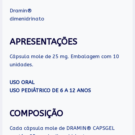
Dramin®
dimenidrinato
APRESENTAÇÕES
Cápsula mole de 25 mg. Embalagem com 10
unidades.
USO ORAL
USO PEDIÁTRICO DE 6 A 12 ANOS
COMPOSIÇÃO
Cada cápsula mole de DRAMIN® CAPSGEL