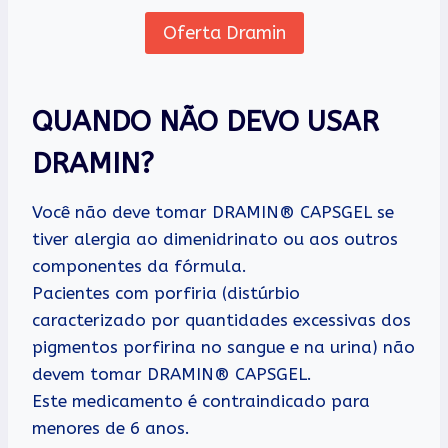
Oferta Dramin
QUANDO NÃO DEVO USAR
DRAMIN?
Você não deve tomar DRAMIN® CAPSGEL se
tiver alergia ao dimenidrinato ou aos outros
componentes da fórmula.
Pacientes com porfiria (distúrbio
caracterizado por quantidades excessivas dos
pigmentos porfirina no sangue e na urina) não
devem tomar DRAMIN® CAPSGEL.
Este medicamento é contraindicado para
menores de 6 anos.