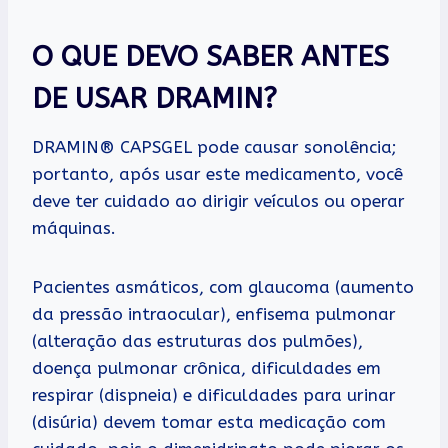
O QUE DEVO SABER ANTES
DE USAR DRAMIN?
DRAMIN® CAPSGEL pode causar sonolência;
portanto, após usar este medicamento, você
deve ter cuidado ao dirigir veículos ou operar
máquinas.
Pacientes asmáticos, com glaucoma (aumento
da pressão intraocular), enfisema pulmonar
(alteração das estruturas dos pulmões),
doença pulmonar crônica, dificuldades em
respirar (dispneia) e dificuldades para urinar
(disúria) devem tomar esta medicação com