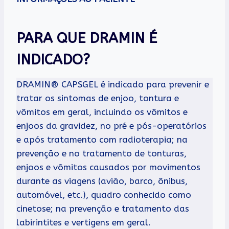
PARA QUE DRAMIN É
INDICADO?
DRAMIN® CAPSGEL é indicado para prevenir e
tratar os sintomas de enjoo, tontura e
vômitos em geral, incluindo os vômitos e
enjoos da gravidez, no pré e pós-operatórios
e após tratamento com radioterapia; na
prevenção e no tratamento de tonturas,
enjoos e vômitos causados por movimentos
durante as viagens (avião, barco, ônibus,
automóvel, etc.), quadro conhecido como
cinetose; na prevenção e tratamento das
labirintites e vertigens em geral.