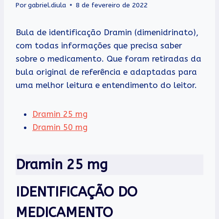
Por
gabriel.diula
8 de fevereiro de 2022
Bula de identificação Dramin (dimenidrinato),
com todas informações que precisa saber
sobre o medicamento. Que foram retiradas da
bula original de referência e adaptadas para
uma melhor leitura e entendimento do leitor.
Dramin 25 mg
Dramin 50 mg
Dramin 25 mg
IDENTIFICAÇÃO DO
MEDICAMENTO