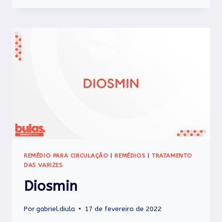
REMÉDIO PARA CIRCULAÇÃO
|
REMÉDIOS
|
TRATAMENTO
DAS VARIZES
Diosmin
Por
gabriel.diula
17 de fevereiro de 2022