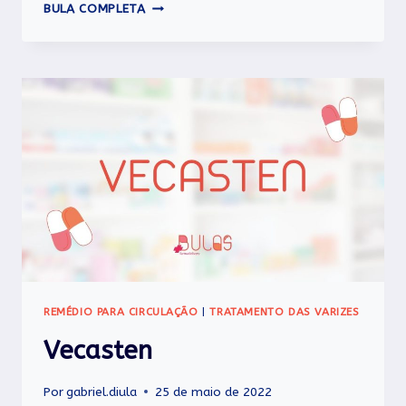
ASPIRINA
BULA COMPLETA
PREVENT
REMÉDIO PARA CIRCULAÇÃO
|
TRATAMENTO DAS VARIZES
Vecasten
Por
gabriel.diula
25 de maio de 2022