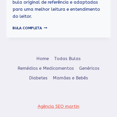
bula original de referência e adaptadas
para uma melhor leitura e entendimento
do leitor.
VENALOT
BULA COMPLETA
Home
Todas Bulas
Remédios e Medicamentos
Genéricos
Diabetes
Mamães e Bebês
Agência SEO martin