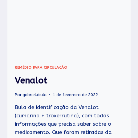
REMÉDIO PARA CIRCULAÇÃO
Venalot
Por
gabriel.diula
1 de fevereiro de 2022
Bula de identificação da Venalot
(cumarina + troxerrutina), com todas
informações que precisa saber sobre o
medicamento. Que foram retiradas da