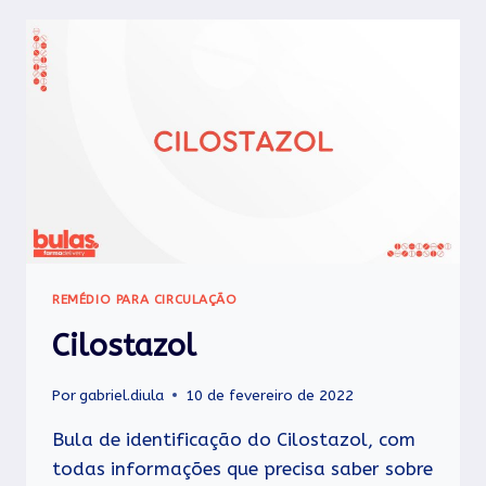
REMÉDIO PARA CIRCULAÇÃO
Cilostazol
Por
gabriel.diula
10 de fevereiro de 2022
Bula de identificação do Cilostazol, com
todas informações que precisa saber sobre