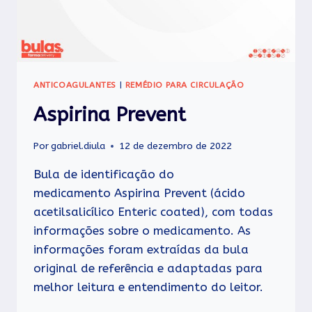
ANTICOAGULANTES
|
REMÉDIO PARA CIRCULAÇÃO
Aspirina Prevent
Por
gabriel.diula
12 de dezembro de 2022
Bula de identificação do
medicamento Aspirina Prevent (ácido
acetilsalicílico Enteric coated), com todas
informações sobre o medicamento. As
informações foram extraídas da bula
original de referência e adaptadas para
melhor leitura e entendimento do leitor.