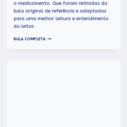
o medicamento. Que foram retiradas da
bula original de referência e adaptadas
para uma melhor leitura e entendimento
do leitor.
CILOSTAZOL
BULA COMPLETA