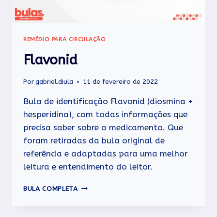
REMÉDIO PARA CIRCULAÇÃO
Flavonid
Por
gabriel.diula
11 de fevereiro de 2022
Bula de identificação Flavonid (diosmina +
hesperidina), com todas informações que
precisa saber sobre o medicamento. Que
foram retiradas da bula original de
referência e adaptadas para uma melhor
leitura e entendimento do leitor.
FLAVONID
BULA COMPLETA