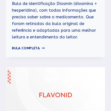
Bula de identificação Diosmin (diosmina +
hesperidina), com todas informações que
precisa saber sobre o medicamento. Que
foram retiradas da bula original de
referência e adaptadas para uma melhor
leitura e entendimento do leitor.
DIOSMIN
BULA COMPLETA