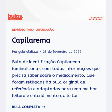
REMÉDIO PARA CIRCULAÇÃO
Capilarema
Por
gabriel.diula
23 de fevereiro de 2022
Bula de identificação Capilarema
(aminaftona), com todas informações que
precisa saber sobre o medicamento. Que
foram retiradas da bula original de
referência e adaptadas para uma melhor
leitura e entendimento do leitor.
CAPILAREMA
BULA COMPLETA