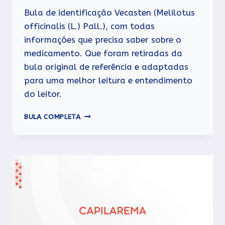
Bula de identificação Vecasten (Melilotus
officinalis (L.) Pall.), com todas
informações que precisa saber sobre o
medicamento. Que foram retiradas da
bula original de referência e adaptadas
para uma melhor leitura e entendimento
do leitor.
VECASTEN
BULA COMPLETA