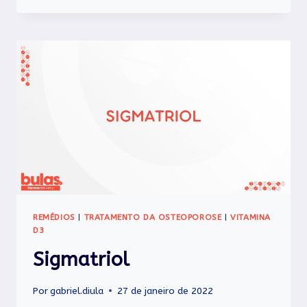
REMÉDIOS
|
TRATAMENTO DA OSTEOPOROSE
|
VITAMINA
D3
Sigmatriol
Por
gabriel.diula
27 de janeiro de 2022