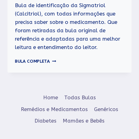
Bula de identificação da Sigmatriol
(Calcitriol), com todas informações que
precisa saber sobre o medicamento. Que
foram retiradas da bula original de
referência e adaptadas para uma melhor
leitura e entendimento do leitor.
SIGMATRIOL
BULA COMPLETA
Home
Todas Bulas
Remédios e Medicamentos
Genéricos
Diabetes
Mamães e Bebês