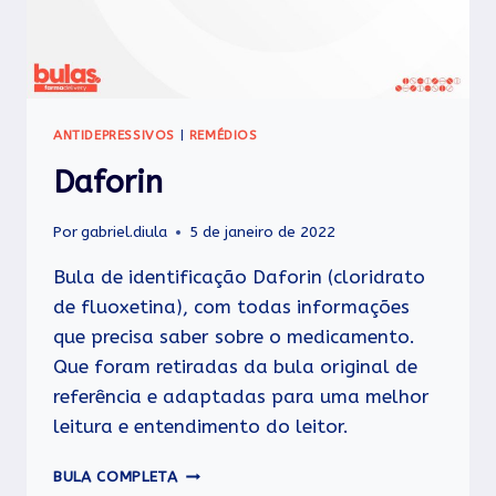
ANTIDEPRESSIVOS
|
REMÉDIOS
Daforin
Por
gabriel.diula
5 de janeiro de 2022
Bula de identificação Daforin (cloridrato
de fluoxetina), com todas informações
que precisa saber sobre o medicamento.
Que foram retiradas da bula original de
referência e adaptadas para uma melhor
leitura e entendimento do leitor.
DAFORIN
BULA COMPLETA