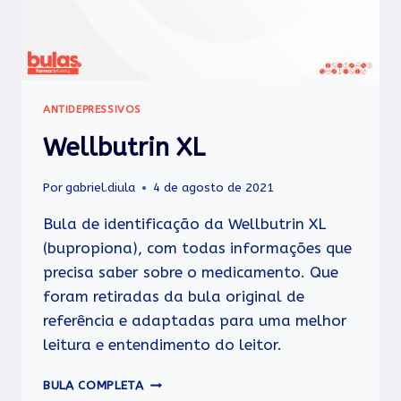
ANTIDEPRESSIVOS
Wellbutrin XL
Por
gabriel.diula
4 de agosto de 2021
Bula de identificação da Wellbutrin XL
(bupropiona), com todas informações que
precisa saber sobre o medicamento. Que
foram retiradas da bula original de
referência e adaptadas para uma melhor
leitura e entendimento do leitor.
WELLBUTRIN
BULA COMPLETA
XL