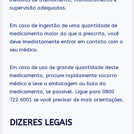
supervisão adequados.
Em caso de ingestão de uma quantidade de
medicamento maior do que a prescrita, você
deve imediatamente entrar em contato com o
seu médico.
Em caso de uso de grande quantidade deste
medicamento, procure rapidamente socorro
médico e leve a embalagem ou bula do
medicamento, se possível. Ligue para 0800
722 6001 se você precisar de mais orientações.
DIZERES LEGAIS