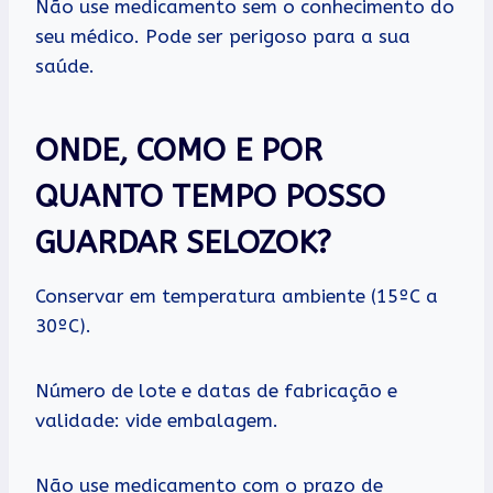
Não use medicamento sem o conhecimento do
seu médico. Pode ser perigoso para a sua
saúde.
ONDE, COMO E POR
QUANTO TEMPO POSSO
GUARDAR SELOZOK?
Conservar em temperatura ambiente (15ºC a
30ºC).
Número de lote e datas de fabricação e
validade: vide embalagem.
Não use medicamento com o prazo de