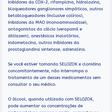
inibidores da COX-2, rifampicina, hidralazina,
bloqueadores ganglionares simpáticos, outros
betabloqueadores (inclusive colírios),
inibidores da MAO (monoaminoxidase),
antagonistas do cálcio (verapamil e
diltiazem), anestésicos inalatórios,
indometacina, outros inibidores da
prostaglandina sintetase, adrenalina.
Se você estiver tomando SELOZOK e clonidina
concomitantemente, não interrompa o
tratamento de um desses medicamentos sem
consultar o seu médico.
O álcool, quando utilizado com SELOZOK,
pode aumentar as concentrações de