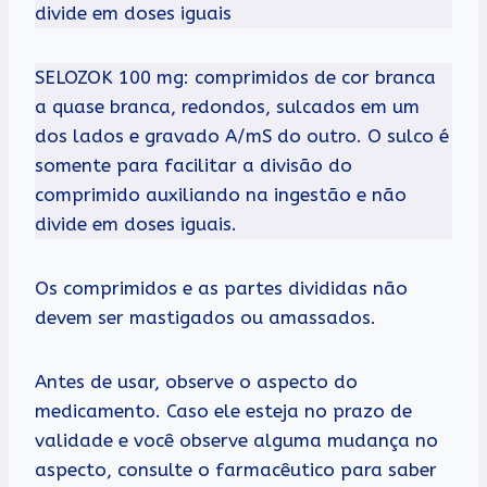
divide em doses iguais
SELOZOK 100 mg: comprimidos de cor branca
a quase branca, redondos, sulcados em um
dos lados e gravado A/mS do outro. O sulco é
somente para facilitar a divisão do
comprimido auxiliando na ingestão e não
divide em doses iguais.
Os comprimidos e as partes divididas não
devem ser mastigados ou amassados.
Antes de usar, observe o aspecto do
medicamento. Caso ele esteja no prazo de
validade e você observe alguma mudança no
aspecto, consulte o farmacêutico para saber