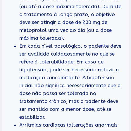
(ou até a dose máxima tolerada). Durante
o tratamento à longo prazo, o objetivo
deve ser atingir a dose de 200 mg de
metoprolol uma vez ao dia (ou a dose
máxima tolerada).
Em cada nível posológico, o paciente deve
ser avaliado cuidadosamente no que se
refere à tolerabilidade. Em caso de
hipotensão, pode ser necessário reduzir a
medicação concomitante. A hipotensão
inicial não significa necessariamente que a
dose não possa ser tolerada no
tratamento crônico, mas o paciente deve
ser mantido com a menor dose, até se
estabilizar.
Arritmias cardíacas (alterações anormais