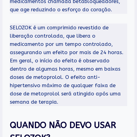
medicamentos chamada betabloqueadores,
que age reduzindo o esforço do coração.
SELOZOK é um comprimido revestido de
liberação controlada, que libera o
medicamento por um tempo controlado,
assegurando um efeito por mais de 24 horas.
Em geral, o início do efeito é observado
dentro de algumas horas, mesmo em baixas
doses de metoprolol. O efeito anti-
hipertensivo máximo de qualquer faixa de
dose de metoprolol será atingido após uma
semana de terapia.
QUANDO NÃO DEVO USAR