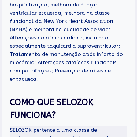
hospitalização, melhora da função
ventricular esquerda, melhora na classe
funcional da New York Heart Association
(NYHA) e melhora na qualidade de vida;
Alterações do ritmo cardíaco, incluindo
especialmente taquicardia supraventricular;
Tratamento de manutenção após infarto do
miocárdio; Alterações cardíacas funcionais
com palpitações; Prevenção de crises de
enxaqueca.
COMO QUE SELOZOK
FUNCIONA?
SELOZOK pertence a uma classe de