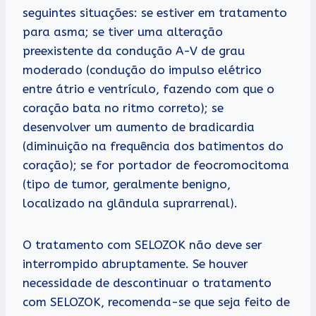
seguintes situações: se estiver em tratamento
para asma; se tiver uma alteração
preexistente da condução A-V de grau
moderado (condução do impulso elétrico
entre átrio e ventrículo, fazendo com que o
coração bata no ritmo correto); se
desenvolver um aumento de bradicardia
(diminuição na frequência dos batimentos do
coração); se for portador de feocromocitoma
(tipo de tumor, geralmente benigno,
localizado na glândula suprarrenal).
O tratamento com SELOZOK não deve ser
interrompido abruptamente. Se houver
necessidade de descontinuar o tratamento
com SELOZOK, recomenda-se que seja feito de