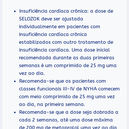
Insuficiência cardíaca crônica: a dose de
SELOZOK deve ser ajustada
individualmente em pacientes com
insuficiência cardíaca crônica
estabilizados com outro tratamento de
insuficiência cardíaca. Uma dose inicial
recomendada durante as duas primeiras
semanas é um comprimido de 25 mg uma
vez ao dia.
Recomenda-se que os pacientes com
classes funcionais III-IV de NYHA comecem
com meio comprimido de 25 mg uma vez
ao dia, na primeira semana.
Recomenda-se que a dose seja dobrada a
cada 2 semanas, até uma dose máxima
de 200 mg de metoprolol uma vez ao dia