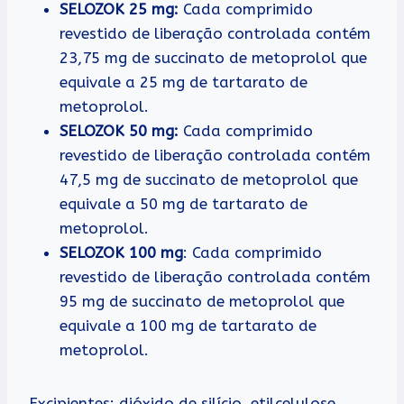
SELOZOK 25 mg:
Cada comprimido
revestido de liberação controlada contém
23,75 mg de succinato de metoprolol que
equivale a 25 mg de tartarato de
metoprolol.
SELOZOK 50 mg:
Cada comprimido
revestido de liberação controlada contém
47,5 mg de succinato de metoprolol que
equivale a 50 mg de tartarato de
metoprolol.
SELOZOK 100 mg
: Cada comprimido
revestido de liberação controlada contém
95 mg de succinato de metoprolol que
equivale a 100 mg de tartarato de
metoprolol.
Excipientes: dióxido de silício, etilcelulose,