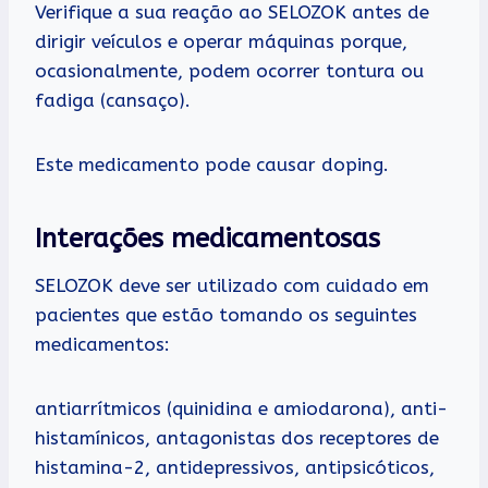
Verifique a sua reação ao SELOZOK antes de
dirigir veículos e operar máquinas porque,
ocasionalmente, podem ocorrer tontura ou
fadiga (cansaço).
Este medicamento pode causar doping.
Interações medicamentosas
SELOZOK deve ser utilizado com cuidado em
pacientes que estão tomando os seguintes
medicamentos:
antiarrítmicos (quinidina e amiodarona), anti-
histamínicos, antagonistas dos receptores de
histamina-2, antidepressivos, antipsicóticos,