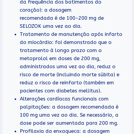
da frequência dos batimentos do
coração): a dosagem
recomendada é de 100-200 mg de
SELOZOK uma vez ao dia.
Tratamento de manutenção após infarto
do miocárdio: foi demonstrado que o
tratamento à longo prazo com o
metoprolol em doses de 200 mg,
administrados uma vez ao dia, reduz o
risco de morte (incluindo morte súbita) e
reduz o risco de reinfarto (também em
pacientes com diabetes mellitus).
Alterações cardíacas funcionais com
palpitações: a dosagem recomendada é
100 mg uma vez ao dia. Se necessário, a
dose pode ser aumentada para 200 mg.
Profilaxia da enxaqueca: a dosagem