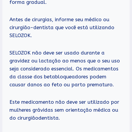
forma gradual.
Antes de cirurgias, informe seu médico ou
cirurgião-dentista que você está utilizando
SELOZOK.
SELOZOK não deve ser usado durante a
gravidez ou lactação ao menos que o seu uso
seja considerado essencial. Os medicamentos
da classe dos betabloqueadores podem
causar danos ao feto ou parto prematuro.
Este medicamento não deve ser utilizado por
mulheres grávidas sem orientação médica ou
do cirurgiãodentista.