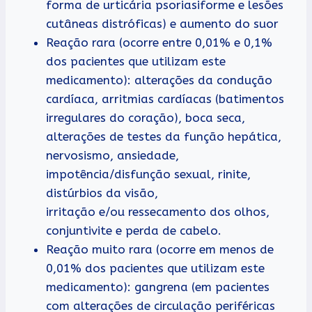
forma de urticária psoriasiforme e lesões
cutâneas distróficas) e aumento do suor
Reação rara (ocorre entre 0,01% e 0,1%
dos pacientes que utilizam este
medicamento): alterações da condução
cardíaca, arritmias cardíacas (batimentos
irregulares do coração), boca seca,
alterações de testes da função hepática,
nervosismo, ansiedade,
impotência/disfunção sexual, rinite,
distúrbios da visão,
irritação e/ou ressecamento dos olhos,
conjuntivite e perda de cabelo.
Reação muito rara (ocorre em menos de
0,01% dos pacientes que utilizam este
medicamento): gangrena (em pacientes
com alterações de circulação periféricas