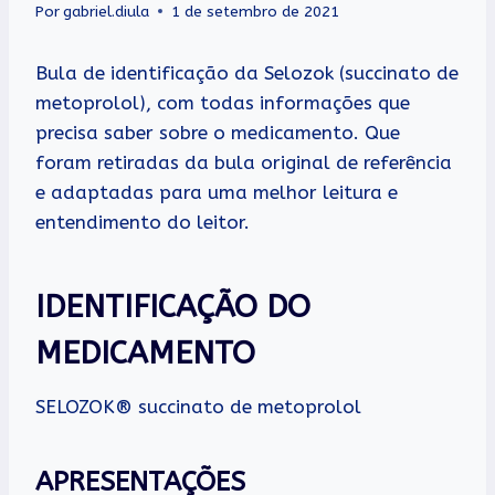
Por
gabriel.diula
1 de setembro de 2021
Bula de identificação da Selozok (succinato de
metoprolol), com todas informações que
precisa saber sobre o medicamento. Que
foram retiradas da bula original de referência
e adaptadas para uma melhor leitura e
entendimento do leitor.
IDENTIFICAÇÃO DO
MEDICAMENTO
SELOZOK® succinato de metoprolol
APRESENTAÇÕES