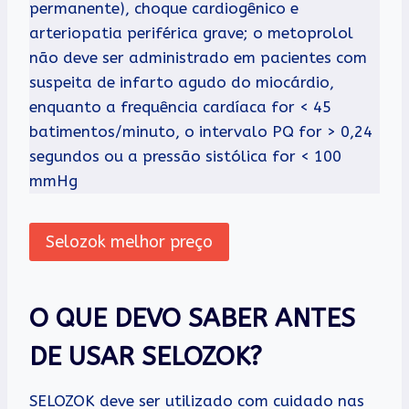
permanente), choque cardiogênico e
arteriopatia periférica grave; o metoprolol
não deve ser administrado em pacientes com
suspeita de infarto agudo do miocárdio,
enquanto a frequência cardíaca for < 45
batimentos/minuto, o intervalo PQ for > 0,24
segundos ou a pressão sistólica for < 100
mmHg
Selozok melhor preço
O QUE DEVO SABER ANTES
DE USAR SELOZOK?
SELOZOK deve ser utilizado com cuidado nas