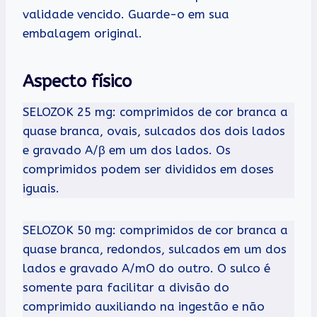
validade vencido. Guarde-o em sua
embalagem original.
Aspecto físico
SELOZOK 25 mg: comprimidos de cor branca a
quase branca, ovais, sulcados dos dois lados
e gravado A/β em um dos lados. Os
comprimidos podem ser divididos em doses
iguais.
SELOZOK 50 mg: comprimidos de cor branca a
quase branca, redondos, sulcados em um dos
lados e gravado A/mO do outro. O sulco é
somente para facilitar a divisão do
comprimido auxiliando na ingestão e não