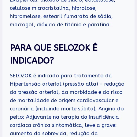
celulose microcristalina, hiprolose,
hipromelose, estearil fumarato de sódio,
macrogol, dióxido de titânio e parafina.
PARA QUE SELOZOK É
INDICADO?
SELOZOK é indicado para tratamento da
Hipertensão arterial (pressão alta) – redução
da pressão arterial, da morbidade e do risco
de mortalidade de origem cardiovascular e
coronária (incluindo morte súbita); Angina do
peito; Adjuvante na terapia da insuficiência
cardíaca crônica sintomática, leve a grave:
aumento da sobrevida, redução da