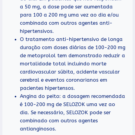
a 50 mg, a dose pode ser aumentada
para 100 a 200 mg uma vez ao dia e/ou
combinada com outros agentes anti-
hipertensivos.
O tratamento anti-hipertensivo de longa
duração com doses diárias de 100-200 mg
de metoprolol tem demonstrado reduzir a
mortalidade total incluindo morte
cardiovascular súbita, acidente vascular
cerebral e eventos coronarianos em
pacientes hipertensos.
Angina do peito: a dosagem recomendada
é 100-200 mg de SELOZOK uma vez ao
dia. Se necessário, SELOZOK pode ser
combinado com outros agentes
antianginosos.