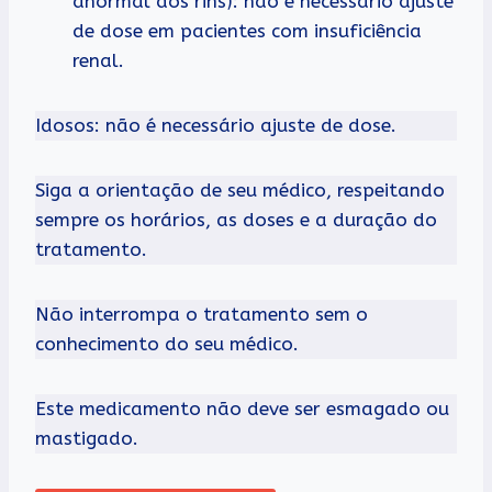
anormal dos rins): não é necessário ajuste
de dose em pacientes com insuficiência
renal.
Idosos: não é necessário ajuste de dose.
Siga a orientação de seu médico, respeitando
sempre os horários, as doses e a duração do
tratamento.
Não interrompa o tratamento sem o
conhecimento do seu médico.
Este medicamento não deve ser esmagado ou
mastigado.