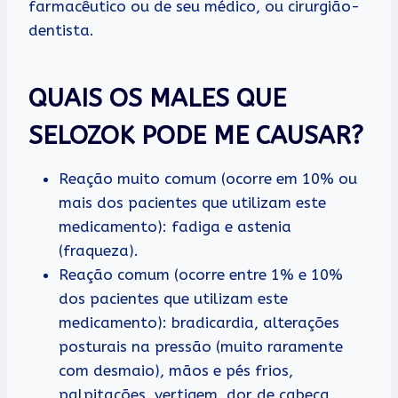
farmacêutico ou de seu médico, ou cirurgião-
dentista.
QUAIS OS MALES QUE
SELOZOK PODE ME CAUSAR?
Reação muito comum (ocorre em 10% ou
mais dos pacientes que utilizam este
medicamento): fadiga e astenia
(fraqueza).
Reação comum (ocorre entre 1% e 10%
dos pacientes que utilizam este
medicamento): bradicardia, alterações
posturais na pressão (muito raramente
com desmaio), mãos e pés frios,
palpitações, vertigem, dor de cabeça,