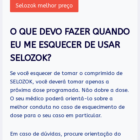
Selozok melhor preço
O QUE DEVO FAZER QUANDO
EU ME ESQUECER DE USAR
SELOZOK?
Se você esquecer de tomar o comprimido de
SELOZOK, você deverá tomar apenas a
próxima dose programada. Não dobre a dose.
O seu médico poderá orientá-lo sobre a
melhor conduta no caso de esquecimento de
dose para o seu caso em particular.
Em caso de dúvidas, procure orientação do