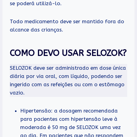
se poderá utilizá-lo.
Todo medicamento deve ser mantido fora do
alcance das crianças.
COMO DEVO USAR SELOZOK?
SELOZOK deve ser administrado em dose única
diária por via oral, com líquido, podendo ser
ingerido com as refeições ou com o estômago
vazio.
Hipertensão: a dosagem recomendada
para pacientes com hipertensão leve à
moderada é 50 mg de SELOZOK uma vez
ao dia. Em pacientes que não respondem