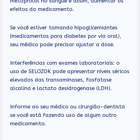
metoprolol no sangue e assim, aumentar os
efeitos do medicamento.
Se você estiver tomando hipoglicemiantes
(medicamentos para diabetes por via oral),
seu médico pode precisar ajustar a dose.
Interferências com exames laboratoriais: o
uso de SELOZOK pode apresentar níveis séricos
elevados das transaminases, fosfatase
alcalina e lactato desidrogenase (LDH).
Informe ao seu médico ou cirurgião-dentista
se você está fazendo uso de algum outro
medicamento.