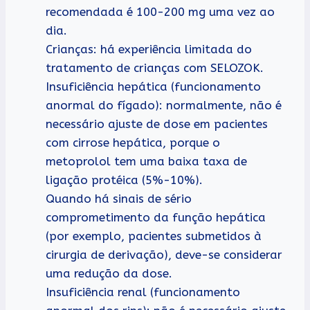
recomendada é 100-200 mg uma vez ao
dia.
Crianças: há experiência limitada do
tratamento de crianças com SELOZOK.
Insuficiência hepática (funcionamento
anormal do fígado): normalmente, não é
necessário ajuste de dose em pacientes
com cirrose hepática, porque o
metoprolol tem uma baixa taxa de
ligação protéica (5%-10%).
Quando há sinais de sério
comprometimento da função hepática
(por exemplo, pacientes submetidos à
cirurgia de derivação), deve-se considerar
uma redução da dose.
Insuficiência renal (funcionamento