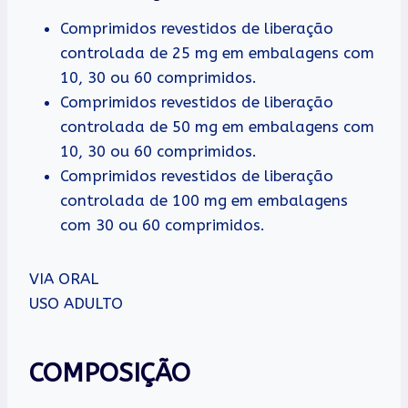
Comprimidos revestidos de liberação
controlada de 25 mg em embalagens com
10, 30 ou 60 comprimidos.
Comprimidos revestidos de liberação
controlada de 50 mg em embalagens com
10, 30 ou 60 comprimidos.
Comprimidos revestidos de liberação
controlada de 100 mg em embalagens
com 30 ou 60 comprimidos.
VIA ORAL
USO ADULTO
COMPOSIÇÃO