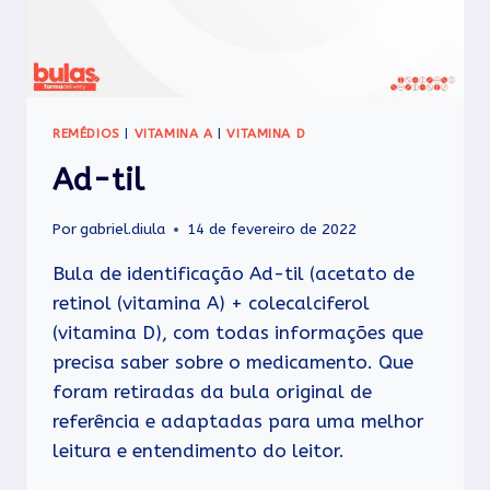
REMÉDIOS
|
VITAMINA A
|
VITAMINA D
Ad-til
Por
gabriel.diula
14 de fevereiro de 2022
Bula de identificação Ad-til (acetato de
retinol (vitamina A) + colecalciferol
(vitamina D), com todas informações que
precisa saber sobre o medicamento. Que
foram retiradas da bula original de
referência e adaptadas para uma melhor
leitura e entendimento do leitor.