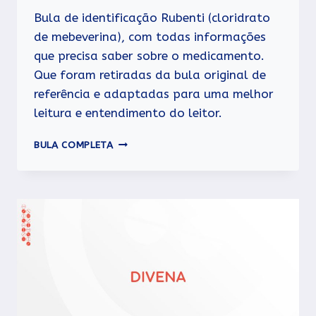
Bula de identificação Rubenti (cloridrato
de mebeverina), com todas informações
que precisa saber sobre o medicamento.
Que foram retiradas da bula original de
referência e adaptadas para uma melhor
leitura e entendimento do leitor.
RUBENTI
BULA COMPLETA