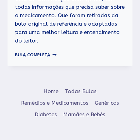
todas informações que precisa saber sobre
o medicamento. Que foram retiradas da
bula original de referência e adaptadas
para uma melhor leitura e entendimento
do leitor.
BROMOPRIDA
BULA COMPLETA
Home
Todas Bulas
Remédios e Medicamentos
Genéricos
Diabetes
Mamães e Bebês