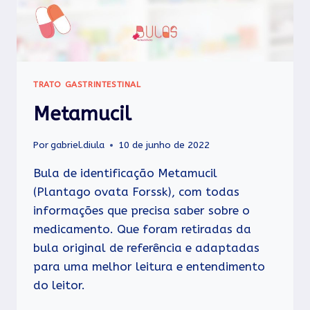
TRATO GASTRINTESTINAL
Metamucil
Por
gabriel.diula
10 de junho de 2022
Bula de identificação Metamucil
(Plantago ovata Forssk), com todas
informações que precisa saber sobre o
medicamento. Que foram retiradas da
bula original de referência e adaptadas
para uma melhor leitura e entendimento
do leitor.