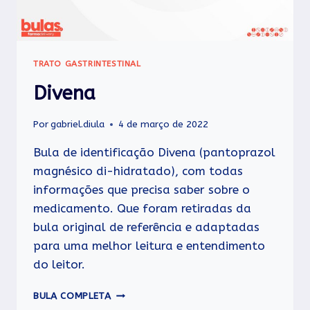
TRATO GASTRINTESTINAL
Divena
Por
gabriel.diula
4 de março de 2022
Bula de identificação Divena (pantoprazol
magnésico di-hidratado), com todas
informações que precisa saber sobre o
medicamento. Que foram retiradas da
bula original de referência e adaptadas
para uma melhor leitura e entendimento
do leitor.
DIVENA
BULA COMPLETA