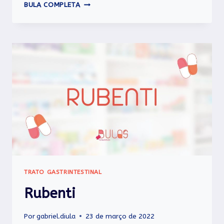
METAMUCIL
BULA COMPLETA
TRATO GASTRINTESTINAL
Rubenti
Por
gabriel.diula
23 de março de 2022