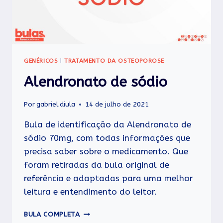
GENÉRICOS
|
TRATAMENTO DA OSTEOPOROSE
Alendronato de sódio
Por
gabriel.diula
14 de julho de 2021
Bula de identificação da Alendronato de
sódio 70mg, com todas informações que
precisa saber sobre o medicamento. Que
foram retiradas da bula original de
referência e adaptadas para uma melhor
leitura e entendimento do leitor.
ALENDRONATO
BULA COMPLETA
DE