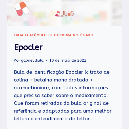
EVITA O ACÚMULO DE GORDURA NO FÍGADO
Epocler
Por
gabriel.diula
10 de maio de 2022
Bula de identificação Epocler (citrato de
colina + betaína monoidratada +
racemetionina), com todas informações
que precisa saber sobre o medicamento.
Que foram retiradas da bula original de
referência e adaptadas para uma melhor
leitura e entendimento do leitor.