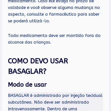
medicamento. Caso ele esteja no prazo de
validade e você observe alguma mudança no
aspecto, consulte o farmacêutico para saber
se poderá utilizá-lo.
Todo medicamento deve ser mantido fora do
alcance das crianças.
COMO DEVO USAR
BASAGLAR?
Modo de usar
BASAGLAR é administrado por injeção tecidual
subcutânea. Não deve ser administrado
intravenosamente. Dentro de uma