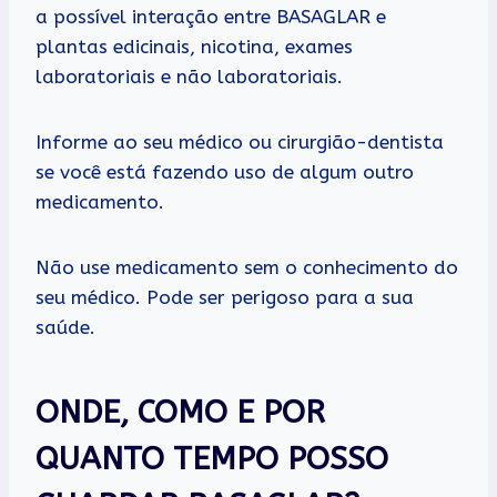
a possível interação entre BASAGLAR e
plantas edicinais, nicotina, exames
laboratoriais e não laboratoriais.
Informe ao seu médico ou cirurgião-dentista
se você está fazendo uso de algum outro
medicamento.
Não use medicamento sem o conhecimento do
seu médico. Pode ser perigoso para a sua
saúde.
ONDE, COMO E POR
QUANTO TEMPO POSSO