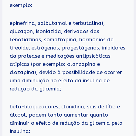
exemplo:
epinefrina, salbutamol e terbutalina),
glucagon, isoniazida, derivados das
fenotiazinas, somatropina, hormônios da
tireoide, estrógenos, progestágenos, inibidores
da protease e medicações antipsicóticas
atípicas (por exemplo: olanzapina e
clozapina), devido à possibilidade de ocorrer
uma diminuição no efeito da insulina de
redução da glicemia;
beta-bloqueadores, clonidina, sais de lítio e
álcool, podem tanto aumentar quanto
diminuir o efeito de redução da glicemia pela
insulina: