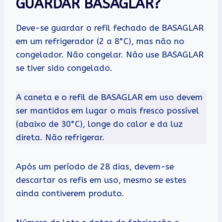
GUARDAR BASAGLAR?
Deve-se guardar o refil fechado de BASAGLAR
em um refrigerador (2 a 8°C), mas não no
congelador. Não congelar. Não use BASAGLAR
se tiver sido congelado.
A caneta e o refil de BASAGLAR em uso devem
ser mantidos em lugar o mais fresco possível
(abaixo de 30°C), longe do calor e da luz
direta. Não refrigerar.
Após um período de 28 dias, devem-se
descartar os refis em uso, mesmo se estes
ainda contiverem produto.