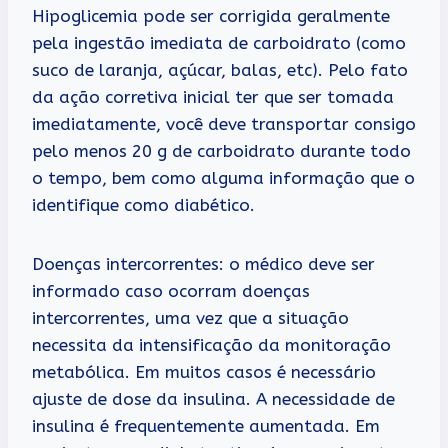
Hipoglicemia pode ser corrigida geralmente
pela ingestão imediata de carboidrato (como
suco de laranja, açúcar, balas, etc). Pelo fato
da ação corretiva inicial ter que ser tomada
imediatamente, você deve transportar consigo
pelo menos 20 g de carboidrato durante todo
o tempo, bem como alguma informação que o
identifique como diabético.
Doenças intercorrentes: o médico deve ser
informado caso ocorram doenças
intercorrentes, uma vez que a situação
necessita da intensificação da monitoração
metabólica. Em muitos casos é necessário
ajuste de dose da insulina. A necessidade de
insulina é frequentemente aumentada. Em