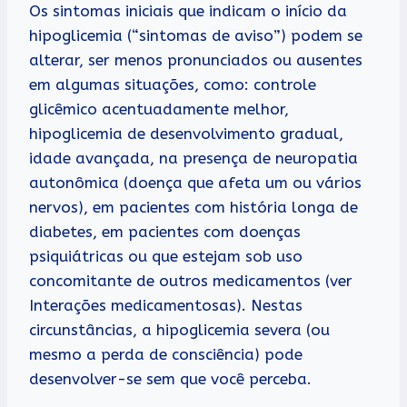
Os sintomas iniciais que indicam o início da
hipoglicemia (“sintomas de aviso”) podem se
alterar, ser menos pronunciados ou ausentes
em algumas situações, como: controle
glicêmico acentuadamente melhor,
hipoglicemia de desenvolvimento gradual,
idade avançada, na presença de neuropatia
autonômica (doença que afeta um ou vários
nervos), em pacientes com história longa de
diabetes, em pacientes com doenças
psiquiátricas ou que estejam sob uso
concomitante de outros medicamentos (ver
Interações medicamentosas). Nestas
circunstâncias, a hipoglicemia severa (ou
mesmo a perda de consciência) pode
desenvolver-se sem que você perceba.