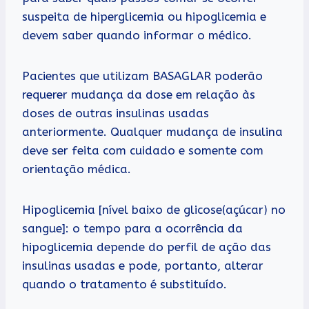
suspeita de hiperglicemia ou hipoglicemia e
devem saber quando informar o médico.
Pacientes que utilizam BASAGLAR poderão
requerer mudança da dose em relação às
doses de outras insulinas usadas
anteriormente. Qualquer mudança de insulina
deve ser feita com cuidado e somente com
orientação médica.
Hipoglicemia [nível baixo de glicose(açúcar) no
sangue]: o tempo para a ocorrência da
hipoglicemia depende do perfil de ação das
insulinas usadas e pode, portanto, alterar
quando o tratamento é substituído.