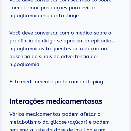
como tomar precauções para evitar
hipoglicemia enquanto dirige.
Você deve conversar com o médico sobre a
prudência de dirigir se apresentar episódios
hipoglicêmicos frequentes ou redução ou
ausência de sinais de advertência de
hipoglicemia.
Este medicamento pode causar doping.
Interações medicamentosas
Vários medicamentos podem afetar o
metabolismo da glicose (açúcar) e podem
requerer ajuste da dose de insulina e um