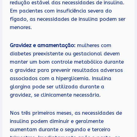
redução estável das necessidades de insulina.
Em pacientes com insuficiência severa do
fígado, as necessidades de insulina podem ser
menores.
Gravidez e
amamentação:
mulheres com
diabetes preexistente ou gestacional devem
manter um bom controle metabólico durante
a gravidez para prevenir resultados adversos
associados com a hiperglicemia. Insulina
glargina pode ser utilizada durante a
gravidez, se clinicamente necessária.
Nos três primeiros meses, as necessidades de
insulina podem diminuir e geralmente
aumentam durante o segundo e terceiro