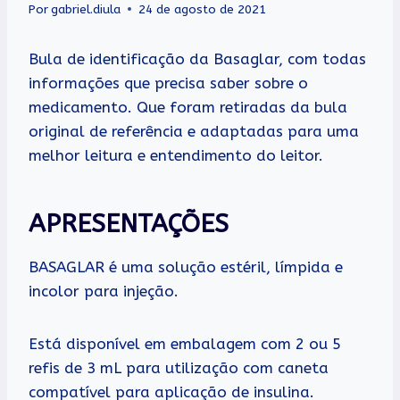
Por
gabriel.diula
24 de agosto de 2021
Bula de identificação da Basaglar, com todas
informações que precisa saber sobre o
medicamento. Que foram retiradas da bula
original de referência e adaptadas para uma
melhor leitura e entendimento do leitor.
APRESENTAÇÕES
BASAGLAR é uma solução estéril, límpida e
incolor para injeção.
Está disponível em embalagem com 2 ou 5
refis de 3 mL para utilização com caneta
compatível para aplicação de insulina.