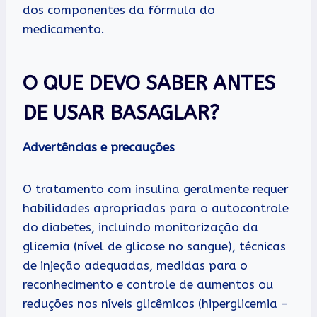
dos componentes da fórmula do
medicamento.
O QUE DEVO SABER ANTES
DE USAR BASAGLAR?
Advertências e precauções
O tratamento com insulina geralmente requer
habilidades apropriadas para o autocontrole
do diabetes, incluindo monitorização da
glicemia (nível de glicose no sangue), técnicas
de injeção adequadas, medidas para o
reconhecimento e controle de aumentos ou
reduções nos níveis glicêmicos (hiperglicemia –