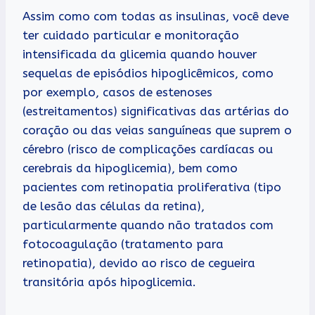
Assim como com todas as insulinas, você deve
ter cuidado particular e monitoração
intensificada da glicemia quando houver
sequelas de episódios hipoglicêmicos, como
por exemplo, casos de estenoses
(estreitamentos) significativas das artérias do
coração ou das veias sanguíneas que suprem o
cérebro (risco de complicações cardíacas ou
cerebrais da hipoglicemia), bem como
pacientes com retinopatia proliferativa (tipo
de lesão das células da retina),
particularmente quando não tratados com
fotocoagulação (tratamento para
retinopatia), devido ao risco de cegueira
transitória após hipoglicemia.