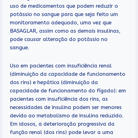
uso de medicamentos que podem reduzir o
potássio no sangue para que seja feito um
monitoramento adequado, uma vez que
BASAGLAR, assim como as demais insulinas,
pode causar alteração do potássio no
sangue.
Uso em pacientes com insuficiência renal
(diminuição da capacidade de funcionamento
dos rins) e hepática (diminuição da
capacidade de funcionamento do fígado): em
pacientes com insuficiência dos rins, as
necessidades de insulina podem ser menores
devido ao metabolismo de insulina reduzido.
Em idosos, a deterioração progressiva da
função renal (dos rins) pode levar a uma