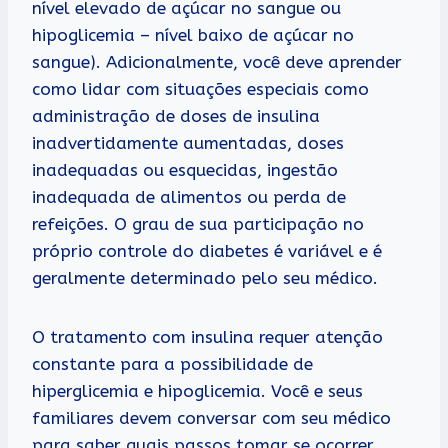
nível elevado de açúcar no sangue ou
hipoglicemia – nível baixo de açúcar no
sangue). Adicionalmente, você deve aprender
como lidar com situações especiais como
administração de doses de insulina
inadvertidamente aumentadas, doses
inadequadas ou esquecidas, ingestão
inadequada de alimentos ou perda de
refeições. O grau de sua participação no
próprio controle do diabetes é variável e é
geralmente determinado pelo seu médico.
O tratamento com insulina requer atenção
constante para a possibilidade de
hiperglicemia e hipoglicemia. Você e seus
familiares devem conversar com seu médico
para saber quais passos tomar se ocorrer