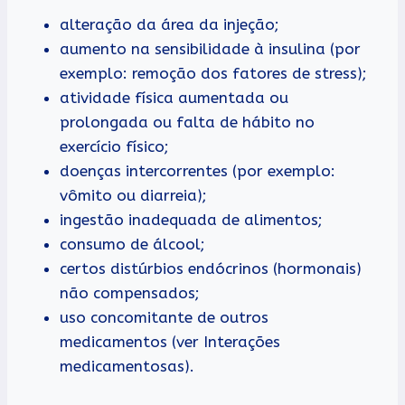
alteração da área da injeção;
aumento na sensibilidade à insulina (por
exemplo: remoção dos fatores de stress);
atividade física aumentada ou
prolongada ou falta de hábito no
exercício físico;
doenças intercorrentes (por exemplo:
vômito ou diarreia);
ingestão inadequada de alimentos;
consumo de álcool;
certos distúrbios endócrinos (hormonais)
não compensados;
uso concomitante de outros
medicamentos (ver Interações
medicamentosas).