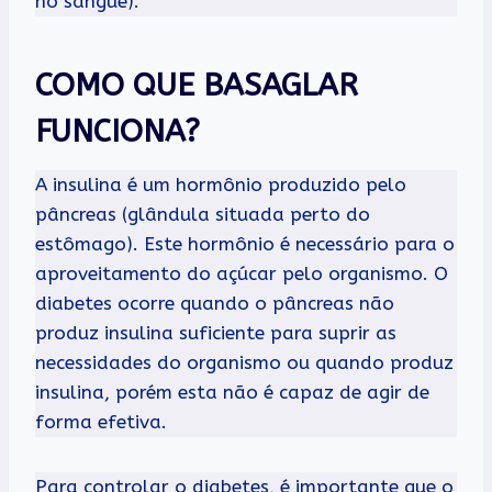
no sangue).
COMO QUE BASAGLAR
FUNCIONA?
A insulina é um hormônio produzido pelo
pâncreas (glândula situada perto do
estômago). Este hormônio é necessário para o
aproveitamento do açúcar pelo organismo. O
diabetes ocorre quando o pâncreas não
produz insulina suficiente para suprir as
necessidades do organismo ou quando produz
insulina, porém esta não é capaz de agir de
forma efetiva.
Para controlar o diabetes, é importante que o