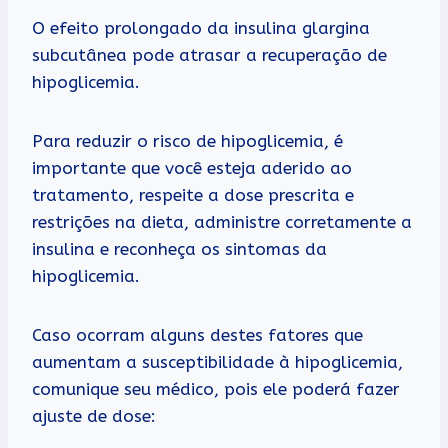
O efeito prolongado da insulina glargina
subcutânea pode atrasar a recuperação de
hipoglicemia.
Para reduzir o risco de hipoglicemia, é
importante que você esteja aderido ao
tratamento, respeite a dose prescrita e
restrições na dieta, administre corretamente a
insulina e reconheça os sintomas da
hipoglicemia.
Caso ocorram alguns destes fatores que
aumentam a susceptibilidade à hipoglicemia,
comunique seu médico, pois ele poderá fazer
ajuste de dose: