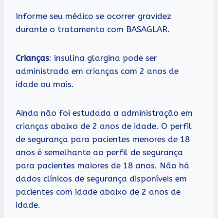
Informe seu médico se ocorrer gravidez
durante o tratamento com BASAGLAR.
Crianças
: insulina glargina pode ser
administrada em crianças com 2 anos de
idade ou mais.
Ainda não foi estudada a administração em
crianças abaixo de 2 anos de idade. O perfil
de segurança para pacientes menores de 18
anos é semelhante ao perfil de segurança
para pacientes maiores de 18 anos. Não há
dados clínicos de segurança disponíveis em
pacientes com idade abaixo de 2 anos de
idade.