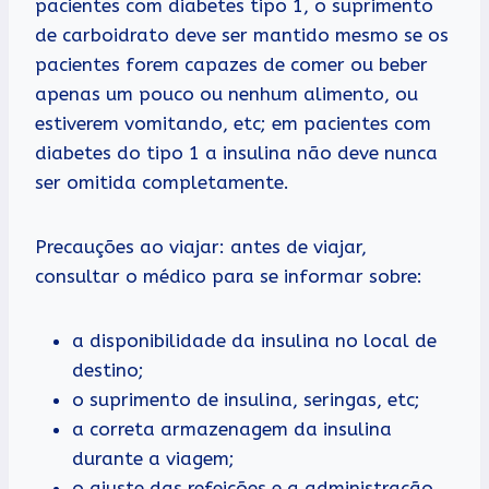
pacientes com diabetes tipo 1, o suprimento
de carboidrato deve ser mantido mesmo se os
pacientes forem capazes de comer ou beber
apenas um pouco ou nenhum alimento, ou
estiverem vomitando, etc; em pacientes com
diabetes do tipo 1 a insulina não deve nunca
ser omitida completamente.
Precauções ao viajar: antes de viajar,
consultar o médico para se informar sobre:
a disponibilidade da insulina no local de
destino;
o suprimento de insulina, seringas, etc;
a correta armazenagem da insulina
durante a viagem;
o ajuste das refeições e a administração