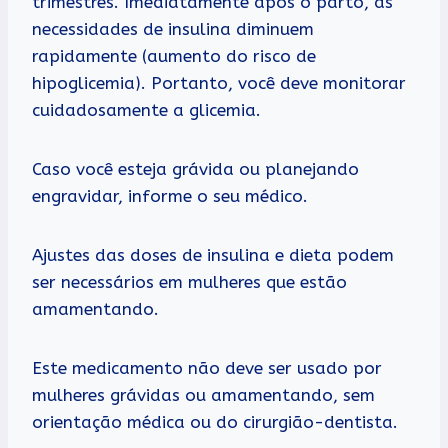
trimestres. Imediatamente após o parto, as
necessidades de insulina diminuem
rapidamente (aumento do risco de
hipoglicemia). Portanto, você deve monitorar
cuidadosamente a glicemia.
Caso você esteja grávida ou planejando
engravidar, informe o seu médico.
Ajustes das doses de insulina e dieta podem
ser necessários em mulheres que estão
amamentando.
Este medicamento não deve ser usado por
mulheres grávidas ou amamentando, sem
orientação médica ou do cirurgião-dentista.