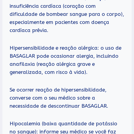
insuficiência cardíaca (coração com
dificuldade de bombear sangue para o corpo),
especialmente em pacientes com doença
cardíaca prévia.
Hipersensibilidade e reação alérgica: o uso de
BASAGLAR pode ocasionar alergia, incluindo
anafilaxia (reação alérgica grave e
generalizada, com risco à vida).
Se ocorrer reação de hipersensibilidade,
converse com o seu médico sobre a
necessidade de descontinuar BASAGLAR.
Hipocalemia (baixa quantidade de potássio
no sangue): informe seu médico se você faz