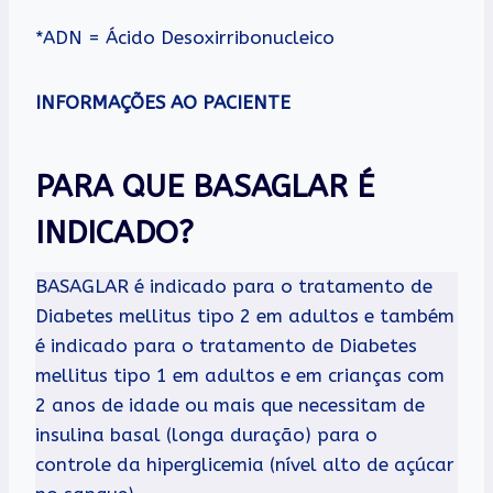
*ADN = Ácido Desoxirribonucleico
INFORMAÇÕES AO PACIENTE
PARA QUE BASAGLAR É
INDICADO?
BASAGLAR é indicado para o tratamento de
Diabetes mellitus tipo 2 em adultos e também
é indicado para o tratamento de Diabetes
mellitus tipo 1 em adultos e em crianças com
2 anos de idade ou mais que necessitam de
insulina basal (longa duração) para o
controle da hiperglicemia (nível alto de açúcar