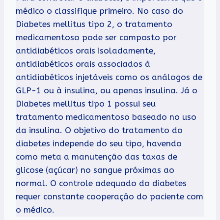
médico o classifique primeiro. No caso do
Diabetes mellitus tipo 2, o tratamento
medicamentoso pode ser composto por
antidiabéticos orais isoladamente,
antidiabéticos orais associados à
antidiabéticos injetáveis como os análogos de
GLP-1 ou à insulina, ou apenas insulina. Já o
Diabetes mellitus tipo 1 possui seu
tratamento medicamentoso baseado no uso
da insulina. O objetivo do tratamento do
diabetes independe do seu tipo, havendo
como meta a manutenção das taxas de
glicose (açúcar) no sangue próximas ao
normal. O controle adequado do diabetes
requer constante cooperação do paciente com
o médico.