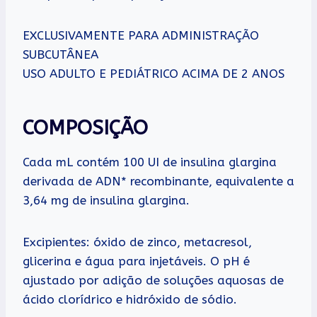
EXCLUSIVAMENTE PARA ADMINISTRAÇÃO
SUBCUTÂNEA
USO ADULTO E PEDIÁTRICO ACIMA DE 2 ANOS
COMPOSIÇÃO
Cada mL contém 100 UI de insulina glargina
derivada de ADN* recombinante, equivalente a
3,64 mg de insulina glargina.
Excipientes: óxido de zinco, metacresol,
glicerina e água para injetáveis. O pH é
ajustado por adição de soluções aquosas de
ácido clorídrico e hidróxido de sódio.