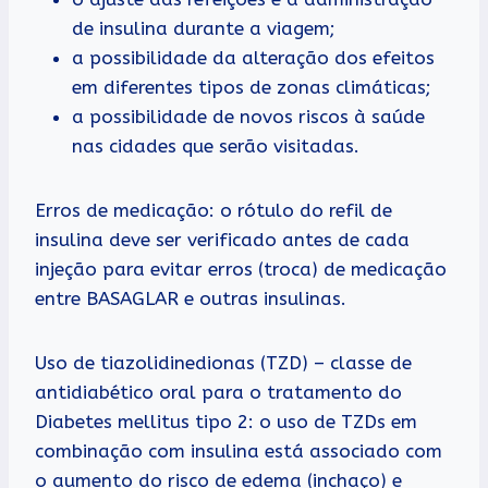
de insulina durante a viagem;
a possibilidade da alteração dos efeitos
em diferentes tipos de zonas climáticas;
a possibilidade de novos riscos à saúde
nas cidades que serão visitadas.
Erros de medicação: o rótulo do refil de
insulina deve ser verificado antes de cada
injeção para evitar erros (troca) de medicação
entre BASAGLAR e outras insulinas.
Uso de tiazolidinedionas (TZD) – classe de
antidiabético oral para o tratamento do
Diabetes mellitus tipo 2: o uso de TZDs em
combinação com insulina está associado com
o aumento do risco de edema (inchaço) e