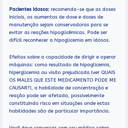
Pacientes idosos:
recomenda-se que as doses
iniciais, os aumentos de dose e doses de
manutenção sejam conservadoras para se
evitar as reações hipoglicêmicas. Pode ser
difícil reconhecer a hipoglicemia em idosos.
Efeitos sobre a capacidade de dirigir e operar
máquinas: como resultado de hipoglicemia,
hiperglicemia ou visão prejudicada (ver QUAIS
OS MALES QUE ESTE MEDICAMENTO PODE ME
CAUSAR?), a habilidade de concentração e
reação pode ser afetada, possivelmente
constituindo risco em situações onde estas
habilidades são de particular importância.
Você deve conversar com seu médico sobre