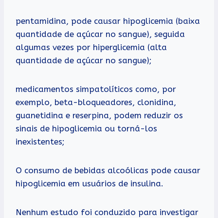
pentamidina, pode causar hipoglicemia (baixa
quantidade de açúcar no sangue), seguida
algumas vezes por hiperglicemia (alta
quantidade de açúcar no sangue);
medicamentos simpatolíticos como, por
exemplo, beta-bloqueadores, clonidina,
guanetidina e reserpina, podem reduzir os
sinais de hipoglicemia ou torná-los
inexistentes;
O consumo de bebidas alcoólicas pode causar
hipoglicemia em usuários de insulina.
Nenhum estudo foi conduzido para investigar