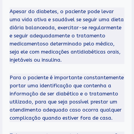
Apesar do diabetes, o paciente pode levar
uma vida ativa e saudável se seguir uma dieta
diária balanceada, exercitar-se regularmente
e seguir adequadamente o tratamento
medicamentoso determinado pelo médico,
seja ele com medicações antidiabéticas orais,
injetáveis ou insulina.
Para o paciente é importante constantemente
portar uma identificação que contenha a
informação de ser diabético e o tratamento
utilizado, para que seja possível prestar um
atendimento adequado caso ocorra qualquer
complicação quando estiver fora de casa.