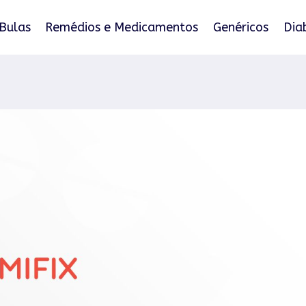
Bulas
Remédios e Medicamentos
Genéricos
Dia