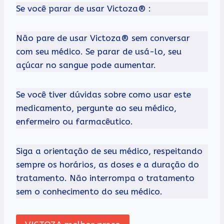
Se você parar de usar Victoza® :
Não pare de usar Victoza® sem conversar
com seu médico. Se parar de usá-lo, seu
açúcar no sangue pode aumentar.
Se você tiver dúvidas sobre como usar este
medicamento, pergunte ao seu médico,
enfermeiro ou farmacêutico.
Siga a orientação de seu médico, respeitando
sempre os horários, as doses e a duração do
tratamento. Não interrompa o tratamento
sem o conhecimento do seu médico.