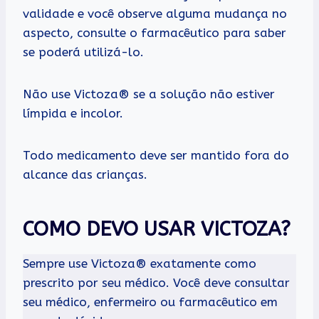
validade e você observe alguma mudança no
aspecto, consulte o farmacêutico para saber
se poderá utilizá-lo.
Não use Victoza® se a solução não estiver
límpida e incolor.
Todo medicamento deve ser mantido fora do
alcance das crianças.
COMO DEVO USAR VICTOZA?
Sempre use Victoza® exatamente como
prescrito por seu médico. Você deve consultar
seu médico, enfermeiro ou farmacêutico em