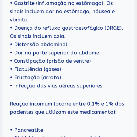
• Gastrite (inflamação no estômago). Os
sinais incluem dor no estômago, náusea e
vômito.
• Doença do refluxo gastroesofágico (DRGE).
Os sinais incluem azia.
• Distensão abdominal
• Dor na parte superior do abdome
• Constipação (prisão de ventre)
• Flatulência (gases)
• Eructação (arroto)
• Infecção das vias aéreas superiores.
Reação incomum (ocorre entre 0,1% e 1% dos
pacientes que utilizam este medicamento):
• Pancreatite