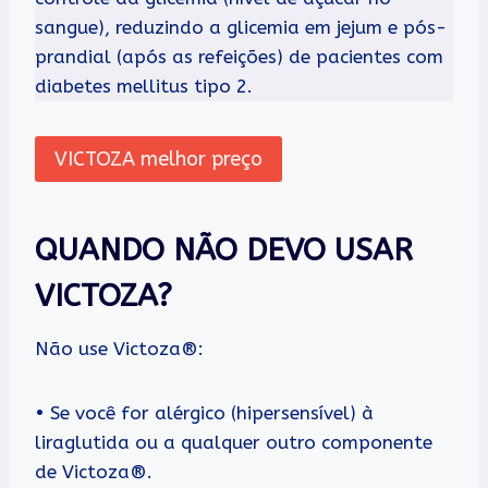
sangue), reduzindo a glicemia em jejum e pós-
prandial (após as refeições) de pacientes com
diabetes mellitus tipo 2.
VICTOZA melhor preço
QUANDO NÃO DEVO USAR
VICTOZA?
Não use Victoza®:
• Se você for alérgico (hipersensível) à
liraglutida ou a qualquer outro componente
de Victoza®.