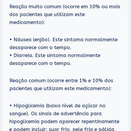
Reação muito comum (ocorre em 10% ou mais
dos pacientes que utilizam este
medicamento):
• Náusea (enjôo). Este sintoma normalmente
desaparece com o tempo.
• Diarreia. Este sintoma normalmente
desaparece com o tempo.
Reação comum (ocorre entre 1% e 10% dos
pacientes que utilizam este medicamento):
• Hipoglicemia (baixo nível de açúcar no
sangue). Os sinais de advertência para
hipoglicemia podem aparecer repentinamente
e podem incluir: suor frio, pele fria e pálida,