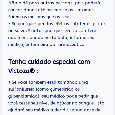
Não o dê para outras pessoas, pois poderá
causar danos até mesmo se os sintomas
forem os mesmos que os seus.
• Se qualquer um dos efeitos colaterais piorar
ou se você notar qualquer efeito colateral
não mencionado nesta bula, informe seu
médico, enfermeira ou farmacêutico.
Tenha cuidado especial com
Victoza® :
• Se você também está tomando uma
sulfonilureia (como glimepirida ou
glibenclamida), seu médico pode pedir que
você teste seu nível de açúcar no sangue. Isto
ajudará seu médico a decidir se sua dose de