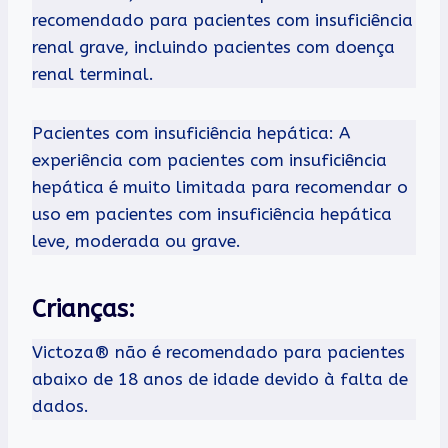
recomendado para pacientes com insuficiência
renal grave, incluindo pacientes com doença
renal terminal.
Pacientes com insuficiência hepática: A
experiência com pacientes com insuficiência
hepática é muito limitada para recomendar o
uso em pacientes com insuficiência hepática
leve, moderada ou grave.
Crianças:
Victoza® não é recomendado para pacientes
abaixo de 18 anos de idade devido à falta de
dados.