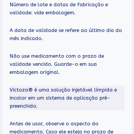
Número de lote e datas de fabricação e
validade: vide embalagem.
A data de validade se refere ao último dia do
mês indicado.
Não use medicamento com o prazo de
validade vencido. Guarde-o em sua
embalagem original.
Victoza® é uma solução injetável límpida e
incolor em um sistema de aplicação pré-
preenchido.
Antes de usar, observe o aspecto do
medicamento. Caso ele esteja no prazo de