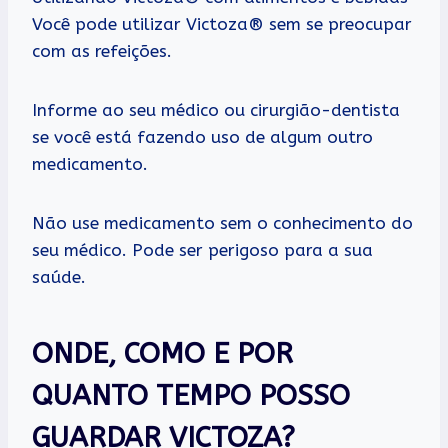
Você pode utilizar Victoza® sem se preocupar
com as refeições.
Informe ao seu médico ou cirurgião-dentista
se você está fazendo uso de algum outro
medicamento.
Não use medicamento sem o conhecimento do
seu médico. Pode ser perigoso para a sua
saúde.
ONDE, COMO E POR
QUANTO TEMPO POSSO
GUARDAR VICTOZA?