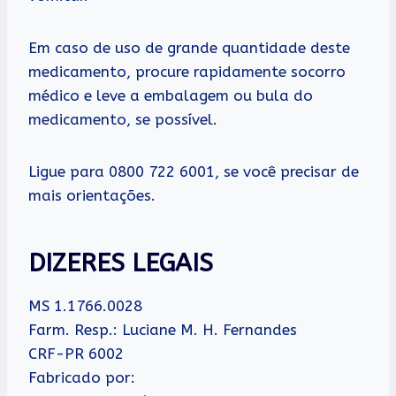
Em caso de uso de grande quantidade deste
medicamento, procure rapidamente socorro
médico e leve a embalagem ou bula do
medicamento, se possível.
Ligue para 0800 722 6001, se você precisar de
mais orientações.
DIZERES LEGAIS
MS 1.1766.0028
Farm. Resp.: Luciane M. H. Fernandes
CRF-PR 6002
Fabricado por: