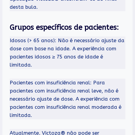
desta bula.
Grupos específicos de pacientes:
Idosos (> 65 anos): Não é necessário ajuste da
dose com base na idade. A experiência com
pacientes idosos ≥ 75 anos de idade é
limitada.
Pacientes com insuficiência renal: Para
pacientes com insuficiência renal leve, não é
necessário ajuste de dose. A experiência com
pacientes com insuficiência renal moderada é
limitada.
Atualmente, Victoza® não pode ser