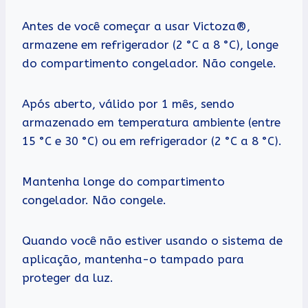
Antes de você começar a usar Victoza®,
armazene em refrigerador (2 °C a 8 °C), longe
do compartimento congelador. Não congele.
Após aberto, válido por 1 mês, sendo
armazenado em temperatura ambiente (entre
15 °C e 30 °C) ou em refrigerador (2 °C a 8 °C).
Mantenha longe do compartimento
congelador. Não congele.
Quando você não estiver usando o sistema de
aplicação, mantenha-o tampado para
proteger da luz.