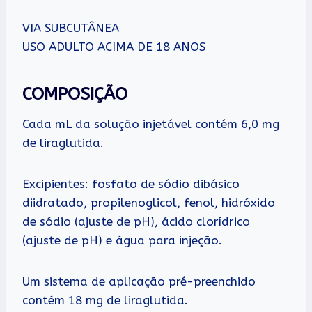
VIA SUBCUTÂNEA
USO ADULTO ACIMA DE 18 ANOS
COMPOSIÇÃO
Cada mL da solução injetável contém 6,0 mg
de liraglutida.
Excipientes: fosfato de sódio dibásico
diidratado, propilenoglicol, fenol, hidróxido
de sódio (ajuste de pH), ácido clorídrico
(ajuste de pH) e água para injeção.
Um sistema de aplicação pré-preenchido
contém 18 mg de liraglutida.