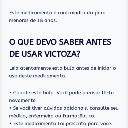
Este medicamento é contraindicado para
menores de 18 anos.
O QUE DEVO SABER ANTES
DE USAR VICTOZA?
Leia atentamente esta bula antes de iniciar o
uso deste medicamento.
• Guarde esta bula. Você pode precisar lê-la
novamente.
• Se você tiver dúvidas adicionais, consulte seu
médico, enfermeira ou farmacêutico.
• Este medicamento foi prescrito para você.