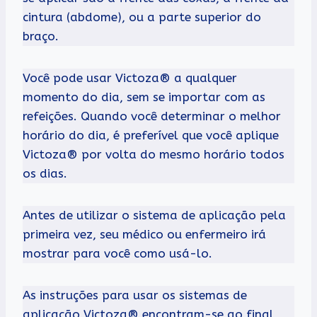
cintura (abdome), ou a parte superior do
braço.
Você pode usar Victoza® a qualquer
momento do dia, sem se importar com as
refeições. Quando você determinar o melhor
horário do dia, é preferível que você aplique
Victoza® por volta do mesmo horário todos
os dias.
Antes de utilizar o sistema de aplicação pela
primeira vez, seu médico ou enfermeiro irá
mostrar para você como usá-lo.
As instruções para usar os sistemas de
aplicação Victoza® encontram-se ao final