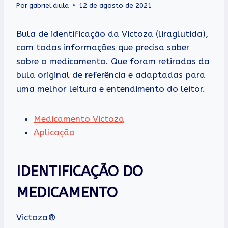
Por
gabriel.diula
12 de agosto de 2021
Bula de identificação da Victoza (liraglutida),
com todas informações que precisa saber
sobre o medicamento. Que foram retiradas da
bula original de referência e adaptadas para
uma melhor leitura e entendimento do leitor.
Medicamento Victoza
Aplicação
IDENTIFICAÇÃO DO
MEDICAMENTO
Victoza®