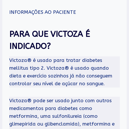
INFORMAÇÕES AO PACIENTE
PARA QUE VICTOZA É
INDICADO?
Victoza® é usado para tratar diabetes
mellitus tipo 2. Victoza® é usado quando
dieta e exercício sozinhos já não conseguem
controlar seu nível de açúcar no sangue.
Victoza® pode ser usado junto com outros
medicamentos para diabetes como
metformina, uma sulfonilureia (como
glimepirida ou glibenclamida), metformina e