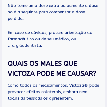
Não tome uma dose extra ou aumente a dose
no dia seguinte para compensar a dose
perdida.
Em caso de dúvidas, procure orientação do
farmacêutico ou de seu médico, ou
cirurgiãodentista.
QUAIS OS MALES QUE
VICTOZA PODE ME CAUSAR?
Como todos os medicamentos, Victoza® pode
provocar efeitos colaterais, embora nem
todas as pessoas os apresentem.