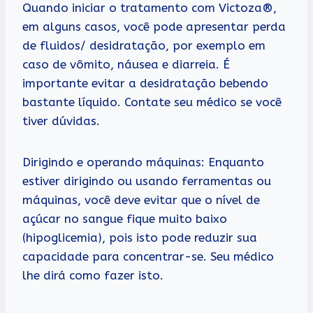
Quando iniciar o tratamento com Victoza®,
em alguns casos, você pode apresentar perda
de fluidos/ desidratação, por exemplo em
caso de vômito, náusea e diarreia. É
importante evitar a desidratação bebendo
bastante líquido. Contate seu médico se você
tiver dúvidas.
Dirigindo e operando máquinas: Enquanto
estiver dirigindo ou usando ferramentas ou
máquinas, você deve evitar que o nível de
açúcar no sangue fique muito baixo
(hipoglicemia), pois isto pode reduzir sua
capacidade para concentrar-se. Seu médico
lhe dirá como fazer isto.