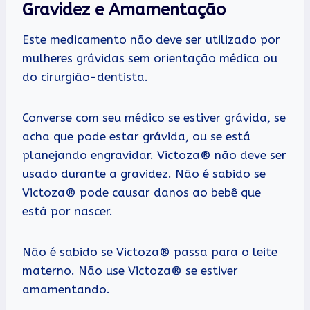
Gravidez e Amamentação
Este medicamento não deve ser utilizado por
mulheres grávidas sem orientação médica ou
do cirurgião-dentista.
Converse com seu médico se estiver grávida, se
acha que pode estar grávida, ou se está
planejando engravidar. Victoza® não deve ser
usado durante a gravidez. Não é sabido se
Victoza® pode causar danos ao bebê que
está por nascer.
Não é sabido se Victoza® passa para o leite
materno. Não use Victoza® se estiver
amamentando.