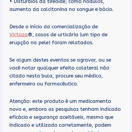
• Distúrbios da tireoide, como nódulos,
aumento da calcitonina no sangue e bócio.
Desde o início da comercialização de
Victoza
®, casos de urticária (um tipo de
erupção na pele) foram relatados.
Se algum destes eventos se agravar, ou se
você notar qualquer efeito colateral não
citado nesta bula, procure seu médico,
enfermeiro ou farmacêutico.
Atenção: este produto é um medicamento
novo e, embora as pesquisas tenham indicado
eficácia e segurança aceitáveis, mesmo que
indicado e utilizado corretamente, podem