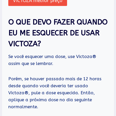
VICTOZA melhor preço
O QUE DEVO FAZER QUANDO
EU ME ESQUECER DE USAR
VICTOZA?
Se você esquecer uma dose, use Victoza®
assim que se lembrar.
Porém, se houver passado mais de 12 horas
desde quando você deveria ter usado
Victoza®, pule a dose esquecida. Então,
aplique a próxima dose no dia seguinte
normalmente.