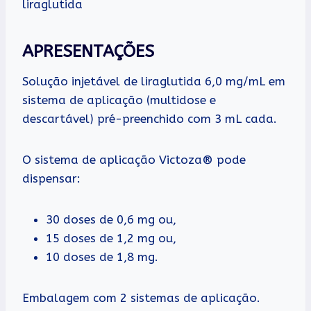
liraglutida
APRESENTAÇÕES
Solução injetável de liraglutida 6,0 mg/mL em
sistema de aplicação (multidose e
descartável) pré-preenchido com 3 mL cada.
O sistema de aplicação Victoza® pode
dispensar:
30 doses de 0,6 mg ou,
15 doses de 1,2 mg ou,
10 doses de 1,8 mg.
Embalagem com 2 sistemas de aplicação.