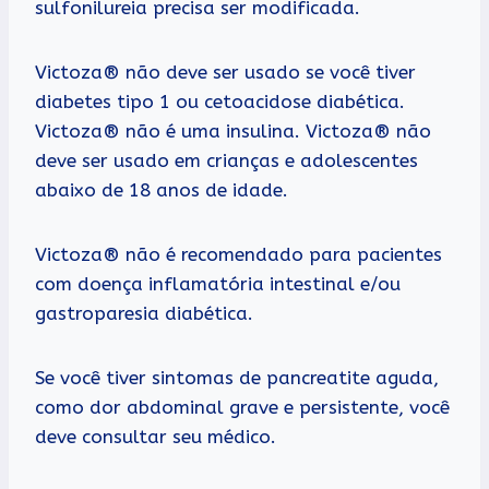
sulfonilureia precisa ser modificada.
Victoza® não deve ser usado se você tiver
diabetes tipo 1 ou cetoacidose diabética.
Victoza® não é uma insulina. Victoza® não
deve ser usado em crianças e adolescentes
abaixo de 18 anos de idade.
Victoza® não é recomendado para pacientes
com doença inflamatória intestinal e/ou
gastroparesia diabética.
Se você tiver sintomas de pancreatite aguda,
como dor abdominal grave e persistente, você
deve consultar seu médico.