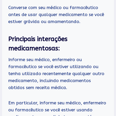
Converse com seu médico ou farmacêutico
antes de usar qualquer medicamento se você
estiver grávida ou amamentando.
Principais interações
medicamentosas:
Informe seu médico, enfermeiro ou
farmacêutico se você estiver utilizando ou
tenha utilizado recentemente qualquer outro
medicamento, incluindo medicamentos
obtidos sem receita médica.
Em particular, informe seu médico, enfermeiro
ou farmacêutico se você estiver usando