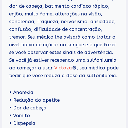
dor de cabeça, batimento cardíaco rápido,
enjôo, muita fome, alterações na visão,
sonolência, fraqueza, nervosismo, ansiedade,
confusão, dificuldade de concentração,
tremor. Seu médico lhe avisará como tratar o
nível baixo de açúcar no sangue e o que fazer
se você observar estes sinais de advertência.
Se você já estiver recebendo uma sulfonilureia
ao começar a usar
Victoza
®, seu médico pode
pedir que você reduza a dose da sulfonilureia.
• Anorexia
• Redução do apetite
• Dor de cabeça
• Vômito
• Dispepsia