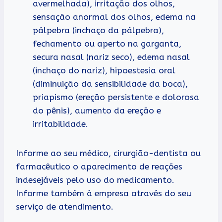
avermelhada), irritação dos olhos,
sensação anormal dos olhos, edema na
pálpebra (inchaço da pálpebra),
fechamento ou aperto na garganta,
secura nasal (nariz seco), edema nasal
(inchaço do nariz), hipoestesia oral
(diminuição da sensibilidade da boca),
priapismo (ereção persistente e dolorosa
do pênis), aumento da ereção e
irritabilidade.
Informe ao seu médico, cirurgião-dentista ou
farmacêutico o aparecimento de reações
indesejáveis pelo uso do medicamento.
Informe também à empresa através do seu
serviço de atendimento.