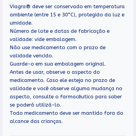
Viagra® deve ser conservado em temperatura
ambiente (entre 15 e 30°C), protegido da luz e
umidade.
Número de lote e datas de fabricação e
validade: vide embalagem.
Não use medicamento com o prazo de
validade vencido.
Guarde-o em sua embalagem original.
Antes de usar, observe o aspecto do
medicamento. Caso ele esteja no prazo de
validade e você observe alguma mudança no
aspecto, consulte o farmacêutico para saber
se poderá utilizá-lo.
Todo medicamento deve ser mantido fora do
alcance das crianças.