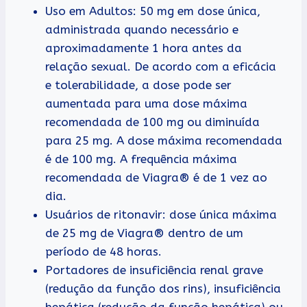
Uso em Adultos: 50 mg em dose única,
administrada quando necessário e
aproximadamente 1 hora antes da
relação sexual. De acordo com a eficácia
e tolerabilidade, a dose pode ser
aumentada para uma dose máxima
recomendada de 100 mg ou diminuída
para 25 mg. A dose máxima recomendada
é de 100 mg. A frequência máxima
recomendada de Viagra® é de 1 vez ao
dia.
Usuários de ritonavir: dose única máxima
de 25 mg de Viagra® dentro de um
período de 48 horas.
Portadores de insuficiência renal grave
(redução da função dos rins), insuficiência
hepática (redução da função hepática) ou