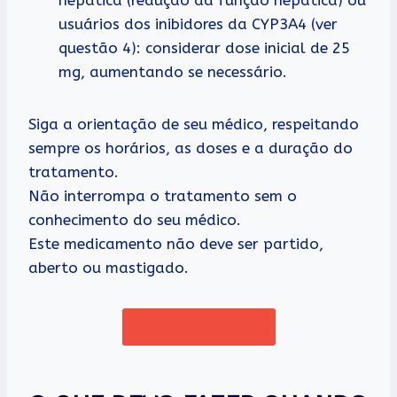
usuários dos inibidores da CYP3A4 (ver
questão 4): considerar dose inicial de 25
mg, aumentando se necessário.
Siga a orientação de seu médico, respeitando
sempre os horários, as doses e a duração do
tratamento.
Não interrompa o tratamento sem o
conhecimento do seu médico.
Este medicamento não deve ser partido,
aberto ou mastigado.
Farmácia Online