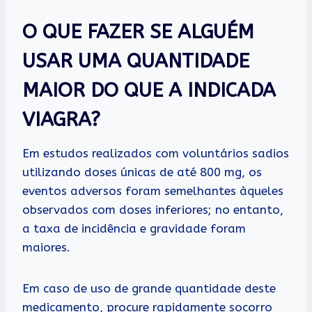
O QUE FAZER SE ALGUÉM
USAR UMA QUANTIDADE
MAIOR DO QUE A INDICADA
VIAGRA?
Em estudos realizados com voluntários sadios
utilizando doses únicas de até 800 mg, os
eventos adversos foram semelhantes àqueles
observados com doses inferiores; no entanto,
a taxa de incidência e gravidade foram
maiores.
Em caso de uso de grande quantidade deste
medicamento, procure rapidamente socorro