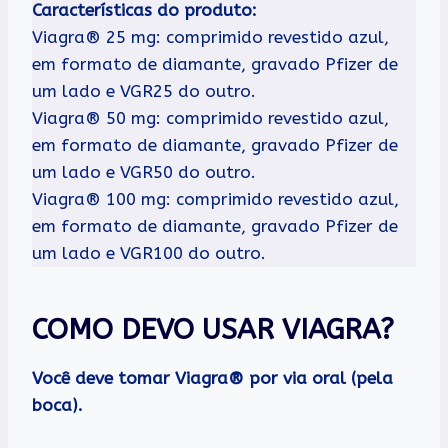
Características do produto:
Viagra® 25 mg: comprimido revestido azul,
em formato de diamante, gravado Pfizer de
um lado e VGR25 do outro.
Viagra® 50 mg: comprimido revestido azul,
em formato de diamante, gravado Pfizer de
um lado e VGR50 do outro.
Viagra® 100 mg: comprimido revestido azul,
em formato de diamante, gravado Pfizer de
um lado e VGR100 do outro.
COMO DEVO USAR VIAGRA?
Você deve tomar Viagra® por via oral (pela
boca).