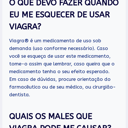
O QUE DEVO FAZER QUANDO
EU ME ESQUECER DE USAR
VIAGRA?
Viagra® é um medicamento de uso sob
demanda (uso conforme necessário). Caso
você se esqueça de usar este medicamento,
tome-o assim que lembrar, caso queira que o
medicamento tenha o seu efeito esperado.
Em caso de dúvidas, procure orientação do
farmacêutico ou de seu médico, ou cirurgião-
dentista.
QUAIS OS MALES QUE