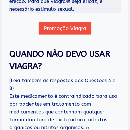
ereção. Para que Viagra® seja eficaz, é
necessário estímulo sexual.
Promoção Viagra
QUANDO NÃO DEVO USAR
VIAGRA?
(Leia também as respostas das Questões 4 e
8)
Este medicamento é contraindicado para uso
por pacientes em tratamento com
medicamentos que contenham qualquer
forma doadora de óxido nítrico, nitratos
orgânicos ou nitritos orgânicos. A