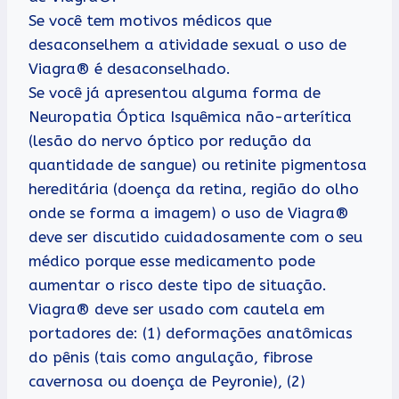
Se você tem motivos médicos que
desaconselhem a atividade sexual o uso de
Viagra® é desaconselhado.
Se você já apresentou alguma forma de
Neuropatia Óptica Isquêmica não-arterítica
(lesão do nervo óptico por redução da
quantidade de sangue) ou retinite pigmentosa
hereditária (doença da retina, região do olho
onde se forma a imagem) o uso de Viagra®
deve ser discutido cuidadosamente com o seu
médico porque esse medicamento pode
aumentar o risco deste tipo de situação.
Viagra® deve ser usado com cautela em
portadores de: (1) deformações anatômicas
do pênis (tais como angulação, fibrose
cavernosa ou doença de Peyronie), (2)