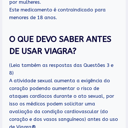
por mulheres.
Este medicamento é contraindicado para
menores de 18 anos.
O QUE DEVO SABER ANTES
DE USAR VIAGRA?
(Leia também as respostas das Questões 3 e
8)
A atividade sexual aumenta a exigência do
coração podendo aumentar o risco de
ataques cardíacos durante o ato sexual, por
isso os médicos podem solicitar uma
avaliação da condição cardiovascular (do
coração e dos vasos sanguíneos) antes do uso
de Viagra®.