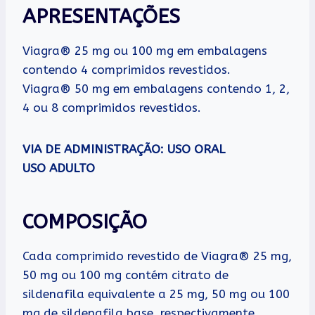
APRESENTAÇÕES
Viagra® 25 mg ou 100 mg em embalagens
contendo 4 comprimidos revestidos.
Viagra® 50 mg em embalagens contendo 1, 2,
4 ou 8 comprimidos revestidos.
VIA DE ADMINISTRAÇÃO: USO ORAL
USO ADULTO
COMPOSIÇÃO
Cada comprimido revestido de Viagra® 25 mg,
50 mg ou 100 mg contém citrato de
sildenafila equivalente a 25 mg, 50 mg ou 100
mg de sildenafila base, respectivamente.