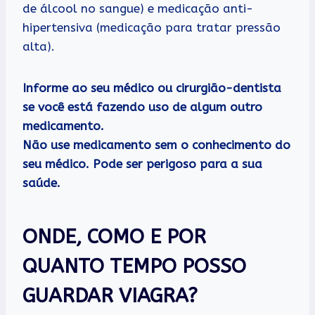
de álcool no sangue) e medicação anti-
hipertensiva (medicação para tratar pressão
alta).
Informe ao seu médico ou cirurgião-dentista
se você está fazendo uso de algum outro
medicamento.
Não use medicamento sem o conhecimento do
seu médico. Pode ser perigoso para a sua
saúde.
ONDE, COMO E POR
QUANTO TEMPO POSSO
GUARDAR VIAGRA?