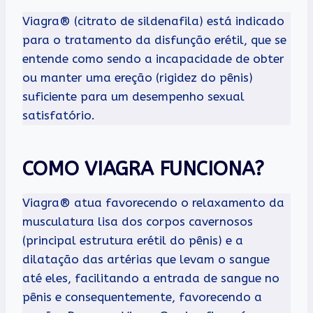
Viagra® (citrato de sildenafila) está indicado
para o tratamento da disfunção erétil, que se
entende como sendo a incapacidade de obter
ou manter uma ereção (rigidez do pênis)
suficiente para um desempenho sexual
satisfatório.
COMO VIAGRA FUNCIONA?
Viagra® atua favorecendo o relaxamento da
musculatura lisa dos corpos cavernosos
(principal estrutura erétil do pênis) e a
dilatação das artérias que levam o sangue
até eles, facilitando a entrada de sangue no
pênis e consequentemente, favorecendo a