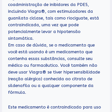
coadministração de inibidores da PDE5,
incluindo Viagra®, com estimuladores da
guanilato ciclase, tais como riociguate, está
contraindicada, uma vez que pode
potencialmente levar a hipotensão
sintomática.
Em caso de dúvida, se o medicamento que
você está usando é um medicamento que
contenha essas substâncias, consulte seu
médico ou farmacêutico. Você também não
deve usar Viagra® se tiver hipersensibilidade
(reação alérgica) conhecida ao citrato de
sildenafila ou a qualquer componente da
fórmula.
Este medicamento é contraindicado para uso