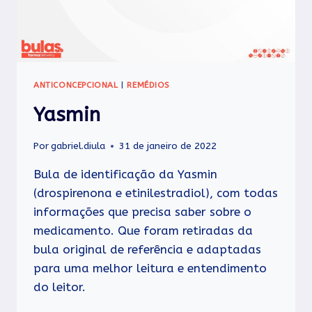
ANTICONCEPCIONAL
|
REMÉDIOS
Yasmin
Por
gabriel.diula
31 de janeiro de 2022
Bula de identificação da Yasmin
(drospirenona e etinilestradiol), com todas
informações que precisa saber sobre o
medicamento. Que foram retiradas da
bula original de referência e adaptadas
para uma melhor leitura e entendimento
do leitor.