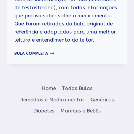
de testosterona), com todas informações
que precisa saber sobre o medicamento.
Que foram retiradas da bula original de
referência e adaptadas para uma melhor
leitura e entendimento do leitor.
HORMUS
BULA COMPLETA
Home
Todas Bulas
Remédios e Medicamentos
Genéricos
Diabetes
Mamães e Bebês