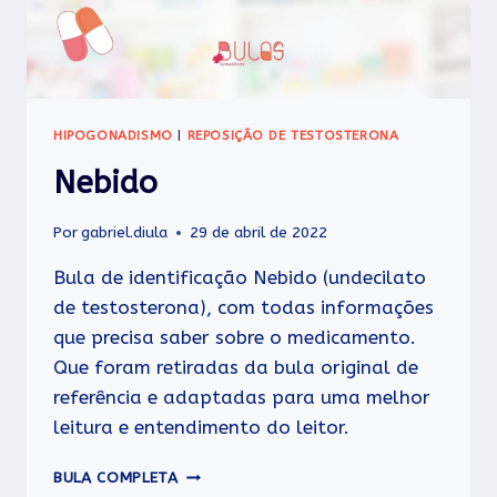
HIPOGONADISMO
|
REPOSIÇÃO DE TESTOSTERONA
Nebido
Por
gabriel.diula
29 de abril de 2022
Bula de identificação Nebido (undecilato
de testosterona), com todas informações
que precisa saber sobre o medicamento.
Que foram retiradas da bula original de
referência e adaptadas para uma melhor
leitura e entendimento do leitor.
NEBIDO
BULA COMPLETA