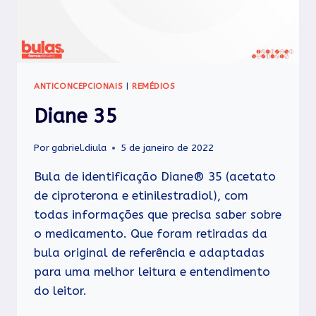
ANTICONCEPCIONAIS
|
REMÉDIOS
Diane 35
Por
gabriel.diula
5 de janeiro de 2022
Bula de identificação Diane® 35 (acetato
de ciproterona e etinilestradiol), com
todas informações que precisa saber sobre
o medicamento. Que foram retiradas da
bula original de referência e adaptadas
para uma melhor leitura e entendimento
do leitor.