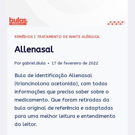
REMÉDIOS
|
TRATAMENTO DE RINITE ALÉRGICA
Allenasal
Por
gabriel.diula
17 de fevereiro de 2022
Bula de identificação Allenasal
(triancinolona acetonida), com todas
informações que precisa saber sobre o
medicamento. Que foram retiradas da
bula original de referência e adaptadas
para uma melhor leitura e entendimento
do leitor.