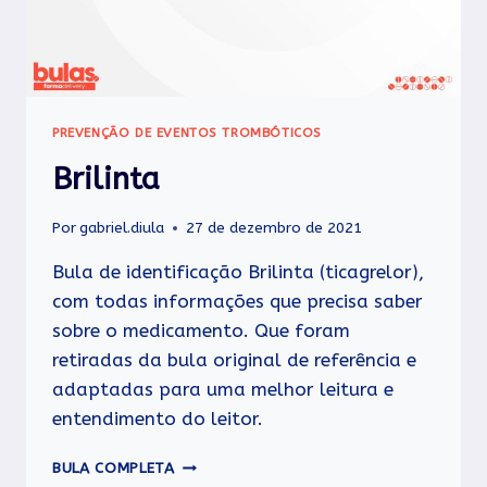
PREVENÇÃO DE EVENTOS TROMBÓTICOS
Brilinta
Por
gabriel.diula
27 de dezembro de 2021
Bula de identificação Brilinta (ticagrelor),
com todas informações que precisa saber
sobre o medicamento. Que foram
retiradas da bula original de referência e
adaptadas para uma melhor leitura e
entendimento do leitor.
BRILINTA
BULA COMPLETA