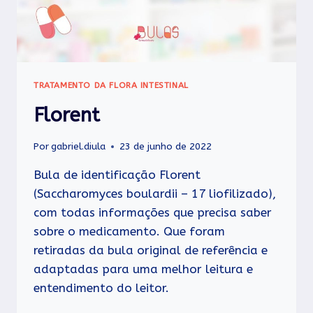
TRATAMENTO DA FLORA INTESTINAL
Florent
Por
gabriel.diula
23 de junho de 2022
Bula de identificação Florent
(Saccharomyces boulardii – 17 liofilizado),
com todas informações que precisa saber
sobre o medicamento. Que foram
retiradas da bula original de referência e
adaptadas para uma melhor leitura e
entendimento do leitor.