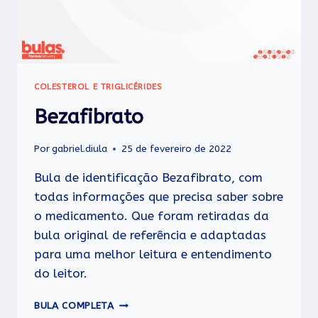
COLESTEROL E TRIGLICÉRIDES
Bezafibrato
Por
gabriel.diula
25 de fevereiro de 2022
Bula de identificação Bezafibrato, com
todas informações que precisa saber sobre
o medicamento. Que foram retiradas da
bula original de referência e adaptadas
para uma melhor leitura e entendimento
do leitor.
BEZAFIBRATO
BULA COMPLETA