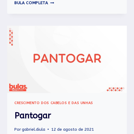
MONESSA
BULA COMPLETA
CRESCIMENTO DOS CABELOS E DAS UNHAS
Pantogar
Por
gabriel.diula
12 de agosto de 2021