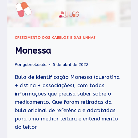
CRESCIMENTO DOS CABELOS E DAS UNHAS
Monessa
Por
gabriel.diula
5 de abril de 2022
Bula de identificação Monessa (queratina
+ cistina + associações), com todas
informações que precisa saber sobre o
medicamento. Que foram retiradas da
bula original de referência e adaptadas
para uma melhor leitura e entendimento
do leitor.