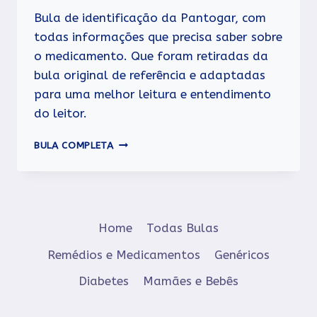
Bula de identificação da Pantogar, com
todas informações que precisa saber sobre
o medicamento. Que foram retiradas da
bula original de referência e adaptadas
para uma melhor leitura e entendimento
do leitor.
PANTOGAR
BULA COMPLETA
Home
Todas Bulas
Remédios e Medicamentos
Genéricos
Diabetes
Mamães e Bebês